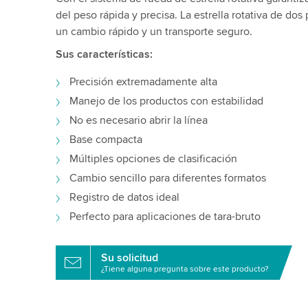
del peso rápida y precisa. La estrella rotativa de dos
un cambio rápido y un transporte seguro.
Sus características:
Precisión extremadamente alta
Manejo de los productos con estabilidad
No es necesario abrir la línea
Base compacta
Múltiples opciones de clasificación
Cambio sencillo para diferentes formatos
Registro de datos ideal
Perfecto para aplicaciones de tara-bruto
Su solicitud
¿Tiene alguna pregunta sobre este producto?