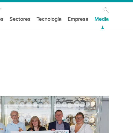
es
Sectores
Tecnología
Empresa
Media