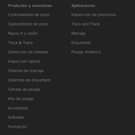
Productos y soluciones
Aplicaciones
Controladoras de peso
Inspección de productos
Capturadoras de peso
Track and Trace
Rayos X y visión
Marcaje
Track & Trace
Etiquetado
Detección de metales
Pesaje dinámico
Inspección óptica
Sistema de marcaje
Sistemas de etiquetado
Células de pesaje
Kits de pesaje
Accesorios
Software
Formación