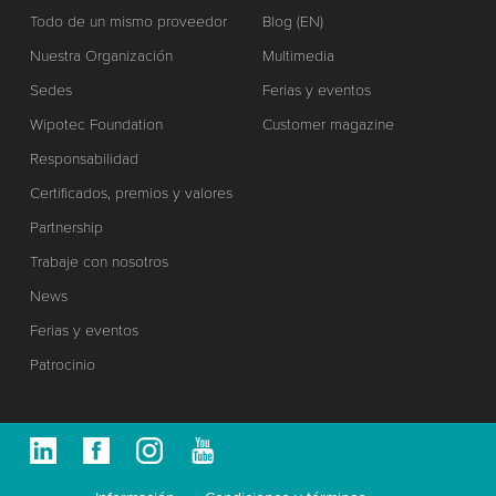
Todo de un mismo proveedor
Blog (EN)
Nuestra Organización
Multimedia
Sedes
Ferias y eventos
Wipotec Foundation
Customer magazine
Responsabilidad
Certificados, premios y valores
Partnership
Trabaje con nosotros
News
Ferias y eventos
Patrocinio