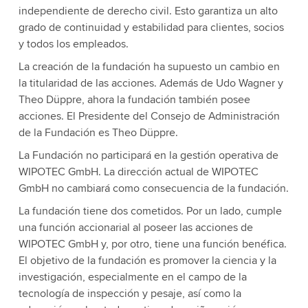
independiente de derecho civil. Esto garantiza un alto
grado de continuidad y estabilidad para clientes, socios
y todos los empleados.
La creación de la fundación ha supuesto un cambio en
la titularidad de las acciones. Además de Udo Wagner y
Theo Düppre, ahora la fundación también posee
acciones. El Presidente del Consejo de Administración
de la Fundación es Theo Düppre.
La Fundación no participará en la gestión operativa de
WIPOTEC GmbH. La dirección actual de WIPOTEC
GmbH no cambiará como consecuencia de la fundación.
La fundación tiene dos cometidos. Por un lado, cumple
una función accionarial al poseer las acciones de
WIPOTEC GmbH y, por otro, tiene una función benéfica.
El objetivo de la fundación es promover la ciencia y la
investigación, especialmente en el campo de la
tecnología de inspección y pesaje, así como la