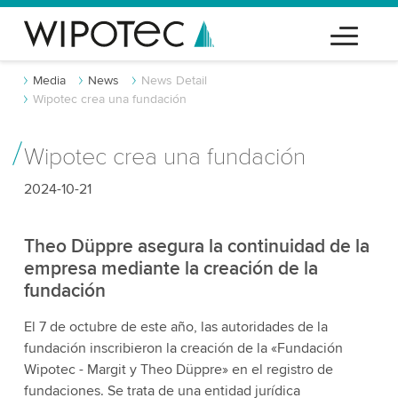
Media
News
News Detail
Wipotec crea una fundación
Wipotec crea una fundación
2024-10-21
Theo Düppre asegura la continuidad de la
empresa mediante la creación de la
fundación
El 7 de octubre de este año, las autoridades de la
fundación inscribieron la creación de la «Fundación
Wipotec - Margit y Theo Düppre» en el registro de
fundaciones. Se trata de una entidad jurídica