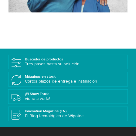
Buscador de productos
Tres pasos hasta su solución
Máquinas en stock
Cortos plazos de entrega e instalación
¡El Show Truck
viene a verle!
Innovation Magazine (EN)
El Blog tecnológico de Wipotec