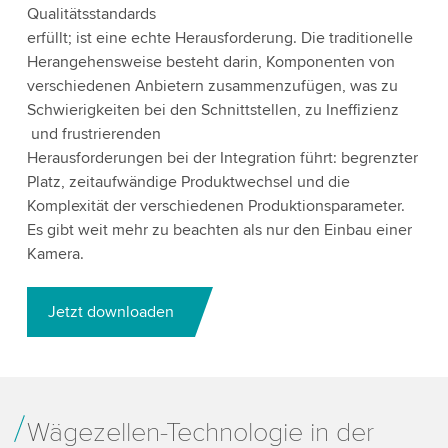
Qualitätsstandards
erfüllt; ist eine echte Herausforderung. Die traditionelle
Herangehensweise besteht darin, Komponenten von
verschiedenen Anbietern zusammenzufügen, was zu
Schwierigkeiten bei den Schnittstellen, zu Ineffizienz
und frustrierenden
Herausforderungen bei der Integration führt: begrenzter
Platz, zeitaufwändige Produktwechsel und die
Komplexität der verschiedenen Produktionsparameter.
Es gibt weit mehr zu beachten als nur den Einbau einer
Kamera.
Jetzt downloaden
Wägezellen-Technologie in der