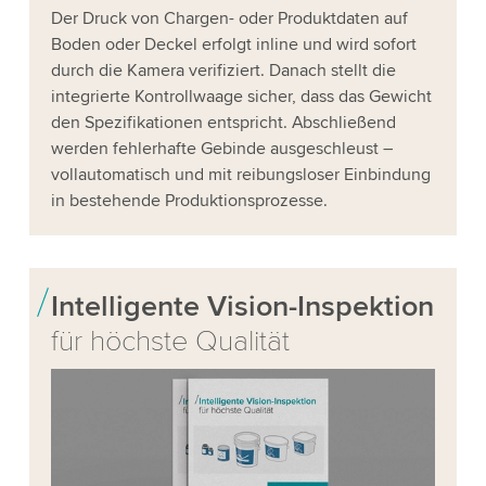
Der Druck von Chargen- oder Produktdaten auf
Boden oder Deckel erfolgt inline und wird sofort
durch die Kamera verifiziert. Danach stellt die
integrierte Kontrollwaage sicher, dass das Gewicht
den Spezifikationen entspricht. Abschließend
werden fehlerhafte Gebinde ausgeschleust –
vollautomatisch und mit reibungsloser Einbindung
in bestehende Produktionsprozesse.
Intelligente Vision-Inspektion
für höchste Qualität