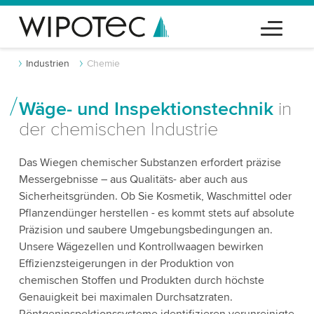
Industrien
Chemie
Wäge- und Inspektionstechnik
in
der chemischen Industrie
Das Wiegen chemischer Substanzen erfordert präzise
Messergebnisse – aus Qualitäts- aber auch aus
Sicherheitsgründen. Ob Sie Kosmetik, Waschmittel oder
Pflanzendünger herstellen - es kommt stets auf absolute
Präzision und saubere Umgebungsbedingungen an.
Unsere Wägezellen und Kontrollwaagen bewirken
Effizienzsteigerungen in der Produktion von
chemischen Stoffen und Produkten durch höchste
Genauigkeit bei maximalen Durchsatzraten.