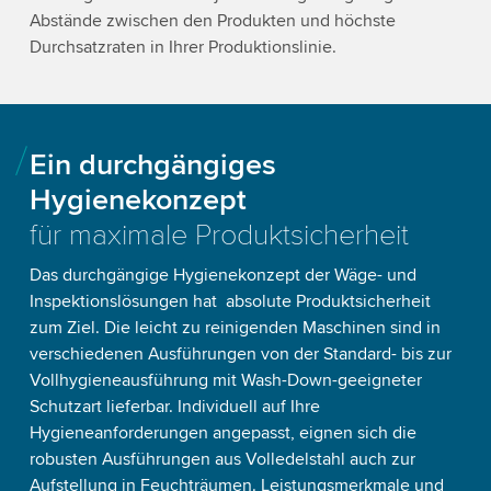
Abstände zwischen den Produkten und höchste
Durchsatzraten in Ihrer Produktionslinie.
Ein durchgängiges
Hygienekonzept
für maximale Produktsicherheit
Das durchgängige Hygienekonzept der Wäge- und
Inspektionslösungen hat absolute Produktsicherheit
zum Ziel. Die leicht zu reinigenden Maschinen sind in
verschiedenen Ausführungen von der Standard- bis zur
Vollhygieneausführung mit Wash-Down-geeigneter
Schutzart lieferbar. Individuell auf Ihre
Hygieneanforderungen angepasst, eignen sich die
robusten Ausführungen aus Volledelstahl auch zur
Aufstellung in Feuchträumen. Leistungsmerkmale und