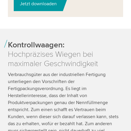
Jetzt downloaden
Kontrollwaagen:
Hochpräzises Wiegen bei
maximaler Geschwindigkeit
Verbrauchsgüter aus der industriellen Fertigung
unterliegen den Vorschriften der
Fertigpackungsverordnung. Es liegt im
Herstellerinteresse, dass der Inhalt von
Produktverpackungen genau der Nennfüllmenge
entspricht. Zum einen schafft es Vertrauen beim
Kunden, wenn dieser sich darauf verlassen kann, stets
das zu erhalten, wofür er bezahlt hat. Zum anderen
muss sichergestellt sein, nicht dauerhaft zu viel