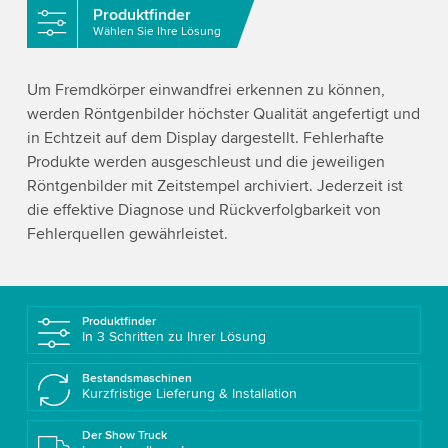
Produktfinder
Wählen Sie Ihre Lösung
Um Fremdkörper einwandfrei erkennen zu können,
werden Röntgenbilder höchster Qualität angefertigt und
in Echtzeit auf dem Display dargestellt. Fehlerhafte
Produkte werden ausgeschleust und die jeweiligen
Röntgenbilder mit Zeitstempel archiviert. Jederzeit ist
die effektive Diagnose und Rückverfolgbarkeit von
Fehlerquellen gewährleistet.
Produktfinder
In 3 Schritten zu Ihrer Lösung
Bestandsmaschinen
Kurzfristige Lieferung & Installation
Der Show Truck