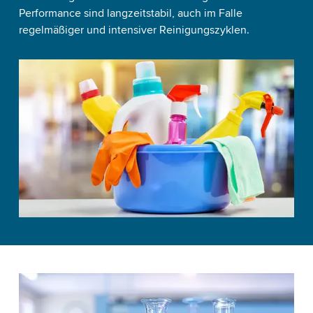
Performance sind langzeitstabil, auch im Falle
regelmäßiger und intensiver Reinigungszyklen.