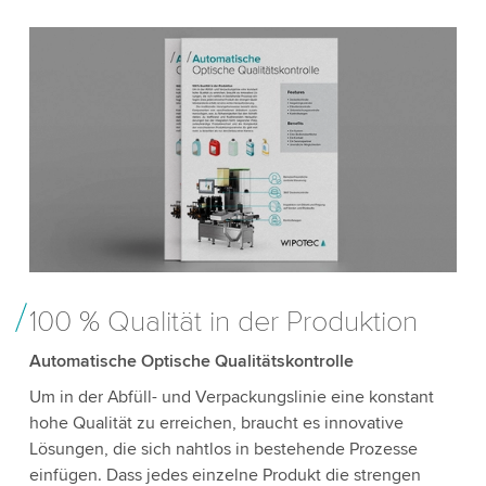
100 % Qualität in der Produktion
Automatische Optische Qualitätskontrolle
Um in der Abfüll- und Verpackungslinie eine konstant
hohe Qualität zu erreichen, braucht es innovative
Lösungen, die sich nahtlos in bestehende Prozesse
einfügen. Dass jedes einzelne Produkt die strengen