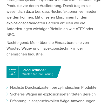
Röntgeninspektionssysteme identifizieren verunreinigte
Produkte vor deren Auslieferung. Damit tragen sie
wesentlich dazu bei, dass Rückrufaktionen vermieden
werden können. Mit unseren Maschinen für den
explosionsgefährdeten Bereich erfüllen wir die
Anforderungen wichtiger Richtlinien wie ATEX oder
NEC.
Nachfolgend: Mehr über die Einsatzbereiche von
Wipotec Wäge- und Inspektionstechnik in der
chemischen Industrie.
Produktfinder
Wählen Sie Ihre Lösung
Höchste Durchsatzraten bei zylindrischen Produkten
Sicheres Wägen im explosionsgefährdeten Bereich
Erfahrung in anspruchsvollen Wäge-Anwendungen