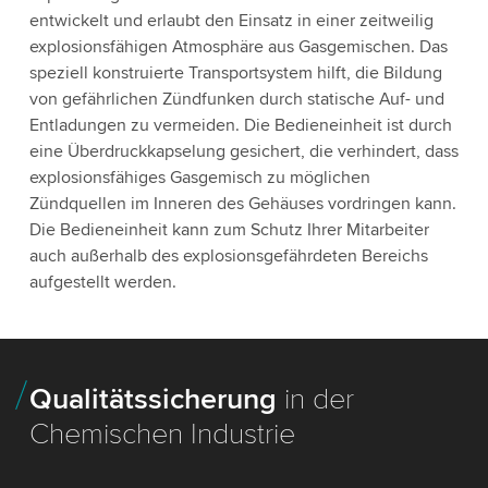
entwickelt und erlaubt den Einsatz in einer zeitweilig
explosionsfähigen Atmosphäre aus Gasgemischen. Das
speziell konstruierte Transportsystem hilft, die Bildung
von gefährlichen Zündfunken durch statische Auf- und
Entladungen zu vermeiden. Die Bedieneinheit ist durch
eine Überdruckkapselung gesichert, die verhindert, dass
explosionsfähiges Gasgemisch zu möglichen
Zündquellen im Inneren des Gehäuses vordringen kann.
Die Bedieneinheit kann zum Schutz Ihrer Mitarbeiter
auch außerhalb des explosionsgefährdeten Bereichs
aufgestellt werden.
Qualitätssicherung
in der
Chemischen Industrie