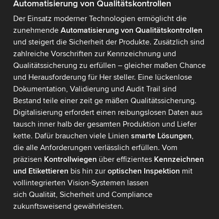
Automatisierung von Qualitätskontrollen
Der Einsatz moderner Technologien ermöglicht die
zunehmende
Automatisierung von Qualitätskontrollen
und steigert die Sicherheit der Produkte. Zusätzlich sind
zahlreiche Vorschriften zur Kennzeichnung und
Qualitätssicherung zu erfüllen – gleicher maßen Chance
und Herausforderung für Her steller. Eine lückenlose
Dokumentation, Validierung und Audit Trail sind
Bestand teile einer zeit ge mäßen Qualitätssicherung.
Digitalisierung erfordert einen reibungslosen Daten aus
tausch inner halb der gesamten Produktion und Liefer
kette. Dafür brauchen viele Linien
smarte Lösungen
,
die alle Anforderungen verlässlich erfüllen. Vom
präzisen
Kontrollwiegen
über effizientes
Kennzeichnen
und Etikettieren
bis hin zur
optischen Inspektion
mit
vollintegrierten Vision-Systemen lassen
sich Qualität, Sicherheit und Compliance
zukunftsweisend gewährleisten.