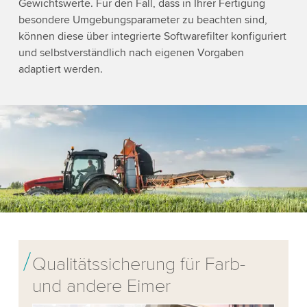
Gewichtswerte. Für den Fall, dass in Ihrer Fertigung
besondere Umgebungsparameter zu beachten sind,
können diese über integrierte Softwarefilter konfiguriert
und selbstverständlich nach eigenen Vorgaben
adaptiert werden.
Qualitätssicherung für Farb-
und andere Eimer