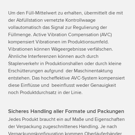
Um den Füll-Mittelwert zu erhalten, übermittelt die mit
der Abfüllstation vernetzte Kontrollwaage
vollautomatisch das Signal zur Regulierung der
Füllmenge. Active Vibration Compensation (AVC)
kompensiert Vibrationen im Produktionsumfeld.
Vibrationen können Wägeergebnisse verfälschen.
Ähnliche Interferenzen können auch durch
Staplerverkehr in Produktionshallen oder durch kleine
Erschütterungen aufgrund der Maschinentaktung
entstehen. Das hocheffektive AVC-System kompensiert
diese Einflüsse und beeinflusst weder Genauigkeit
noch Produktdurchsatz in der Linie.
Sicheres Handling aller Formate und Packungen
Jedes Produkt braucht ein auf Maße und Eigenschaften
der Verpackung zugeschnittenes Handling. Je nach
Verpackungskonfiguration kommen Oberläuferbänder,