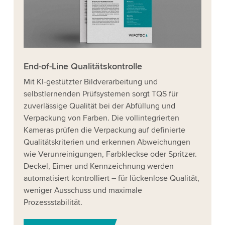
End-of-Line Qualitätskontrolle
Mit KI-gestützter Bildverarbeitung und
selbstlernenden Prüfsystemen sorgt TQS für
zuverlässige Qualität bei der Abfüllung und
Verpackung von Farben. Die vollintegrierten
Kameras prüfen die Verpackung auf definierte
Qualitätskriterien und erkennen Abweichungen
wie Verunreinigungen, Farbkleckse oder Spritzer.
Deckel, Eimer und Kennzeichnung werden
automatisiert kontrolliert – für lückenlose Qualität,
weniger Ausschuss und maximale
Prozessstabilität.