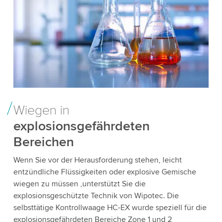
Wiegen in
explosionsgefährdeten
Bereichen
Wenn Sie vor der Herausforderung stehen, leicht
entzündliche Flüssigkeiten oder explosive Gemische
wiegen zu müssen ,unterstützt Sie die
explosionsgeschützte Technik von Wipotec. Die
selbsttätige Kontrollwaage HC-EX wurde speziell für die
explosionsgefährdeten Bereiche Zone 1 und 2