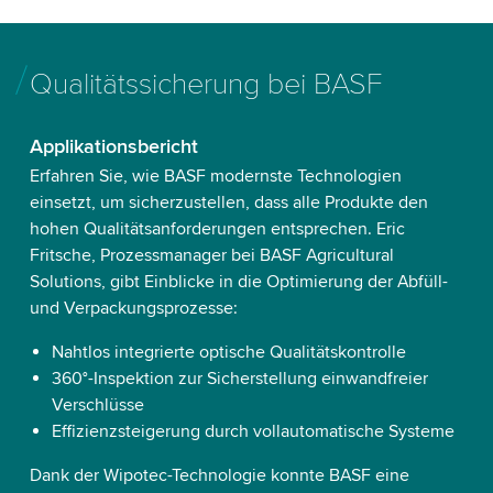
Qualitätssicherung bei BASF
Applikationsbericht
Erfahren Sie, wie BASF modernste Technologien
einsetzt, um sicherzustellen, dass alle Produkte den
hohen Qualitätsanforderungen entsprechen. Eric
Fritsche, Prozessmanager bei BASF Agricultural
Solutions, gibt Einblicke in die Optimierung der Abfüll-
und Verpackungsprozesse:
Nahtlos integrierte optische Qualitätskontrolle
360°-Inspektion zur Sicherstellung einwandfreier
Verschlüsse
Effizienzsteigerung durch vollautomatische Systeme
Dank der Wipotec-Technologie konnte BASF eine