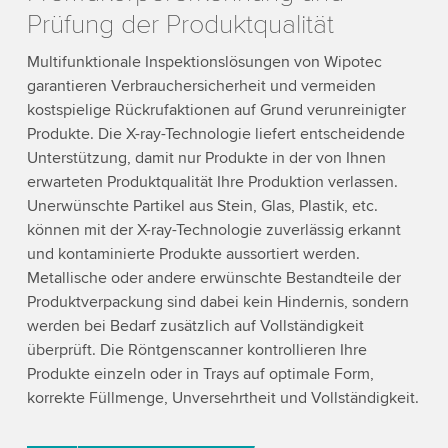
Prüfung der Produktqualität
Multifunktionale Inspektionslösungen von Wipotec
garantieren Verbrauchersicherheit und vermeiden
kostspielige Rückrufaktionen auf Grund verunreinigter
Produkte. Die X-ray-Technologie liefert entscheidende
Unterstützung, damit nur Produkte in der von Ihnen
erwarteten Produktqualität Ihre Produktion verlassen.
Unerwünschte Partikel aus Stein, Glas, Plastik, etc.
können mit der X-ray-Technologie zuverlässig erkannt
und kontaminierte Produkte aussortiert werden.
Metallische oder andere erwünschte Bestandteile der
Produktverpackung sind dabei kein Hindernis, sondern
werden bei Bedarf zusätzlich auf Vollständigkeit
überprüft. Die Röntgenscanner kontrollieren Ihre
Produkte einzeln oder in Trays auf optimale Form,
korrekte Füllmenge, Unversehrtheit und Vollständigkeit.