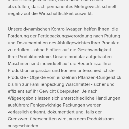
abzufüllen, da sich permanentes Mehrgewicht schnell
negativ auf die Wirtschaftlichkeit auswirkt.
Unsere dynamischen Kontrollwaagen helfen Ihnen, die
Forderung der Fertigpackungsverordnung nach Prüfung
und Dokumentation des Abfüllgewichtes Ihrer Produkte
zu erfüllen – ohne Einfluss auf die Geschwindigkeit
Ihrer Produktionslinie. Unsere modular aufgebauten
Maschinen sind individuell auf die Bedürfnisse Ihrer
Produktion anpassbar und können unterschiedlichste
Produkte - Objekte vom einzelnen Pflanzen-Düngerstick
bis hin zur Familienpackung Waschmittel - sicher und
effizient auf ihr Gewicht überprüfen. Je nach
Wägeergebnis lassen sich unterschiedliche Handlungen
ausführen: Fehlgewichtige Packungen werden
verlässlich erkannt, dokumentiert und, falls der
Grenzwert überschritten wird, aus dem Produktstrom
ausgeschieden.