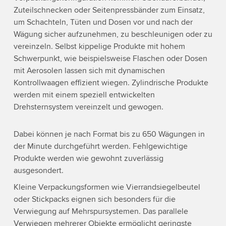
Zuteilschnecken oder Seitenpressbänder zum Einsatz,
um Schachteln, Tüten und Dosen vor und nach der
Wägung sicher aufzunehmen, zu beschleunigen oder zu
vereinzeln. Selbst kippelige Produkte mit hohem
Schwerpunkt, wie beispielsweise Flaschen oder Dosen
mit Aerosolen lassen sich mit dynamischen
Kontrollwaagen effizient wiegen. Zylindrische Produkte
werden mit einem speziell entwickelten
Drehsternsystem vereinzelt und gewogen.
Dabei können je nach Format bis zu 650 Wägungen in
der Minute durchgeführt werden. Fehlgewichtige
Produkte werden wie gewohnt zuverlässig
ausgesondert.
Kleine Verpackungsformen wie Vierrandsiegelbeutel
oder Stickpacks eignen sich besonders für die
Verwiegung auf Mehrspursystemen. Das parallele
Verwiegen mehrerer Objekte ermöglicht geringste