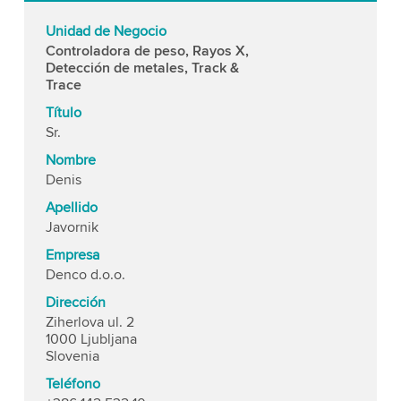
Unidad de Negocio
Controladora de peso, Rayos X,
Detección de metales, Track &
Trace
Título
Sr.
Nombre
Denis
Apellido
Javornik
Empresa
Denco d.o.o.
Dirección
Ziherlova ul. 2
1000 Ljubljana
Slovenia
Teléfono