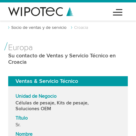
Socio de ventas y de servicio
Croacia
Europa
Su contacto de Ventas y Servicio Técnico en
Croacia
Ventas & Servicio Técnico
Unidad de Negocio
Células de pesaje, Kits de pesaje,
Soluciones OEM
Título
Sr.
Nombre