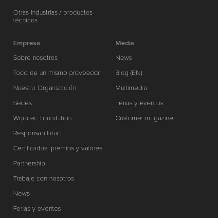
Otras industrias / productos
técnicos
Empresa
Media
Sobre nosotros
News
Todo de un mismo proveedor
Blog (EN)
Nuestra Organización
Multimedia
Sedes
Ferias y eventos
Wipotec Foundation
Customer magazine
Responsabilidad
Certificados, premios y valores
Partnership
Trabaje con nosotros
News
Ferias y eventos