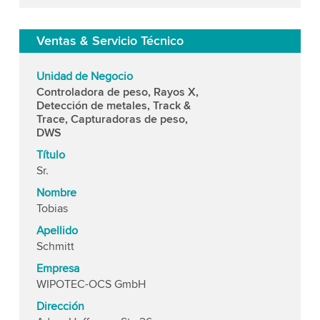
Ventas & Servicio Técnico
Unidad de Negocio
Controladora de peso, Rayos X,
Detección de metales, Track &
Trace, Capturadoras de peso,
DWS
Título
Sr.
Nombre
Tobias
Apellido
Schmitt
Empresa
WIPOTEC-OCS GmbH
Dirección