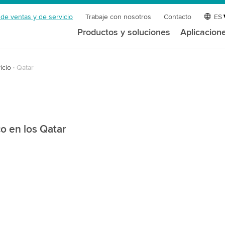
 de ventas y de servicio
Trabaje con nosotros
Contacto
ES
Productos y soluciones
Aplicacion
icio
Qatar
o en los Qatar