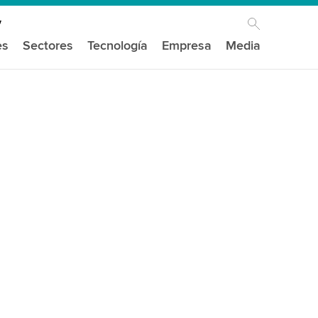
es
Sectores
Tecnología
Empresa
Media