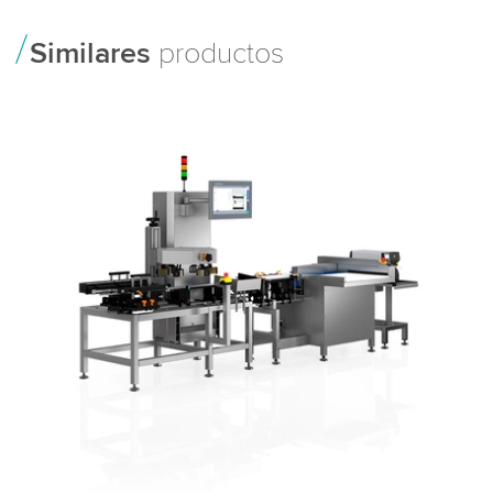
Similares
productos