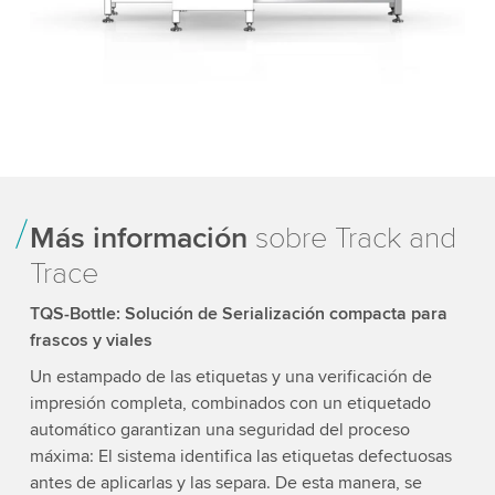
Más información
sobre Track and
Trace
TQS-Bottle: Solución de Serialización compacta para
frascos y viales
Un estampado de las etiquetas y una verificación de
impresión completa, combinados con un etiquetado
automático garantizan una seguridad del proceso
máxima: El sistema identifica las etiquetas defectuosas
antes de aplicarlas y las separa. De esta manera, se