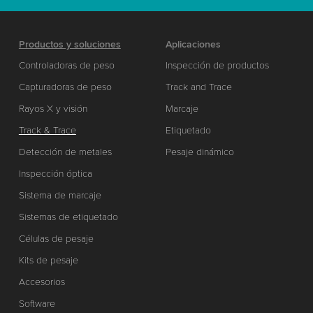
Productos y soluciones
Aplicaciones
Controladoras de peso
Inspección de productos
Capturadoras de peso
Track and Trace
Rayos X y visión
Marcaje
Track & Trace
Etiquetado
Detección de metales
Pesaje dinámico
Inspección óptica
Sistema de marcaje
Sistemas de etiquetado
Células de pesaje
Kits de pesaje
Accesorios
Software