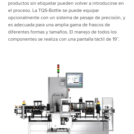
productos sin etiquetar pueden volver a introducirse en
el proceso. La TQS-Bottle se puede equipar
opcionalmente con un sistema de pesaje de precisión, y
es adecuada para una amplia gama de frascos de
diferentes formas y tamaños. El manejo de todos los
componentes se realiza con una pantalla táctil de 19”.