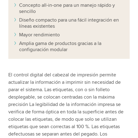
Concepto all-in-one para un manejo rápido y
sencillo
Diseño compacto para una fácil integración en
líneas existentes
Mayor rendimiento
Amplia gama de productos gracias a la
configuración modular
El control digital del cabezal de impresión permite
actualizar la información a imprimir sin necesidad de
parar el sistema. Las etiquetas, con o sin folleto
desplegable, se colocan centradas con la máxima
precisión La legibilidad de la información impresa se
verifica de forma óptica en toda la superficie antes de
colocar las etiquetas, de modo que solo se utilizan
etiquetas que sean correctas al 100 %. Las etiquetas
defectuosas se separan antes del pegado. Los