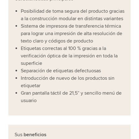
Posibilidad de toma segura del producto gracias
a la construcción modular en distintas variantes
Sistema de impresora de transferencia térmica
para lograr una impresión de alta resolución de
texto claro y códigos de producto
Etiquetas correctas al 100 % gracias a la
verificación óptica de la impresión en toda la
superficie
Separación de etiquetas defectuosas
Introducción de nuevo de los productos sin
etiquetar
Gran pantalla táctil de 21,5“ y sencillo menú de
usuario
Sus
beneficios