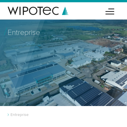
Entreprise
Entreprise