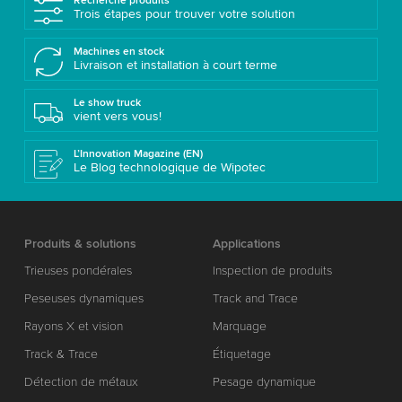
Recherche produits
Trois étapes pour trouver votre solution
Machines en stock
Livraison et installation à court terme
Le show truck
vient vers vous!
L’Innovation Magazine (EN)
Le Blog technologique de Wipotec
Produits & solutions
Applications
Trieuses pondérales
Inspection de produits
Peseuses dynamiques
Track and Trace
Rayons X et vision
Marquage
Track & Trace
Étiquetage
Détection de métaux
Pesage dynamique