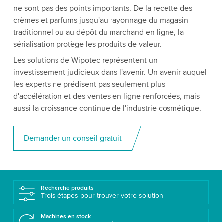
ne sont pas des points importants. De la recette des
crèmes et parfums jusqu'au rayonnage du magasin
traditionnel ou au dépôt du marchand en ligne, la
sérialisation protège les produits de valeur.
Les solutions de Wipotec représentent un
investissement judicieux dans l'avenir. Un avenir auquel
les experts ne prédisent pas seulement plus
d'accélération et des ventes en ligne renforcées, mais
aussi la croissance continue de l'industrie cosmétique.
Demander un conseil gratuit
Recherche produits
Trois étapes pour trouver votre solution
Machines en stock