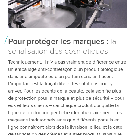
Pour protéger les marques :
la
sérialisation des cosmétiques
Techniquement, il n'y a pas vraiment de différence entre
un emballage anti-contrefaçon d'un produit biologique
dans une ampoule ou d'un parfum dans un flacon.
L'important est la traçabilité et les solutions pour y
arriver. Pour les géants de la beauté, cela signifie plus
de protection pour la marque et plus de sécurité – pour
eux et leurs clients – car chaque produit qui quitte la
ligne de production peut être identifié clairement. Les
magasins traditionnels ainsi que différents portails en
ligne connaîtront alors dès la livraison le lieu et la date
de fabrication des crèmes et autres produits, ainsi que