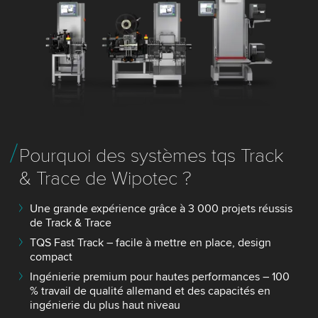
Pourquoi des systèmes tqs Track
& Trace de Wipotec ?
Une grande expérience grâce à 3 000 projets réussis
de Track & Trace
TQS Fast Track – facile à mettre en place, design
compact
Ingénierie premium pour hautes performances – 100
% travail de qualité allemand et des capacités en
ingénierie du plus haut niveau