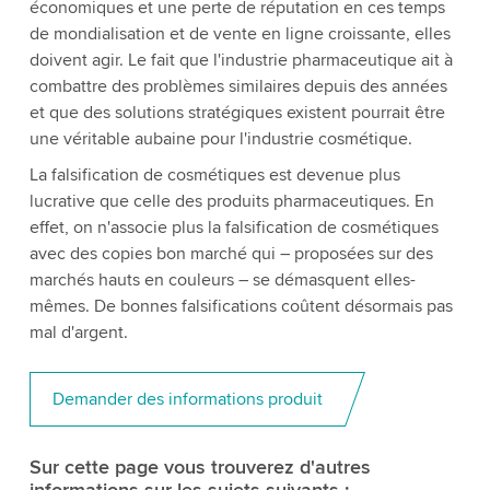
économiques et une perte de réputation en ces temps
de mondialisation et de vente en ligne croissante, elles
doivent agir. Le fait que l'industrie pharmaceutique ait à
combattre des problèmes similaires depuis des années
et que des solutions stratégiques existent pourrait être
une véritable aubaine pour l'industrie cosmétique.
La falsification de cosmétiques est devenue plus
lucrative que celle des produits pharmaceutiques. En
effet, on n'associe plus la falsification de cosmétiques
avec des copies bon marché qui – proposées sur des
marchés hauts en couleurs – se démasquent elles-
mêmes. De bonnes falsifications coûtent désormais pas
mal d'argent.
Demander des informations produit
Sur cette page vous trouverez d'autres
informations sur les sujets suivants :