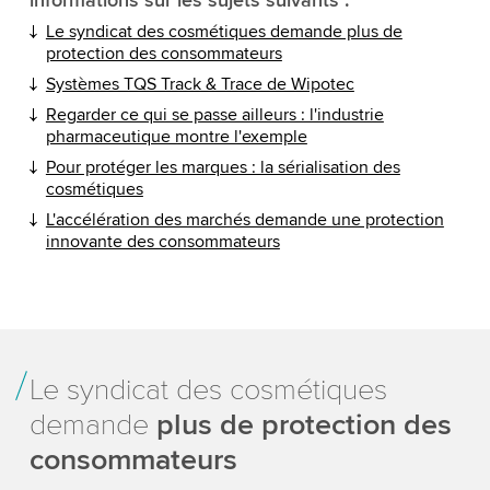
Le syndicat des cosmétiques demande plus de
protection des consommateurs
Systèmes TQS Track & Trace de Wipotec
Regarder ce qui se passe ailleurs : l'industrie
pharmaceutique montre l'exemple
Pour protéger les marques : la sérialisation des
cosmétiques
L'accélération des marchés demande une protection
innovante des consommateurs
Le syndicat des cosmétiques
demande
plus de protection des
consommateurs