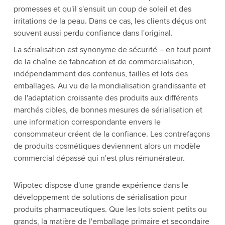
promesses et qu'il s'ensuit un coup de soleil et des
irritations de la peau. Dans ce cas, les clients déçus ont
souvent aussi perdu confiance dans l'original.
La sérialisation est synonyme de sécurité – en tout point
de la chaîne de fabrication et de commercialisation,
indépendamment des contenus, tailles et lots des
emballages. Au vu de la mondialisation grandissante et
de l'adaptation croissante des produits aux différents
marchés cibles, de bonnes mesures de sérialisation et
une information correspondante envers le
consommateur créent de la confiance. Les contrefaçons
de produits cosmétiques deviennent alors un modèle
commercial dépassé qui n'est plus rémunérateur.
Wipotec dispose d'une grande expérience dans le
développement de solutions de sérialisation pour
produits pharmaceutiques. Que les lots soient petits ou
grands, la matière de l'emballage primaire et secondaire