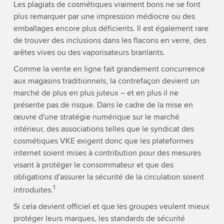
Les plagiats de cosmétiques vraiment bons ne se font
plus remarquer par une impression médiocre ou des
emballages encore plus déficients. Il est également rare
de trouver des inclusions dans les flacons en verre, des
arêtes vives ou des vaporisateurs branlants.
Comme la vente en ligne fait grandement concurrence
aux magasins traditionnels, la contrefaçon devient un
marché de plus en plus juteux – et en plus il ne
présente pas de risque. Dans le cadre de la mise en
œuvre d'une stratégie numérique sur le marché
intérieur, des associations telles que le syndicat des
cosmétiques VKE exigent donc que les plateformes
internet soient mises à contribution pour des mesures
visant à protéger le consommateur et que des
obligations d'assurer la sécurité de la circulation soient
1
introduites.
Si cela devient officiel et que les groupes veulent mieux
protéger leurs marques, les standards de sécurité