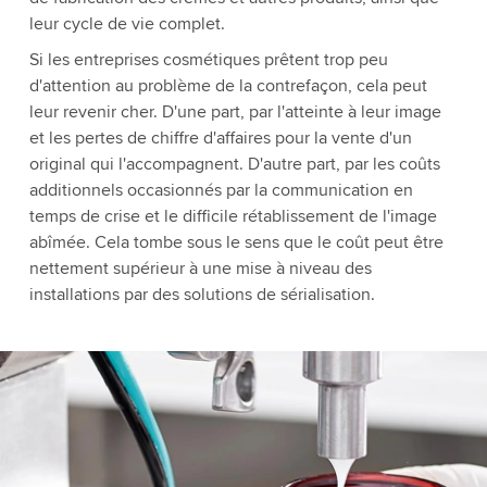
leur cycle de vie complet.
Si les entreprises cosmétiques prêtent trop peu
d'attention au problème de la contrefaçon, cela peut
leur revenir cher. D'une part, par l'atteinte à leur image
et les pertes de chiffre d'affaires pour la vente d'un
original qui l'accompagnent. D'autre part, par les coûts
additionnels occasionnés par la communication en
temps de crise et le difficile rétablissement de l'image
abîmée. Cela tombe sous le sens que le coût peut être
nettement supérieur à une mise à niveau des
installations par des solutions de sérialisation.