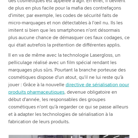
des cosmétiques est appelée à agir. En effet, il devient
de plus en plus facile pour la mafia des contrefaçons
d'imiter, par exemple, les codes de sécurité faits de
micro-marquages et non détectables à l'œil nu. Ils les
imitent si bien que les smartphones n'ont désormais
plus aucune chance de démasquer ces faux codages, ce
qui était autrefois la prétention de différentes applis.
Il en va de même avec la technologie Lasergloss, un
pelliculage réalisé avec un film spécial rendant les
marquages plus sûrs. Pourtant la branche porteuse des
cosmétiques dispose d'un atout, qu'il ne lui reste qu'à
jouer : Grâce à la nouvelle
directive de sérialisation pour
produits pharmaceutiques
, devenue obligatoire en
début d'année, les responsables des groupes
cosmétiques n'ont qu'à regarder ce qui se passe ailleurs
et à adapter les technologies de sérialisation à la
fabrication de leurs produits.