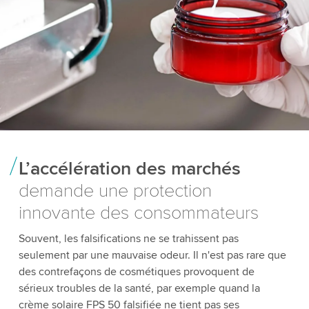
L’accélération des marchés
demande une protection
innovante des consommateurs
Souvent, les falsifications ne se trahissent pas
seulement par une mauvaise odeur. Il n'est pas rare que
des contrefaçons de cosmétiques provoquent de
sérieux troubles de la santé, par exemple quand la
crème solaire FPS 50 falsifiée ne tient pas ses