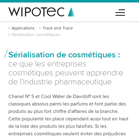
Applications
Track and Trace
Sérialisation cosmétiques
Sérialisation de cosmétiques :
ce que les entreprises
cosmétiques peuvent apprendre
de l'industrie pharmaceutique
Chanel N° 5 et Cool Water de Davidoff sont les
classiques absolus parmi les parfums et font partie des
produits au plus fort chiffre d'affaires de la branche.
Cette popularité les place cependant aussi tout en haut
de la liste des produits les plus falsifiés. Si les
entreprises cosmétiques veulent éviter des préjudices