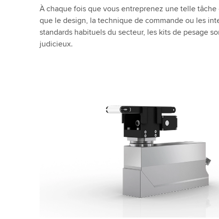
À chaque fois que vous entreprenez une telle tâche
que le design, la technique de commande ou les int
standards habituels du secteur, les kits de pesage
judicieux.