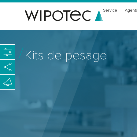
Service
Agent
Kits de pesage