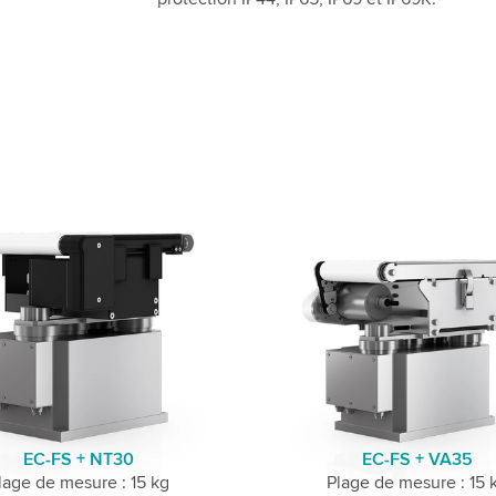
EC-FS + NT30
EC-FS + VA35
lage de mesure : 15 kg
Plage de mesure : 15 