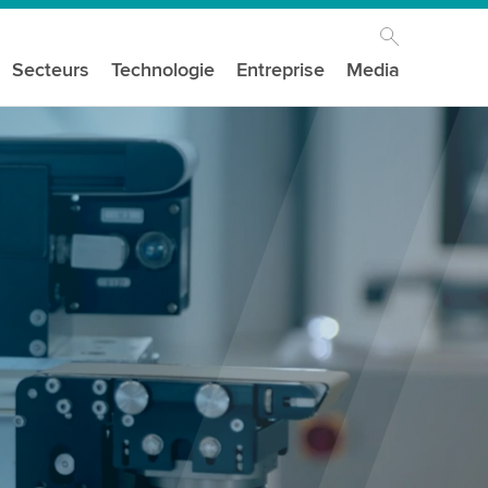
Secteurs
Technologie
Entreprise
Media