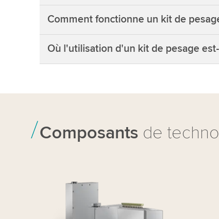
Comment fonctionne un kit de pesag
Où l'utilisation d'un kit de pesage est
Composants
de techno