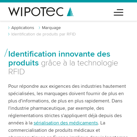
Applications
Marquage
Identification de produits par RFID
Identification innovante des
produits
grâce à la technologie
RFID
Pour répondre aux exigences des industries hautement
spécialisées, les marquages doivent fournir de plus en
plus d'informations, de plus en plus rapidement. Dans
l'industrie pharmaceutique, par exemple, des
réglementations strictes s'appliquent déjà depuis des
années à la
sérialisation des médicaments
. La
commercialisation de produits médicaux et