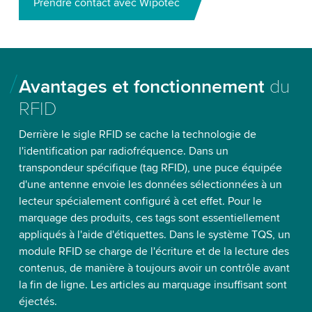
Prendre contact avec Wipotec
Avantages et fonctionnement
du
RFID
Derrière le sigle RFID se cache la technologie de
l'identification par radiofréquence. Dans un
transpondeur spécifique (tag RFID), une puce équipée
d'une antenne envoie les données sélectionnées à un
lecteur spécialement configuré à cet effet. Pour le
marquage des produits, ces tags sont essentiellement
appliqués à l'aide d'étiquettes. Dans le système TQS, un
module RFID se charge de l'écriture et de la lecture des
contenus, de manière à toujours avoir un contrôle avant
la fin de ligne. Les articles au marquage insuffisant sont
éjectés.