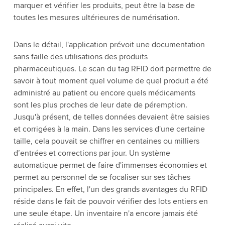
marquer et vérifier les produits, peut être la base de
toutes les mesures ultérieures de numérisation.
Dans le détail, l'application prévoit une documentation
sans faille des utilisations des produits
pharmaceutiques. Le scan du tag RFID doit permettre de
savoir à tout moment quel volume de quel produit a été
administré au patient ou encore quels médicaments
sont les plus proches de leur date de péremption.
Jusqu'à présent, de telles données devaient être saisies
et corrigées à la main. Dans les services d'une certaine
taille, cela pouvait se chiffrer en centaines ou milliers
d’entrées et corrections par jour. Un système
automatique permet de faire d'immenses économies et
permet au personnel de se focaliser sur ses tâches
principales. En effet, l'un des grands avantages du RFID
réside dans le fait de pouvoir vérifier des lots entiers en
une seule étape. Un inventaire n'a encore jamais été