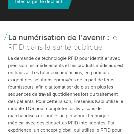
Télécharger le dépliant
La numérisation de l’avenir :
le
RFID dans la santé publique
La demande de technologie RFID pour identifier avec
précision les médicaments et les produits médicaux est
en hausse. Les hôpitaux américains, en particulier,
exigent des solutions éprouvées de la part de leurs
fournisseurs, afin d'automatiser de plus en plus les
séquences de travail quotidiennes lors du traitement
des patients. Pour cette raison, Fresenius Kabi utilise le
module TQS pour compléter les livraisons de
marchandises destinées au personnel technique
médical avec des étiquettes RFID intelligentes. Par
expérience, un concept global, qui utilise le RFID pour