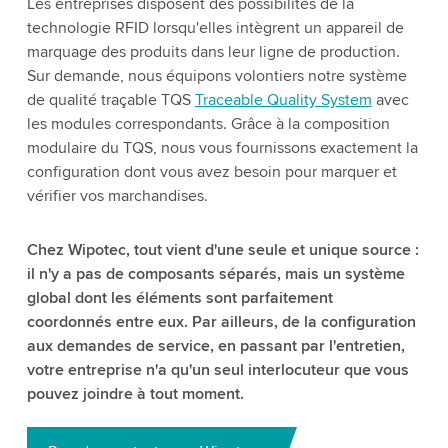
Les entreprises disposent des possibilités de la
technologie RFID lorsqu'elles intègrent un appareil de
marquage des produits dans leur ligne de production.
Sur demande, nous équipons volontiers notre système
de qualité traçable TQS
Traceable Quality System
avec
les modules correspondants. Grâce à la composition
modulaire du TQS, nous vous fournissons exactement la
configuration dont vous avez besoin pour marquer et
vérifier vos marchandises.
Chez Wipotec, tout vient d'une seule et unique source :
il n'y a pas de composants séparés, mais un système
global dont les éléments sont parfaitement
coordonnés entre eux. Par ailleurs, de la configuration
aux demandes de service, en passant par l'entretien,
votre entreprise n'a qu'un seul interlocuteur que vous
pouvez joindre à tout moment.