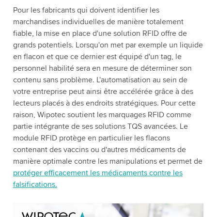
Pour les fabricants qui doivent identifier les
marchandises individuelles de manière totalement
fiable, la mise en place d'une solution RFID offre de
grands potentiels. Lorsqu'on met par exemple un liquide
en flacon et que ce dernier est équipé d'un tag, le
personnel habilité sera en mesure de déterminer son
contenu sans problème. L'automatisation au sein de
votre entreprise peut ainsi être accélérée grâce à des
lecteurs placés à des endroits stratégiques. Pour cette
raison, Wipotec soutient les marquages RFID comme
partie intégrante de ses solutions TQS avancées. Le
module RFID protège en particulier les flacons
contenant des vaccins ou d'autres médicaments de
manière optimale contre les manipulations et permet de
protéger efficacement les médicaments contre les
falsifications.