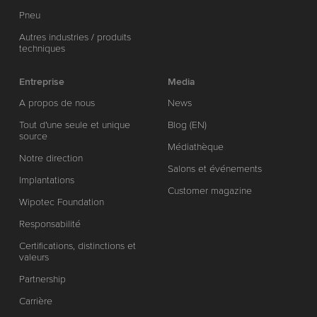
Pneu
Autres industries / produits
techniques
Entreprise
Media
A propos de nous
News
Tout d'une seule et unique
Blog (EN)
source
Médiathèque
Notre direction
Salons et événements
Implantations
Customer magazine
Wipotec Foundation
Responsabilité
Certifications, distinctions et
valeurs
Partnership
Carrière