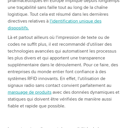
pharmaceutiques en Europe implique depuis longtemps
une traçabilité sans faille tout au long de la chaîne
logistique. Tout cela est résumé dans les dernières
directives relatives à
l'identification unique des
dispositifs.
Là et partout ailleurs où l'impression de texte ou de
codes ne suffit plus, il est recommandé d'utiliser des
technologies avancées qui automatisent les processus
les plus divers et qui apportent une transparence
supplémentaire dans le déroulement. Pour ce faire, des
entreprises du monde entier font confiance à des
systèmes RFID innovants. En effet, l'utilisation de
signaux radio sans contact convient parfaitement au
marquage de produits
avec des données dynamiques et
statiques qui doivent être vérifiées de manière aussi
fiable et rapide que possible.