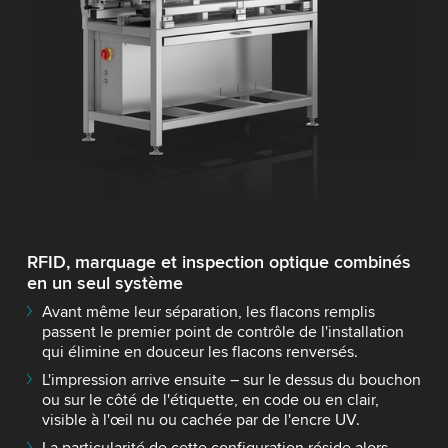
RFID, marquage et inspection optique combinés
en un seul système
Avant même leur séparation, les flacons remplis
passent le premier point de contrôle de l'installation
qui élimine en douceur les flacons renversés.
L'impression arrive ensuite – sur le dessus du bouchon
ou sur le côté de l'étiquette, en code ou en clair,
visible à l'œil nu ou cachée par de l'encre UV.