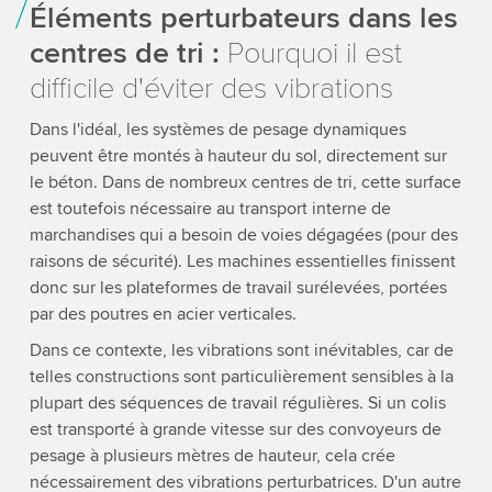
Éléments perturbateurs dans les
centres de tri :
Pourquoi il est
difficile d'éviter des vibrations
Dans l'idéal, les systèmes de pesage dynamiques
peuvent être montés à hauteur du sol, directement sur
le béton. Dans de nombreux centres de tri, cette surface
est toutefois nécessaire au transport interne de
marchandises qui a besoin de voies dégagées (pour des
raisons de sécurité). Les machines essentielles finissent
donc sur les plateformes de travail surélevées, portées
par des poutres en acier verticales.
Dans ce contexte, les vibrations sont inévitables, car de
telles constructions sont particulièrement sensibles à la
plupart des séquences de travail régulières. Si un colis
est transporté à grande vitesse sur des convoyeurs de
pesage à plusieurs mètres de hauteur, cela crée
nécessairement des vibrations perturbatrices. D'un autre