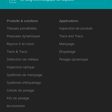
Produits & solutions
Applications
Trieuses pondérales
Inspection de produits
Peseuses dynamiques
Track and Trace
Rayons X et vision
Marquage
Track & Trace
Étiquetage
Détection de métaux
Pesage dynamique
Inspection optique
Systèmes de marquage
Systèmes d'étiquetage
Cellule de pesage
Kits de pesage
Accessoires