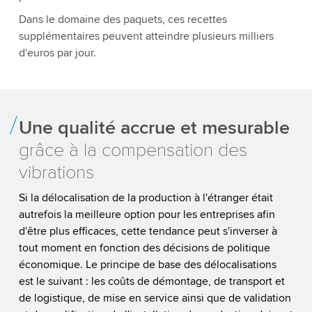
Dans le domaine des paquets, ces recettes
supplémentaires peuvent atteindre plusieurs milliers
d'euros par jour.
Une qualité accrue et mesurable
grâce à la compensation des
vibrations
Si la délocalisation de la production à l'étranger était
autrefois la meilleure option pour les entreprises afin
d'être plus efficaces, cette tendance peut s'inverser à
tout moment en fonction des décisions de politique
économique. Le principe de base des délocalisations
est le suivant : les coûts de démontage, de transport et
de logistique, de mise en service ainsi que de validation