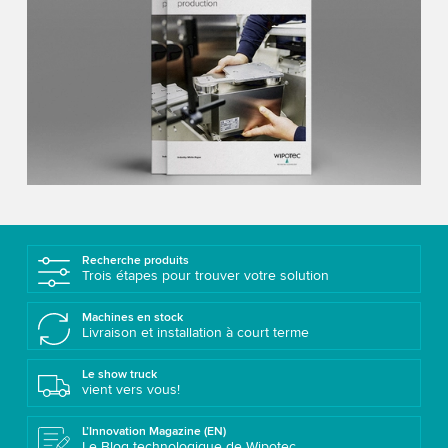
Recherche produits
Trois étapes pour trouver votre solution
Machines en stock
Livraison et installation à court terme
Le show truck
vient vers vous!
L’Innovation Magazine (EN)
Le Blog technologique de Wipotec