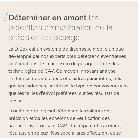
Déterminer en amont
les
potentiels d'amélioration de la
précision de pesage
La D-Box est un système de diagnostic mobile unique
développé par nos experts pour détecter d'éventuelles
améliorations de la précision de pesage à l'aide des
technologies de CAV. Ce moyen innovant analyse
l'influence des vibrations et d'autres paramètres, tels
que les cadences, la vitesse, le type de convoyeurs ainsi
que les tailles d'envoi préférées, sur les résultats de
mesure.
Ensuite, notre logiciel détermine les valeurs de
précision et/ou les échelons de vérification des
balances avec ou sans CAV et compare efficacement les
résultats entre eux. Nos spécialistes effectuent cette