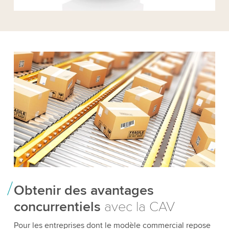
Obtenir des avantages
concurrentiels
avec la CAV
Pour les entreprises dont le modèle commercial repose