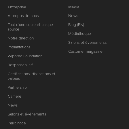
Entreprise
Media
A propos de nous
News
Tout d'une seule et unique
Blog (EN)
source
Médiathèque
Notre direction
Salons et événements
Implantations
Customer magazine
Wipotec Foundation
Responsabilité
Certifications, distinctions et
valeurs
Partnership
Carrière
News
Salons et événements
Parrainage