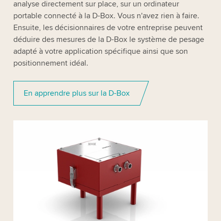
analyse directement sur place, sur un ordinateur
portable connecté à la D-Box. Vous n'avez rien à faire.
Ensuite, les décisionnaires de votre entreprise peuvent
déduire des mesures de la D-Box le système de pesage
adapté à votre application spécifique ainsi que son
positionnement idéal.
En apprendre plus sur la D-Box