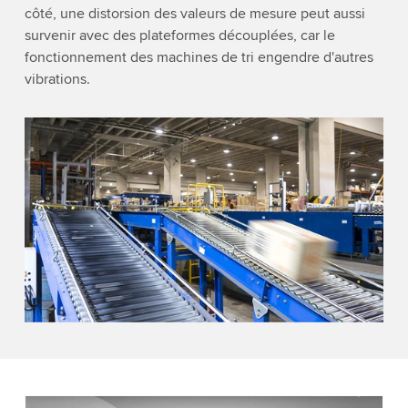
côté, une distorsion des valeurs de mesure peut aussi
survenir avec des plateformes découplées, car le
fonctionnement des machines de tri engendre d'autres
vibrations.