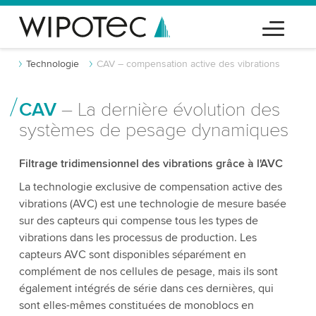
Technologie
CAV – compensation active des vibrations
CAV
– La dernière évolution des
systèmes de pesage dynamiques
Filtrage tridimensionnel des vibrations grâce à l'AVC
La technologie exclusive de compensation active des
vibrations (AVC) est une technologie de mesure basée
sur des capteurs qui compense tous les types de
vibrations dans les processus de production. Les
capteurs AVC sont disponibles séparément en
complément de nos cellules de pesage, mais ils sont
également intégrés de série dans ces dernières, qui
sont elles-mêmes constituées de monoblocs en