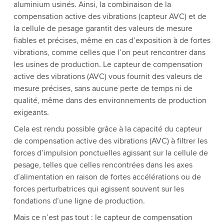
aluminium usinés. Ainsi, la combinaison de la
compensation active des vibrations (capteur AVC) et de
la cellule de pesage garantit des valeurs de mesure
fiables et précises, même en cas d’exposition à de fortes
vibrations, comme celles que l’on peut rencontrer dans
les usines de production. Le capteur de compensation
active des vibrations (AVC) vous fournit des valeurs de
mesure précises, sans aucune perte de temps ni de
qualité, même dans des environnements de production
exigeants.
Cela est rendu possible grâce à la capacité du capteur
de compensation active des vibrations (AVC) à filtrer les
forces d’impulsion ponctuelles agissant sur la cellule de
pesage, telles que celles rencontrées dans les axes
d’alimentation en raison de fortes accélérations ou de
forces perturbatrices qui agissent souvent sur les
fondations d’une ligne de production.
Mais ce n’est pas tout : le capteur de compensation