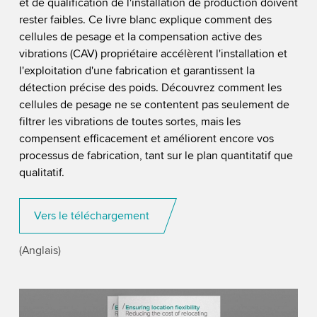
et de qualification de l'installation de production doivent
rester faibles. Ce livre blanc explique comment des
cellules de pesage et la compensation active des
vibrations (CAV) propriétaire accélèrent l'installation et
l'exploitation d'une fabrication et garantissent la
détection précise des poids. Découvrez comment les
cellules de pesage ne se contentent pas seulement de
filtrer les vibrations de toutes sortes, mais les
compensent efficacement et améliorent encore vos
processus de fabrication, tant sur le plan quantitatif que
qualitatif.
Vers le téléchargement
(Anglais)