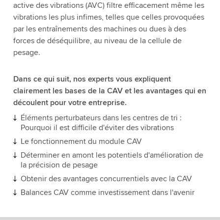
active des vibrations (AVC) filtre efficacement même les
vibrations les plus infimes, telles que celles provoquées
par les entraînements des machines ou dues à des
forces de déséquilibre, au niveau de la cellule de
pesage.
Dans ce qui suit, nos experts vous expliquent
clairement les bases de la CAV et les avantages qui en
découlent pour votre entreprise.
Éléments perturbateurs dans les centres de tri :
Pourquoi il est difficile d'éviter des vibrations
Le fonctionnement du module CAV
Déterminer en amont les potentiels d'amélioration de
la précision de pesage
Obtenir des avantages concurrentiels avec la CAV
Balances CAV comme investissement dans l'avenir