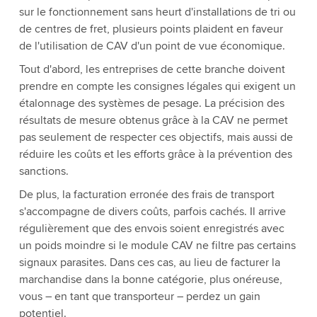
sur le fonctionnement sans heurt d'installations de tri ou
de centres de fret, plusieurs points plaident en faveur
de l'utilisation de CAV d'un point de vue économique.
Tout d'abord, les entreprises de cette branche doivent
prendre en compte les consignes légales qui exigent un
étalonnage des systèmes de pesage. La précision des
résultats de mesure obtenus grâce à la CAV ne permet
pas seulement de respecter ces objectifs, mais aussi de
réduire les coûts et les efforts grâce à la prévention des
sanctions.
De plus, la facturation erronée des frais de transport
s'accompagne de divers coûts, parfois cachés. Il arrive
régulièrement que des envois soient enregistrés avec
un poids moindre si le module CAV ne filtre pas certains
signaux parasites. Dans ces cas, au lieu de facturer la
marchandise dans la bonne catégorie, plus onéreuse,
vous – en tant que transporteur – perdez un gain
potentiel.