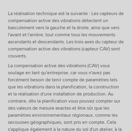
La réalisation technique est la suivante : Les capteurs de
compensation active des vibrations détectent un
basculement vers la gauche et la droite, ainsi que vers
l'avant et l'arrière, tout comme tous les mouvements
ascendants et descendants. Les trois axes du capteur de
compensation active des vibrations (capteur CAV) sont
couverts.
La compensation active des vibrations (CAV) vous
soulage en tant qu'entreprise, car vous n'avez pas
forcément besoin de tenir compte de paramètres tels
que les vibrations dans la planification, la construction
et la réalisation d'une installation de production. Au
contraire, dès la planification vous pouvez compter sur
des valeurs de mesure exactes et être sûr que les
paramètres environnementaux régionaux, comme les
secousses géographiques, sont pris en compte. Cela
s'applique également à la nature du sol d'un atelier, à la