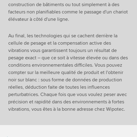
construction de bâtiments ou tout simplement à des
facteurs non planifiables comme le passage d'un chariot
élévateur à côté d'une ligne.
Au final, les technologies qui se cachent derrière la
cellule de pesage et la compensation active des
vibrations vous garantissent toujours un résultat de
pesage exact – que ce soit à vitesse élevée ou dans des
conditions environnementales difficiles. Vous pouvez
compter sur la meilleure qualité de produit et l'obtenir
noir sur blanc : sous forme de données de production
réelles, déduction faite de toutes les influences
perturbatrices. Chaque fois que vous voulez peser avec
précision et rapidité dans des environnements à fortes
vibrations, vous êtes à la bonne adresse chez Wipotec.