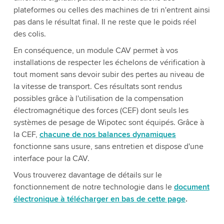
plateformes ou celles des machines de tri n'entrent ainsi
pas dans le résultat final. Il ne reste que le poids réel
des colis.
En conséquence, un module CAV permet à vos
installations de respecter les échelons de vérification à
tout moment sans devoir subir des pertes au niveau de
la vitesse de transport. Ces résultats sont rendus
possibles grâce à l'utilisation de la compensation
électromagnétique des forces (CEF) dont seuls les
systèmes de pesage de Wipotec sont équipés. Grâce à
la CEF,
chacune de nos balances dynamiques
fonctionne sans usure, sans entretien et dispose d'une
interface pour la CAV.
Vous trouverez davantage de détails sur le
fonctionnement de notre technologie dans le
document
électronique à télécharger en bas de cette page
.