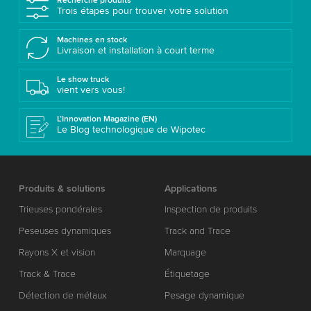
Recherche produits
Trois étapes pour trouver votre solution
Machines en stock
Livraison et installation à court terme
Le show truck
vient vers vous!
L’Innovation Magazine (EN)
Le Blog technologique de Wipotec
Produits & solutions
Applications
Trieuses pondérales
Inspection de produits
Peseuses dynamiques
Track and Trace
Rayons X et vision
Marquage
Track & Trace
Étiquetage
Détection de métaux
Pesage dynamique