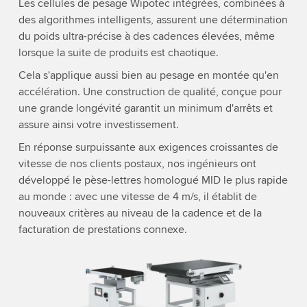
Les cellules de pesage Wipotec intégrées, combinées à
des algorithmes intelligents, assurent une détermination
du poids ultra-précise à des cadences élevées, même
lorsque la suite de produits est chaotique.
Cela s'applique aussi bien au pesage en montée qu'en
accélération. Une construction de qualité, conçue pour
une grande longévité garantit un minimum d'arrêts et
assure ainsi votre investissement.
En réponse surpuissante aux exigences croissantes de
vitesse de nos clients postaux, nos ingénieurs ont
développé le pèse-lettres homologué MID le plus rapide
au monde : avec une vitesse de 4 m/s, il établit de
nouveaux critères au niveau de la cadence et de la
facturation de prestations connexe.