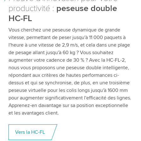
productivité :
peseuse double
HC-FL
Vous cherchez une peseuse dynamique de grande
vitesse, permettant de peser jusqu'à 11 000 paquets à
l'heure à une vitesse de 2,9 m/s, et cela dans une plage
de pesage allant jusqu'à 60 kg ? Vous souhaitez
augmenter votre cadence de 30 % ? Avec la HC-FL-2,
nous vous proposons une peseuse double intelligente,
répondant aux critères de hautes performances ci-
dessus et qui se synchronise, de plus, en une troisième
peseuse virtuelle pour les colis longs jusqu'à 1600 mm
pour augmenter significativement l'efficacité des lignes.
Apprenez-en davantage sur sa position exceptionnelle
et les avantages client.
Vers la HC-FL