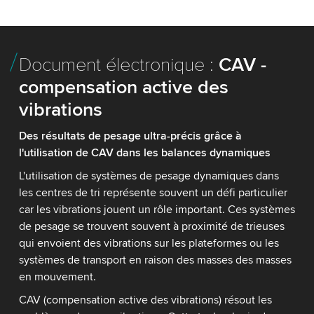
Document électronique :
CAV -
compensation active des
vibrations
Des résultats de pesage ultra-précis grâce à
l'utilisation de CAV dans les balances dynamiques
L'utilisation de systèmes de pesage dynamiques dans
les centres de tri représente souvent un défi particulier
car les vibrations jouent un rôle important. Ces systèmes
de pesage se trouvent souvent à proximité de trieuses
qui envoient des vibrations sur les plateformes ou les
systèmes de transport en raison des masses des masses
en mouvement.
CAV (compensation active des vibrations) résout les