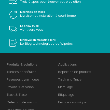
Trois étapes pour trouver votre solution
Machines en stock
Livraison et installation à court terme
Le show truck
vient vers vous!
L’Innovation Magazine (EN)
Le Blog technologique de Wipotec
Produits & solutions
Applications
Trieuses pondérales
Inspection de produits
Peseuses dynamiques
Track and Trace
Rayons X et vision
Marquage
Track & Trace
Étiquetage
Détection de métaux
Pesage dynamique
Inspection optique