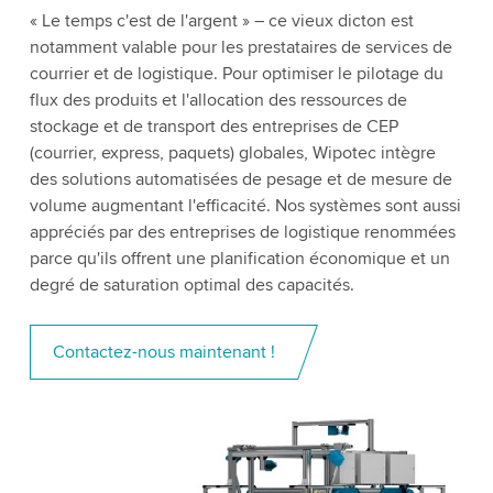
« Le temps c'est de l'argent » – ce vieux dicton est
notamment valable pour les prestataires de services de
courrier et de logistique. Pour optimiser le pilotage du
flux des produits et l'allocation des ressources de
stockage et de transport des entreprises de CEP
(courrier, express, paquets) globales, Wipotec intègre
des solutions automatisées de pesage et de mesure de
volume augmentant l'efficacité. Nos systèmes sont aussi
appréciés par des entreprises de logistique renommées
parce qu'ils offrent une planification économique et un
degré de saturation optimal des capacités.
Contactez-nous maintenant !