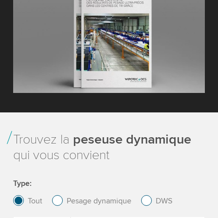
Trouvez la
peseuse dynamique
qui vous convient
Type
Tout
Pesage dynamique
DWS