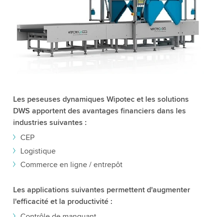
Les peseuses dynamiques Wipotec et les solutions
DWS apportent des avantages financiers dans les
industries suivantes :
CEP
Logistique
Commerce en ligne / entrepôt
Les applications suivantes permettent d'augmenter
l'efficacité et la productivité :
Contrôle de manquant