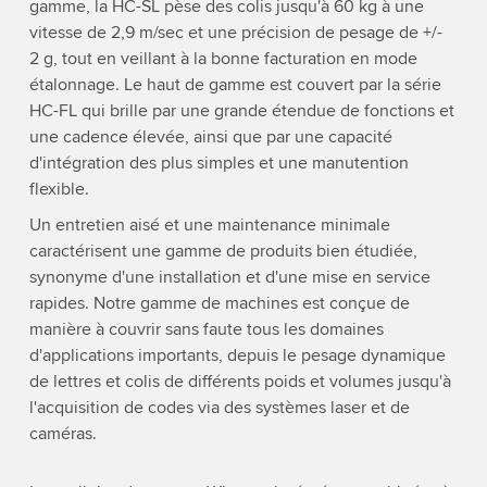
gamme, la HC-SL pèse des colis jusqu'à 60 kg à une
vitesse de 2,9 m/sec et une précision de pesage de +/-
2 g, tout en veillant à la bonne facturation en mode
étalonnage. Le haut de gamme est couvert par la série
HC-FL qui brille par une grande étendue de fonctions et
une cadence élevée, ainsi que par une capacité
d'intégration des plus simples et une manutention
flexible.
Un entretien aisé et une maintenance minimale
caractérisent une gamme de produits bien étudiée,
synonyme d'une installation et d'une mise en service
rapides. Notre gamme de machines est conçue de
manière à couvrir sans faute tous les domaines
d'applications importants, depuis le pesage dynamique
de lettres et colis de différents poids et volumes jusqu'à
l'acquisition de codes via des systèmes laser et de
caméras.