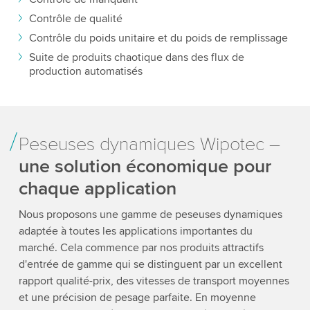
Contrôle de qualité
Contrôle du poids unitaire et du poids de remplissage
Suite de produits chaotique dans des flux de
production automatisés
Peseuses dynamiques Wipotec –
une solution économique pour
chaque application
Nous proposons une gamme de peseuses dynamiques
adaptée à toutes les applications importantes du
marché. Cela commence par nos produits attractifs
d'entrée de gamme qui se distinguent par un excellent
rapport qualité-prix, des vitesses de transport moyennes
et une précision de pesage parfaite. En moyenne