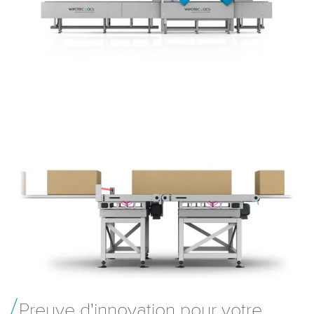
Preuve d'innovation pour votre