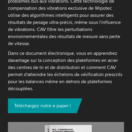
problèmes dus aux vibrations. Cette technologie de
compensation des vibrations exclusive de Wipotec
utilise des algorithmes intelligents pour assurer des
résultats de pesage ultra-précis, même sous l'influence
de vibrations. CAV filtre les perturbations
environnementales des résultats de mesure sans perte
de vitesse.
Dans ce document électronique, vous en apprendrez
davantage sur la conception des plateformes en acier
des centres de tri et de distribution et comment CAV
permet d'atteindre les échelons de vérification prescrits
pour les balances même en dehors de plateformes
découplées.
Téléchargez notre e-paper !