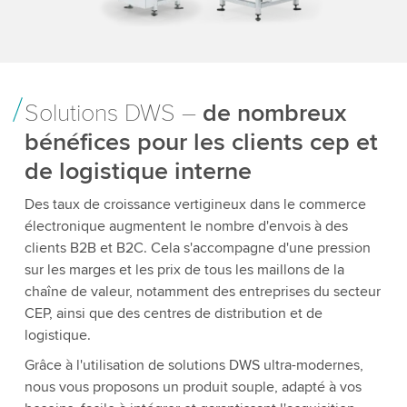
Solutions DWS –
de nombreux
bénéfices pour les clients cep et
de logistique interne
Des taux de croissance vertigineux dans le commerce
électronique augmentent le nombre d'envois à des
clients B2B et B2C. Cela s'accompagne d'une pression
sur les marges et les prix de tous les maillons de la
chaîne de valeur, notamment des entreprises du secteur
CEP, ainsi que des centres de distribution et de
logistique.
Grâce à l'utilisation de solutions DWS ultra-modernes,
nous vous proposons un produit souple, adapté à vos