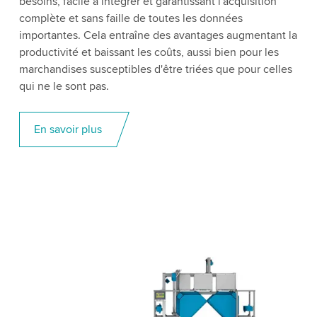
besoins, facile à intégrer et garantissant l'acquisition
complète et sans faille de toutes les données
importantes. Cela entraîne des avantages augmentant la
productivité et baissant les coûts, aussi bien pour les
marchandises susceptibles d'être triées que pour celles
qui ne le sont pas.
En savoir plus