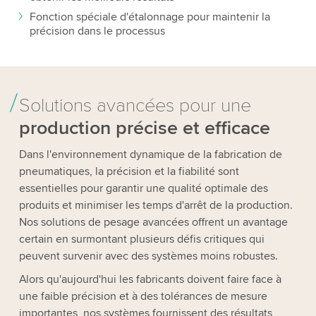
Fonction spéciale d'étalonnage pour maintenir la
précision dans le processus
Solutions avancées pour une
production précise et efficace
Dans l'environnement dynamique de la fabrication de
pneumatiques, la précision et la fiabilité sont
essentielles pour garantir une qualité optimale des
produits et minimiser les temps d'arrêt de la production.
Nos solutions de pesage avancées offrent un avantage
certain en surmontant plusieurs défis critiques qui
peuvent survenir avec des systèmes moins robustes.
Alors qu'aujourd'hui les fabricants doivent faire face à
une faible précision et à des tolérances de mesure
importantes, nos systèmes fournissent des résultats