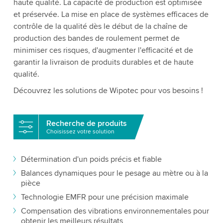
haute qualité. La capacité de production est optimisée
et préservée. La mise en place de systèmes efficaces de
contrôle de la qualité dès le début de la chaîne de
production des bandes de roulement permet de
minimiser ces risques, d'augmenter l'efficacité et de
garantir la livraison de produits durables et de haute
qualité.
Découvrez les solutions de Wipotec pour vos besoins !
Recherche de produits
Choisissez votre solution
Détermination d'un poids précis et fiable
Balances dynamiques pour le pesage au mètre ou à la
pièce
Technologie EMFR pour une précision maximale
Compensation des vibrations environnementales pour
obtenir les meilleurs résultats