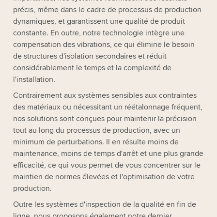
précis, même dans le cadre de processus de production
dynamiques, et garantissent une qualité de produit
constante. En outre, notre technologie intègre une
compensation des vibrations, ce qui élimine le besoin
de structures d'isolation secondaires et réduit
considérablement le temps et la complexité de
l'installation.
Contrairement aux systèmes sensibles aux contraintes
des matériaux ou nécessitant un réétalonnage fréquent,
nos solutions sont conçues pour maintenir la précision
tout au long du processus de production, avec un
minimum de perturbations. Il en résulte moins de
maintenance, moins de temps d'arrêt et une plus grande
efficacité, ce qui vous permet de vous concentrer sur le
maintien de normes élevées et l'optimisation de votre
production.
Outre les systèmes d'inspection de la qualité en fin de
ligne, nous proposons également notre dernier