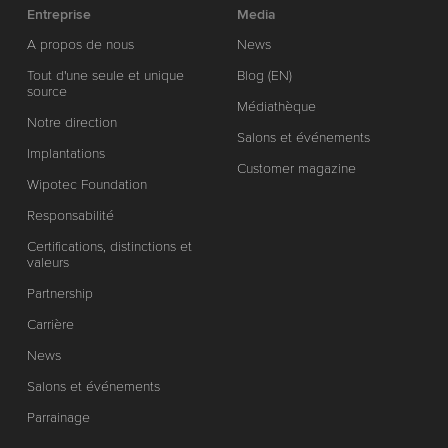
Entreprise
Media
A propos de nous
News
Tout d'une seule et unique
Blog (EN)
source
Médiathèque
Notre direction
Salons et événements
Implantations
Customer magazine
Wipotec Foundation
Responsabilité
Certifications, distinctions et
valeurs
Partnership
Carrière
News
Salons et événements
Parrainage