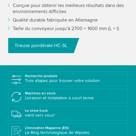
Conçue pour obtenir les meilleurs résultats dans des
environnements difficiles
Qualité durable fabriquée en Allemagne
Taille du convoyeur jusqu'à 2700 × 1600 mm (L × l)
Trieuse pondérale HC-SL
Recherche produits
Trois étapes pour trouver votre solution
Machines en stock
Livraison et installation à court terme
Le show truck
vient vers vous!
L’Innovation Magazine (EN)
Le Blog technologique de Wipotec