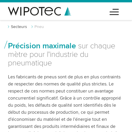
Secteurs
Pneu
Précision maximale
sur chaque
mètre pour l'industrie du
pneumatique
Les fabricants de pneus sont de plus en plus contraints
de respecter des normes de qualité plus strictes. Le
respect de ces normes peut constituer un avantage
concurrentiel significatif. Grâce à un contrôle approprié
du poids, les défauts de qualité sont identifiés dès le
début du processus de production, ce qui permet
d'économiser du matériel et de l'énergie tout en
garantissant des produits intermédiaires et finaux de