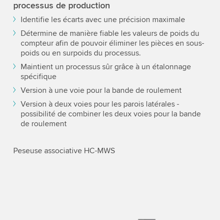
processus de production
Identifie les écarts avec une précision maximale
Détermine de manière fiable les valeurs de poids du
compteur afin de pouvoir éliminer les pièces en sous-
poids ou en surpoids du processus.
Maintient un processus sûr grâce à un étalonnage
spécifique
Version à une voie pour la bande de roulement
Version à deux voies pour les parois latérales -
possibilité de combiner les deux voies pour la bande
de roulement
Peseuse associative HC-MWS