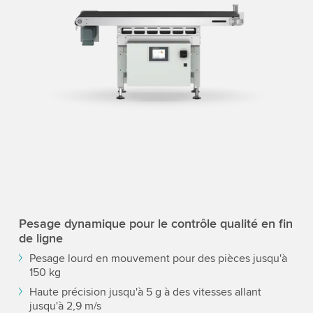
Pesage dynamique pour le contrôle qualité en fin
de ligne
Pesage lourd en mouvement pour des pièces jusqu'à
150 kg
Haute précision jusqu'à 5 g à des vitesses allant
jusqu'à 2,9 m/s