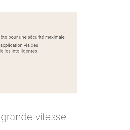
lète pour une sécurité maximale
application via des
ielles intelligentes
 grande vitesse