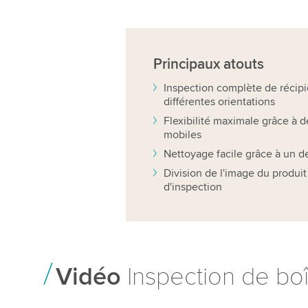
Principaux
atouts
Inspection complète de récipi
différentes orientations
Flexibilité maximale grâce à 
mobiles
Nettoyage facile grâce à un 
Division de l'image du produit
d'inspection
Vidéo
Inspection de boî