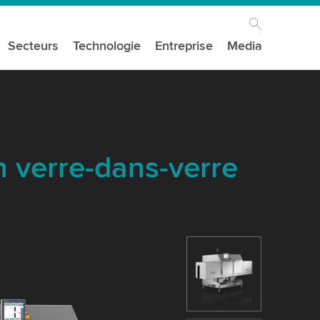
Secteurs
Technologie
Entreprise
Media
n verre-dans-verre