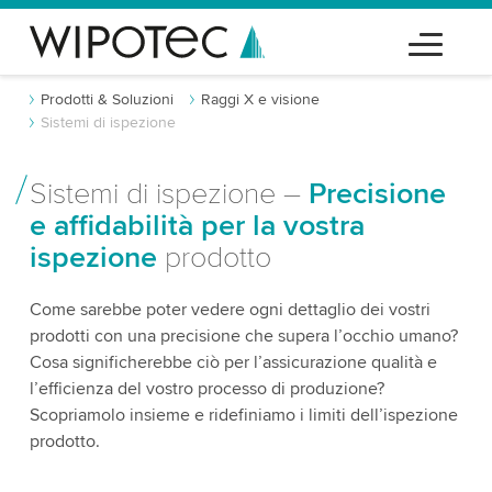
Prodotti & Soluzioni
Raggi X e visione
Sistemi di ispezione
Sistemi di ispezione –
Precisione
e affidabilità per la vostra
ispezione
prodotto
Come sarebbe poter vedere ogni dettaglio dei vostri
prodotti con una precisione che supera l’occhio umano?
Cosa significherebbe ciò per l’assicurazione qualità e
l’efficienza del vostro processo di produzione?
Scopriamolo insieme e ridefiniamo i limiti dell’ispezione
prodotto.