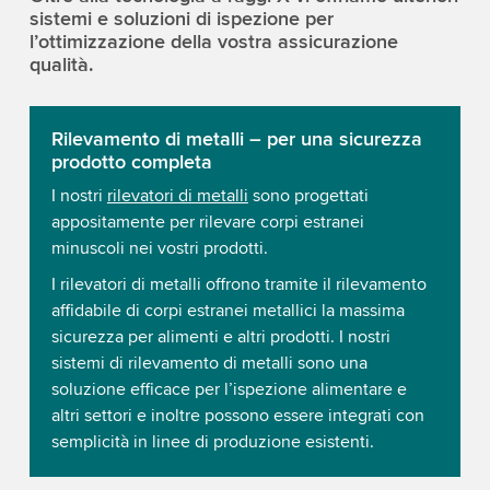
sistemi e soluzioni di ispezione per
l’ottimizzazione della vostra assicurazione
qualità.
Rilevamento di metalli – per una sicurezza
prodotto completa
I nostri
rilevatori di metalli
sono progettati
appositamente per rilevare corpi estranei
minuscoli nei vostri prodotti.
I rilevatori di metalli offrono tramite il rilevamento
affidabile di corpi estranei metallici la massima
sicurezza per alimenti e altri prodotti. I nostri
sistemi di rilevamento di metalli sono una
soluzione efficace per l’ispezione alimentare e
altri settori e inoltre possono essere integrati con
semplicità in linee di produzione esistenti.