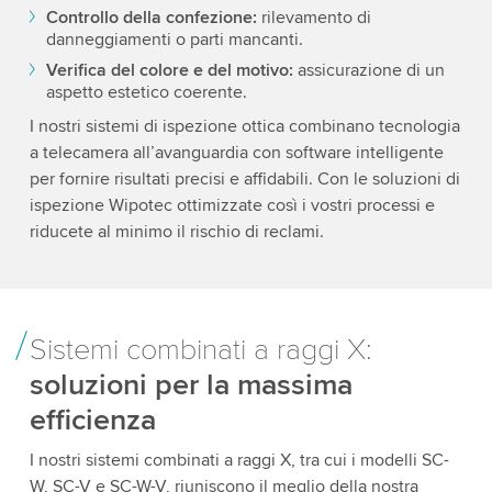
Controllo della confezione:
rilevamento di
danneggiamenti o parti mancanti.
Verifica del colore e del motivo:
assicurazione di un
aspetto estetico coerente.
I nostri sistemi di ispezione ottica combinano tecnologia
a telecamera all’avanguardia con software intelligente
per fornire risultati precisi e affidabili. Con le soluzioni di
ispezione Wipotec ottimizzate così i vostri processi e
riducete al minimo il rischio di reclami.
Sistemi combinati a raggi X:
soluzioni per la massima
efficienza
I nostri sistemi combinati a raggi X, tra cui i modelli SC-
W, SC-V e SC-W-V, riuniscono il meglio della nostra