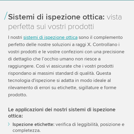
Sistemi di ispezione ottica:
vista
perfetta sui vostri prodotti
I nostri
sistemi di ispezione ottica
sono il complemento
perfetto delle nostre soluzioni a raggi X. Controllano i
vostri prodotti e le vostre confezioni con una precisione
di dettaglio che l’occhio umano non riesce a
raggiungere. Così vi assicurate che i vostri prodotti
rispondano ai massimi standard di qualità. Questa
tecnologia d'ispezione si adatta in modo ideale al
rilevamento di errori su etichette, sigillature e forme
prodotto.
Le applicazioni dei nostri sistemi di ispezione
ottica:
Ispezione etichette:
verifica di leggibilità, posizione e
completezza.