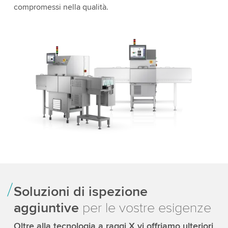
compromessi nella qualità.
Soluzioni di ispezione
aggiuntive
per le vostre esigenze
Oltre alla tecnologia a raggi X vi offriamo ulteriori