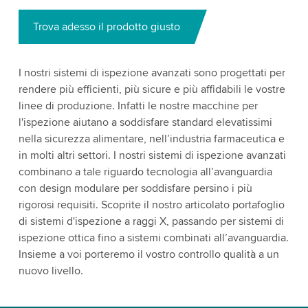
Trova adesso il prodotto giusto
I nostri sistemi di ispezione avanzati sono progettati per
rendere più efficienti, più sicure e più affidabili le vostre
linee di produzione. Infatti le nostre macchine per
l'ispezione aiutano a soddisfare standard elevatissimi
nella sicurezza alimentare, nell’industria farmaceutica e
in molti altri settori. I nostri sistemi di ispezione avanzati
combinano a tale riguardo tecnologia all’avanguardia
con design modulare per soddisfare persino i più
rigorosi requisiti. Scoprite il nostro articolato portafoglio
di sistemi d'ispezione a raggi X, passando per sistemi di
ispezione ottica fino a sistemi combinati all’avanguardia.
Insieme a voi porteremo il vostro controllo qualità a un
nuovo livello.