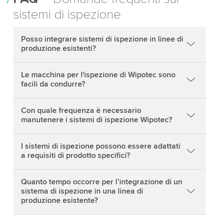
sistemi di ispezione
Posso integrare sistemi di ispezione in linee di
produzione esistenti?
Le macchina per l'ispezione di Wipotec sono
facili da condurre?
Con quale frequenza è necessario
manutenere i sistemi di ispezione Wipotec?
I sistemi di ispezione possono essere adattati
a requisiti di prodotto specifici?
Quanto tempo occorre per l’integrazione di un
sistema di ispezione in una linea di
produzione esistente?