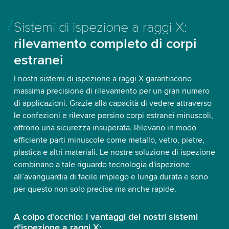
Sistemi di ispezione a raggi X:
rilevamento completo di corpi
estranei
I nostri
sistemi di ispezione a raggi X
garantiscono
massima precisione di rilevamento per un gran numero
di applicazioni. Grazie alla capacità di vedere attraverso
le confezioni e rilevare persino corpi estranei minuscoli,
offrono una sicurezza insuperata. Rilevano in modo
efficiente parti minuscole come metallo, vetro, pietre,
plastica e altri materiali. Le nostre soluzione di ispezione
combinano a tale riguardo tecnologia d'ispezione
all’avanguardia di facile impiego e lunga durata e sono
per questo non solo precise ma anche rapide.
A colpo d'occhio: i vantaggi dei nostri sistemi
d'ispezione a raggi X: