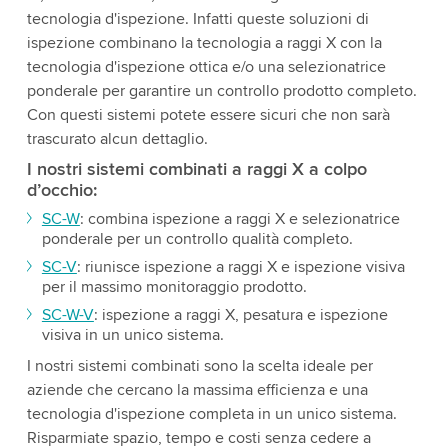
tecnologia d'ispezione. Infatti queste soluzioni di
ispezione combinano la tecnologia a raggi X con la
tecnologia d'ispezione ottica e/o una selezionatrice
ponderale per garantire un controllo prodotto completo.
Con questi sistemi potete essere sicuri che non sarà
trascurato alcun dettaglio.
I nostri sistemi combinati a raggi X a colpo
d’occhio:
SC-W
: combina ispezione a raggi X e selezionatrice
ponderale per un controllo qualità completo.
SC-V
: riunisce ispezione a raggi X e ispezione visiva
per il massimo monitoraggio prodotto.
SC-W-V
: ispezione a raggi X, pesatura e ispezione
visiva in un unico sistema.
I nostri sistemi combinati sono la scelta ideale per
aziende che cercano la massima efficienza e una
tecnologia d'ispezione completa in un unico sistema.
Risparmiate spazio, tempo e costi senza cedere a