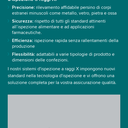
Precisione:
rilevamento affidabile persino di corpi
estranei minuscoli come metallo, vetro, pietra e ossa
Sicurezza:
rispetto di tutti gli standard attinenti
all’ispezione alimentare e ad applicazioni
farmaceutiche.
Efficienza:
ispezione rapida senza rallentamenti della
produzione
Flessibilità:
adattabili a varie tipologie di prodotto e
dimensioni delle confezioni.
I nostri sistemi d'ispezione a raggi X impongono nuovi
standard nella tecnologia d'ispezione e vi offrono una
soluzione completa per la vostra assicurazione qualità.