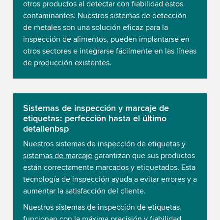
otros productos al detectar con fiabilidad estos
contaminantes. Nuestros sistemas de detección
de metales son una solución eficaz para la
inspección de alimentos, pueden implantarse en
otros sectores e integrarse fácilmente en las líneas
de producción existentes.
Sistemas de inspección y marcaje de
etiquetas: perfección hasta el último
detallenbsp
Nuestros sistemas de inspección de etiquetas y
sistemas de marcaje
garantizan que sus productos
están correctamente marcados y etiquetados. Esta
tecnología de inspección ayuda a evitar errores y a
aumentar la satisfacción del cliente.
Nuestros sistemas de inspección de etiquetas
funcionan con la máxima precisión y fiabilidad.