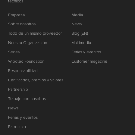
técnicos
Empresa
Media
Sobre nosotros
News
Todo de un mismo proveedor
Blog (EN)
Nuestra Organización
Multimedia
Sedes
Ferias y eventos
Wipotec Foundation
Customer magazine
Responsabilidad
Certificados, premios y valores
Partnership
Trabaje con nosotros
News
Ferias y eventos
Patrocinio