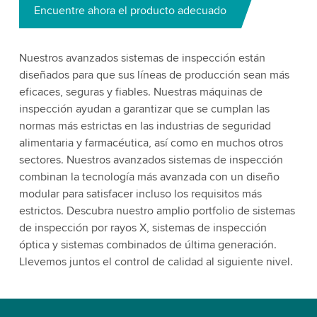
Encuentre ahora el producto adecuado
Nuestros avanzados sistemas de inspección están
diseñados para que sus líneas de producción sean más
eficaces, seguras y fiables. Nuestras máquinas de
inspección ayudan a garantizar que se cumplan las
normas más estrictas en las industrias de seguridad
alimentaria y farmacéutica, así como en muchos otros
sectores. Nuestros avanzados sistemas de inspección
combinan la tecnología más avanzada con un diseño
modular para satisfacer incluso los requisitos más
estrictos. Descubra nuestro amplio portfolio de sistemas
de inspección por rayos X, sistemas de inspección
óptica y sistemas combinados de última generación.
Llevemos juntos el control de calidad al siguiente nivel.