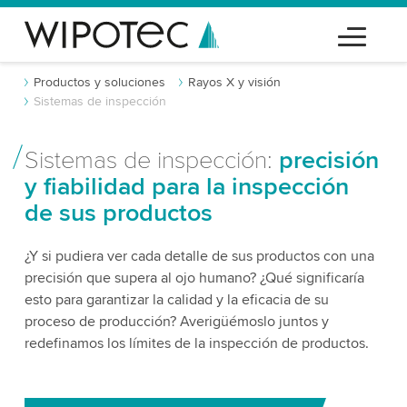
Productos y soluciones
Rayos X y visión
Sistemas de inspección
Sistemas de inspección:
precisión
y fiabilidad para la inspección
de sus productos
¿Y si pudiera ver cada detalle de sus productos con una
precisión que supera al ojo humano? ¿Qué significaría
esto para garantizar la calidad y la eficacia de su
proceso de producción? Averigüémoslo juntos y
redefinamos los límites de la inspección de productos.