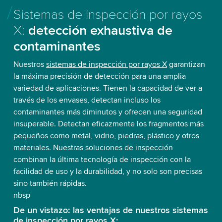
Sistemas de inspección por rayos
X:
detección exhaustiva de
contaminantes
Nuestros
sistemas de inspección por rayos X
garantizan
la máxima precisión de detección para una amplia
variedad de aplicaciones. Tienen la capacidad de ver a
través de los envases, detectan incluso los
contaminantes más diminutos y ofrecen una seguridad
insuperable. Detectan eficazmente los fragmentos más
pequeños como metal, vidrio, piedras, plástico y otros
materiales. Nuestras soluciones de inspección
combinan la última tecnología de inspección con la
facilidad de uso y la durabilidad, y no solo son precisas
sino también rápidas.
nbsp
De un vistazo: las ventajas de nuestros sistemas
de inspección por rayos X: