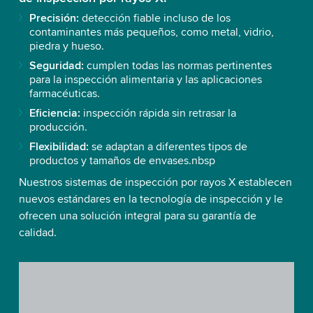
Precisión:
detección fiable incluso de los
contaminantes más pequeños, como metal, vidrio,
piedra y hueso.
Seguridad:
cumplen todas las normas pertinentes
para la inspección alimentaria y las aplicaciones
farmacéuticas.
Eficiencia:
inspección rápida sin retrasar la
producción.
Flexibilidad:
se adaptan a diferentes tipos de
productos y tamaños de envases.nbsp
Nuestros sistemas de inspección por rayos X establecen
nuevos estándares en la tecnología de inspección y le
ofrecen una solución integral para su garantía de
calidad.