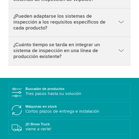
¿Pueden adaptarse los sistemas de
inspección a los requisitos específicos de
cada producto?
¿Cuánto tiempo se tarda en integrar un
sistema de inspección en una línea de
producción existente?
Buscador de productos
Tres pasos hasta su solución
Máquinas en stock
Cortos plazos de entrega e instalación
¡El Show Truck
viene a verle!