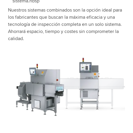
sistema.nbsp
Nuestros sistemas combinados son la opción ideal para
los fabricantes que buscan la máxima eficacia y una
tecnología de inspección completa en un solo sistema.
Ahorrará espacio, tiempo y costes sin comprometer la
calidad.