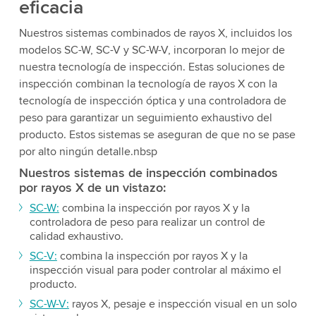
eficacia
Nuestros sistemas combinados de rayos X, incluidos los
modelos SC-W, SC-V y SC-W-V, incorporan lo mejor de
nuestra tecnología de inspección. Estas soluciones de
inspección combinan la tecnología de rayos X con la
tecnología de inspección óptica y una controladora de
peso para garantizar un seguimiento exhaustivo del
producto. Estos sistemas se aseguran de que no se pase
por alto ningún detalle.nbsp
Nuestros sistemas de inspección combinados
por rayos X de un vistazo:
SC-W:
combina la inspección por rayos X y la
controladora de peso para realizar un control de
calidad exhaustivo.
SC-V:
combina la inspección por rayos X y la
inspección visual para poder controlar al máximo el
producto.
SC-W-V:
rayos X, pesaje e inspección visual en un solo