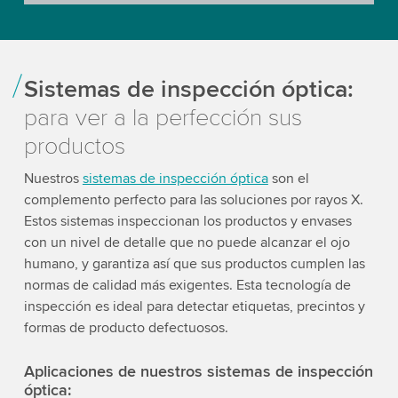
Sistemas de inspección óptica:
para ver a la perfección sus
productos
Nuestros
sistemas de inspección óptica
son el
complemento perfecto para las soluciones por rayos X.
Estos sistemas inspeccionan los productos y envases
con un nivel de detalle que no puede alcanzar el ojo
humano, y garantiza así que sus productos cumplen las
normas de calidad más exigentes. Esta tecnología de
inspección es ideal para detectar etiquetas, precintos y
formas de producto defectuosos.
Aplicaciones de nuestros sistemas de inspección
óptica: