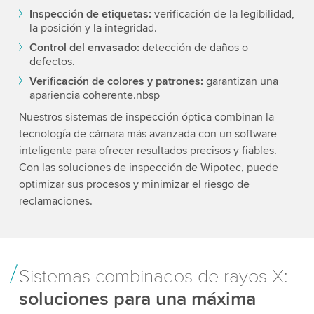
Inspección de etiquetas:
verificación de la legibilidad,
la posición y la integridad.
Control del envasado:
detección de daños o
defectos.
Verificación de colores y patrones:
garantizan una
apariencia coherente.nbsp
Nuestros sistemas de inspección óptica combinan la
tecnología de cámara más avanzada con un software
inteligente para ofrecer resultados precisos y fiables.
Con las soluciones de inspección de Wipotec, puede
optimizar sus procesos y minimizar el riesgo de
reclamaciones.
Sistemas combinados de rayos X:
soluciones para una máxima