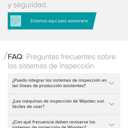
y seguridad.
Estamos aquí para asesorarle
FAQ
: Preguntas frecuentes sobre
los sistemas de inspección
¿Puedo integrar los sistemas de inspección en
las líneas de producción existentes?
¿Las máquinas de inspección de Wipotec son
fáciles de usar?
¿Con qué frecuencia deben revisarse los
sistemas de inspección de Wipotec?