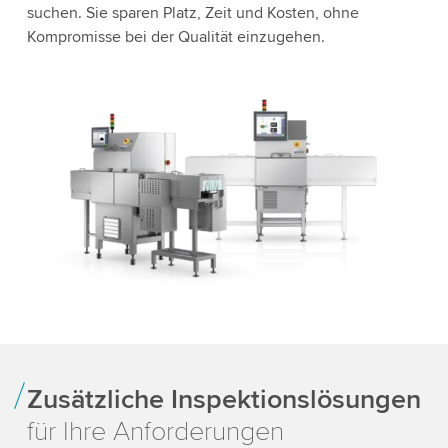
suchen. Sie sparen Platz, Zeit und Kosten, ohne
Kompromisse bei der Qualität einzugehen.
Zusätzliche Inspektionslösungen
für Ihre Anforderungen