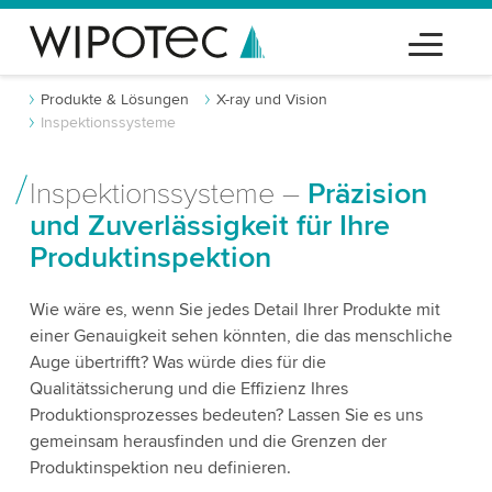
Produkte & Lösungen
X-ray und Vision
Inspektionssysteme
Inspektionssysteme –
Präzision
und Zuverlässigkeit für Ihre
Produktinspektion
Wie wäre es, wenn Sie jedes Detail Ihrer Produkte mit
einer Genauigkeit sehen könnten, die das menschliche
Auge übertrifft? Was würde dies für die
Qualitätssicherung und die Effizienz Ihres
Produktionsprozesses bedeuten? Lassen Sie es uns
gemeinsam herausfinden und die Grenzen der
Produktinspektion neu definieren.