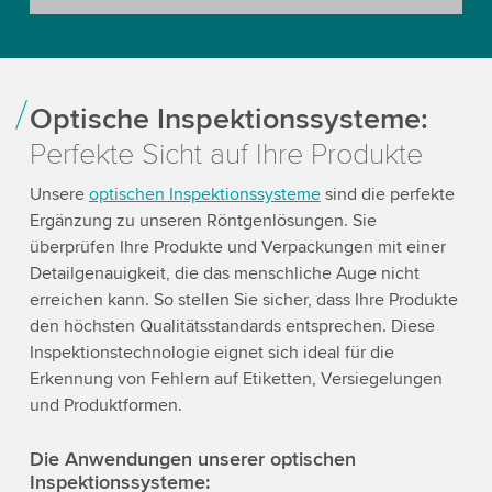
Optische Inspektionssysteme:
Perfekte Sicht auf Ihre Produkte
Unsere
optischen Inspektionssysteme
sind die perfekte
Ergänzung zu unseren Röntgenlösungen. Sie
überprüfen Ihre Produkte und Verpackungen mit einer
Detailgenauigkeit, die das menschliche Auge nicht
erreichen kann. So stellen Sie sicher, dass Ihre Produkte
den höchsten Qualitätsstandards entsprechen. Diese
Inspektionstechnologie eignet sich ideal für die
Erkennung von Fehlern auf Etiketten, Versiegelungen
und Produktformen.
Die Anwendungen unserer optischen
Inspektionssysteme: