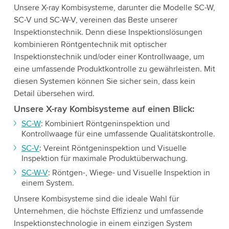
Unsere X-ray Kombisysteme, darunter die Modelle SC-W,
SC-V und SC-W-V, vereinen das Beste unserer
Inspektionstechnik. Denn diese Inspektionslösungen
kombinieren Röntgentechnik mit optischer
Inspektionstechnik und/oder einer Kontrollwaage, um
eine umfassende Produktkontrolle zu gewährleisten. Mit
diesen Systemen können Sie sicher sein, dass kein
Detail übersehen wird.
Unsere X-ray Kombisysteme auf einen Blick:
SC-W
: Kombiniert Röntgeninspektion und
Kontrollwaage für eine umfassende Qualitätskontrolle.
SC-V
: Vereint Röntgeninspektion und Visuelle
Inspektion für maximale Produktüberwachung.
SC-W-V
: Röntgen-, Wiege- und Visuelle Inspektion in
einem System.
Unsere Kombisysteme sind die ideale Wahl für
Unternehmen, die höchste Effizienz und umfassende
Inspektionstechnologie in einem einzigen System