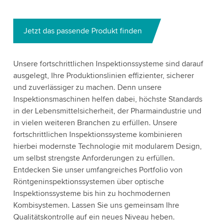
Jetzt das passende Produkt finden
Unsere fortschrittlichen Inspektionssysteme sind darauf
ausgelegt, Ihre Produktionslinien effizienter, sicherer
und zuverlässiger zu machen. Denn unsere
Inspektionsmaschinen helfen dabei, höchste Standards
in der Lebensmittelsicherheit, der Pharmaindustrie und
in vielen weiteren Branchen zu erfüllen. Unsere
fortschrittlichen Inspektionssysteme kombinieren
hierbei modernste Technologie mit modularem Design,
um selbst strengste Anforderungen zu erfüllen.
Entdecken Sie unser umfangreiches Portfolio von
Röntgeninspektionssystemen über optische
Inspektionssysteme bis hin zu hochmodernen
Kombisystemen. Lassen Sie uns gemeinsam Ihre
Qualitätskontrolle auf ein neues Niveau heben.