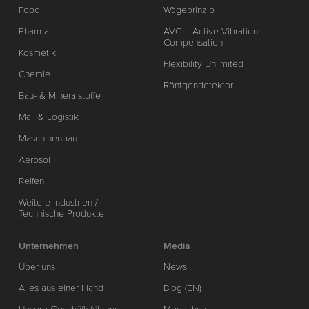
Food
Wägeprinzip
Pharma
AVC – Active Vibration
Compensation
Kosmetik
Flexibility Unlimited
Chemie
Röntgendetektor
Bau- & Mineralstoffe
Mail & Logistik
Maschinenbau
Aerosol
Reifen
Weitere Industrien /
Technische Produkte
Unternehmen
Media
Über uns
News
Alles aus einer Hand
Blog (EN)