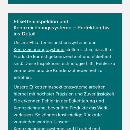
Etiketteninspektion und
Kennzeichnungssysteme – Perfektion bis
ins Detail
Unsere Etiketteninspektionssysteme und
Kennzeichnungssysteme
stellen sicher, dass Ihre
Produkte korrekt gekennzeichnet und etikettiert
sind. Diese Inspektionstechnologie hilft, Fehler zu
vermeiden und die Kundenzufriedenheit zu
erhöhen.
Unsere Etiketteninspektionssysteme arbeiten
hierbei mit höchster Präzision und Zuverlässigkeit.
Sie erkennen Fehler in der Etikettierung und
Kennzeichnung, bevor Ihre Produkte das Werk
verlassen. So können kostspielige Rückrufe
vermieden werden. Unsere
Kennzeichnungssysteme sind fl exibel und