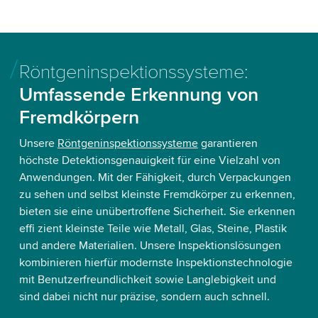
Röntgeninspektionssysteme:
Umfassende Erkennung von
Fremdkörpern
Unsere
Röntgeninspektionssysteme
garantieren
höchste Detektionsgenauigkeit für eine Vielzahl von
Anwendungen. Mit der Fähigkeit, durch Verpackungen
zu sehen und selbst kleinste Fremdkörper zu erkennen,
bieten sie eine unübertroffene Sicherheit. Sie erkennen
effi zient kleinste Teile wie Metall, Glas, Steine, Plastik
und andere Materialien. Unsere Inspektionslösungen
kombinieren hierfür modernste Inspektionstechnologie
mit Benutzerfreundlichkeit sowie Langlebigkeit und
sind dabei nicht nur präzise, sondern auch schnell.