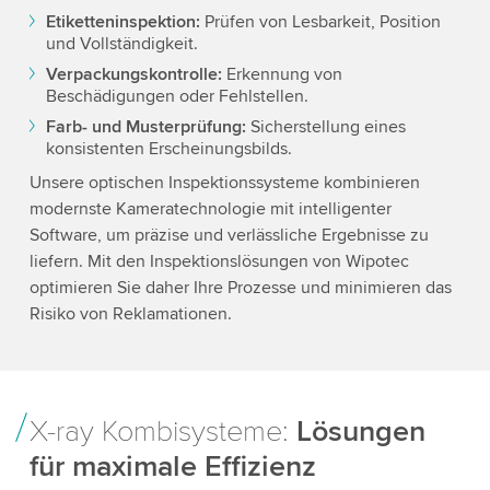
Etiketteninspektion:
Prüfen von Lesbarkeit, Position
und Vollständigkeit.
Verpackungskontrolle:
Erkennung von
Beschädigungen oder Fehlstellen.
Farb- und Musterprüfung:
Sicherstellung eines
konsistenten Erscheinungsbilds.
Unsere optischen Inspektionssysteme kombinieren
modernste Kameratechnologie mit intelligenter
Software, um präzise und verlässliche Ergebnisse zu
liefern. Mit den Inspektionslösungen von Wipotec
optimieren Sie daher Ihre Prozesse und minimieren das
Risiko von Reklamationen.
X-ray Kombisysteme:
Lösungen
für maximale Effizienz