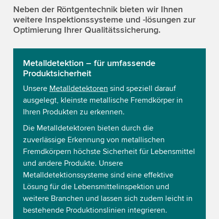
Neben der Röntgentechnik bieten wir Ihnen
weitere Inspektionssysteme und -lösungen zur
Optimierung Ihrer Qualitätssicherung.
Metalldetektion – für umfassende
Produktsicherheit
Unsere
Metalldetektoren
sind speziell darauf
ausgelegt, kleinste metallische Fremdkörper in
Ihren Produkten zu erkennen.
Die Metalldetektoren bieten durch die
zuverlässige Erkennung von metallischen
Fremdkörpern höchste Sicherheit für Lebensmittel
und andere Produkte. Unsere
Metalldetektionssysteme sind eine effektive
Lösung für die Lebensmittelinspektion und
weitere Branchen und lassen sich zudem leicht in
bestehende Produktionslinien integrieren.