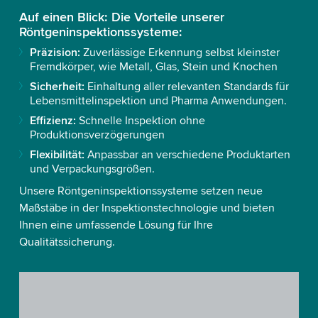
Auf einen Blick: Die Vorteile unserer
Röntgeninspektionssysteme:
Präzision:
Zuverlässige Erkennung selbst kleinster
Fremdkörper, wie Metall, Glas, Stein und Knochen
Sicherheit:
Einhaltung aller relevanten Standards für
Lebensmittelinspektion und Pharma Anwendungen.
Effizienz:
Schnelle Inspektion ohne
Produktionsverzögerungen
Flexibilität:
Anpassbar an verschiedene Produktarten
und Verpackungsgrößen.
Unsere Röntgeninspektionssysteme setzen neue
Maßstäbe in der Inspektionstechnologie und bieten
Ihnen eine umfassende Lösung für Ihre
Qualitätssicherung.