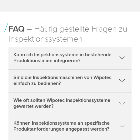
FAQ
– Häufig gestellte Fragen zu
Inspektionssystemen
Kann ich Inspektionssysteme in bestehende
Produktionslinien integrieren?
Sind die Inspektionsmaschinen von Wipotec
einfach zu bedienen?
Wie oft sollten Wipotec Inspektionssysteme
gewartet werden?
Können Inspektionssysteme an spezifische
Produktanforderungen angepasst werden?