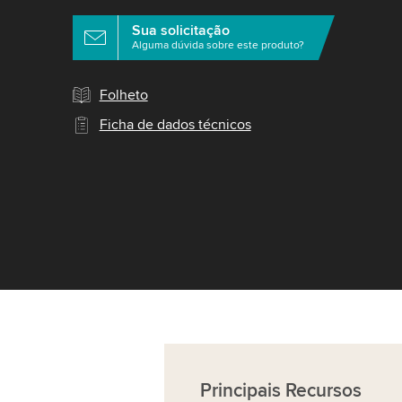
Sua solicitação
Alguma dúvida sobre este produto?
Folheto
Ficha de dados técnicos
Principais
Recursos