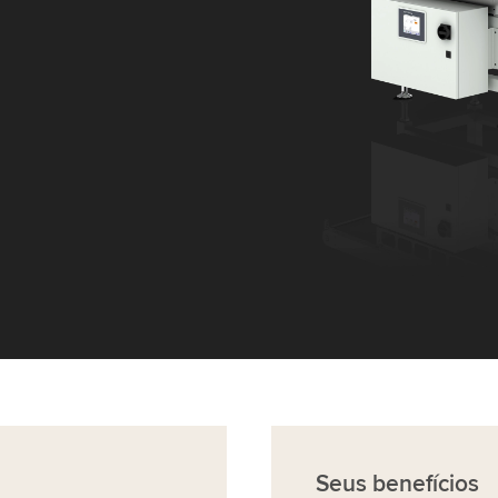
Seus
benefícios