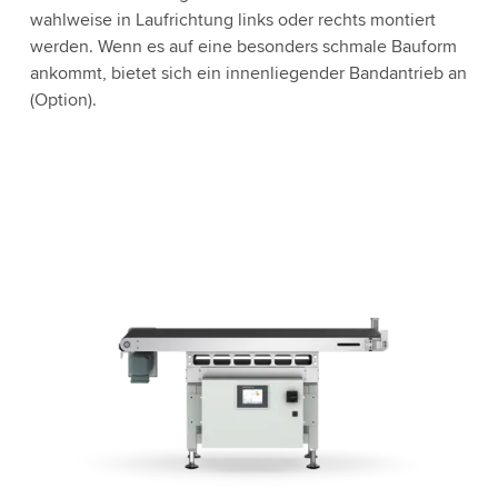
wahlweise in Laufrichtung links oder rechts montiert
werden. Wenn es auf eine besonders schmale Bauform
ankommt, bietet sich ein innenliegender Bandantrieb an
(Option).