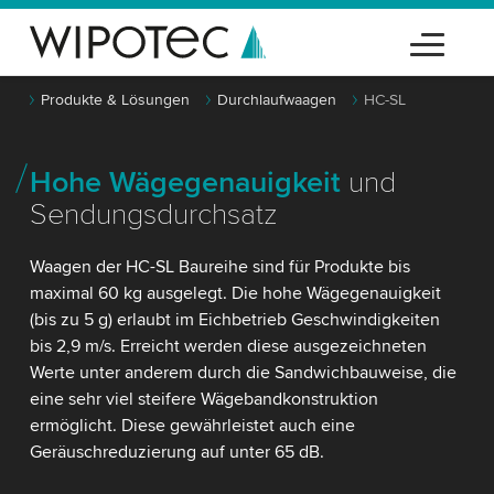
Produkte & Lösungen
Durchlaufwaagen
HC-SL
Hohe Wägegenauigkeit
und
Sendungsdurchsatz
Waagen der HC-SL Baureihe sind für Produkte bis
maximal 60 kg ausgelegt. Die hohe Wägegenauigkeit
(bis zu 5 g) erlaubt im Eichbetrieb Geschwindigkeiten
bis 2,9 m/s. Erreicht werden diese ausgezeichneten
Werte unter anderem durch die Sandwichbauweise, die
eine sehr viel steifere Wägebandkonstruktion
ermöglicht. Diese gewährleistet auch eine
Geräuschreduzierung auf unter 65 dB.