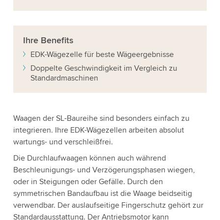
Ihre
Benefits
EDK-Wägezelle für beste Wägeergebnisse
Doppelte Geschwindigkeit im Vergleich zu
Standardmaschinen
Waagen der SL-Baureihe sind besonders einfach zu
integrieren. Ihre EDK-Wägezellen arbeiten absolut
wartungs- und verschleißfrei.
Die Durchlaufwaagen können auch während
Beschleunigungs- und Verzögerungsphasen wiegen,
oder in Steigungen oder Gefälle. Durch den
symmetrischen Bandaufbau ist die Waage beidseitig
verwendbar. Der auslaufseitige Fingerschutz gehört zur
Standardausstattung. Der Antriebsmotor kann