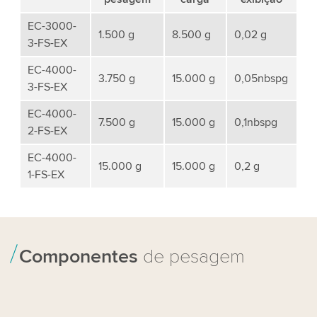
EC-3000-
1.500 g
8.500 g
0,02 g
3-FS-EX
EC-4000-
3.750 g
15.000 g
0,05nbspg
3-FS-EX
EC-4000-
7.500 g
15.000 g
0,1nbspg
2-FS-EX
EC-4000-
15.000 g
15.000 g
0,2 g
1-FS-EX
Componentes
de pesagem