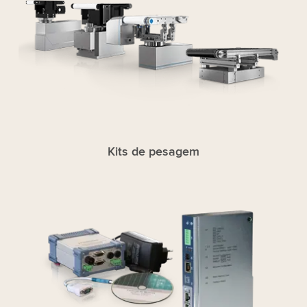
Kits de pesagem