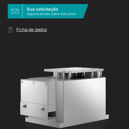
Sua solicitação
Alguma dúvida sobre este produto?
Ficha de dados