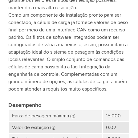
garante os menores tempos de medição possíveis,
mantendo a mais alta resolução.
Como um componente de instalação pronto para ser
conectado, a célula de carga já fornece valores de peso
final por meio de uma interface CAN como um recurso
padrão. Os filtros de software integrados podem ser
configurados de várias maneiras e, assim, possibilitam a
adaptação ideal do sistema de pesagem às condições
locais relevantes. O amplo conjunto de comandos das
células de carga possibilita a fácil integração da
engenharia de controle. Complementadas com um
grande número de opções, as células de carga também
podem atender a requisitos muito específicos.
Desempenho
Faixa de pesagem máxima (g)
15.000
Valor de exibição (g)
0.02