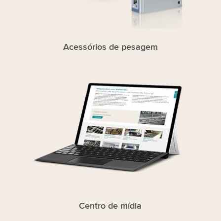
Acessórios de pesagem
Centro de mídia