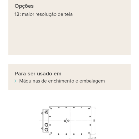
Opções
12:
maior resolução de tela
Para ser usado em
Máquinas de enchimento e embalagem