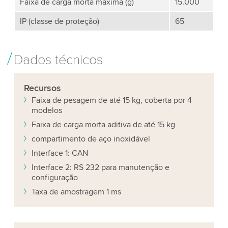
Faixa de carga morta máxima (g)
15.000
IP (classe de proteção)
65
Dados técnicos
Recursos
Faixa de pesagem de até 15 kg, coberta por 4
modelos
Faixa de carga morta aditiva de até 15 kg
compartimento de aço inoxidável
Interface 1: CAN
Interface 2: RS 232 para manutenção e
configuração
Taxa de amostragem 1 ms