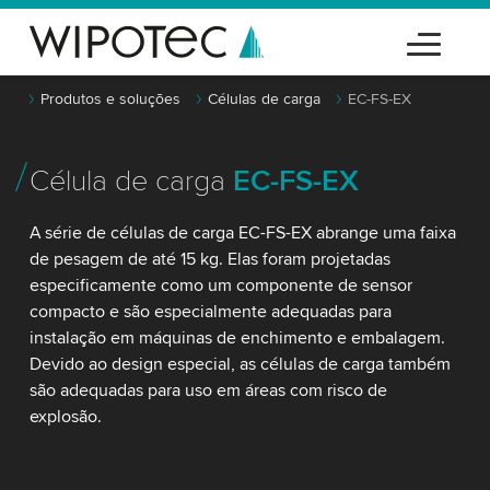
Produtos e soluções
Células de carga
EC-FS-EX
Célula de carga
EC-FS-EX
A série de células de carga EC-FS-EX abrange uma faixa
de pesagem de até 15 kg. Elas foram projetadas
especificamente como um componente de sensor
compacto e são especialmente adequadas para
instalação em máquinas de enchimento e embalagem.
Devido ao design especial, as células de carga também
são adequadas para uso em áreas com risco de
explosão.