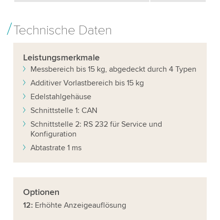
Technische Daten
Leistungsmerkmale
Messbereich bis 15 kg, abgedeckt durch 4 Typen
Additiver Vorlastbereich bis 15 kg
Edelstahlgehäuse
Schnittstelle 1: CAN
Schnittstelle 2: RS 232 für Service und
Konfiguration
Abtastrate 1 ms
Optionen
12:
Erhöhte Anzeigeauﬂösung