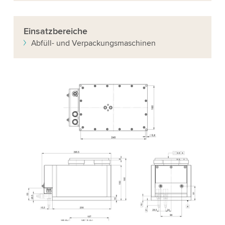
Einsatzbereiche
Abfüll- und Verpackungsmaschinen