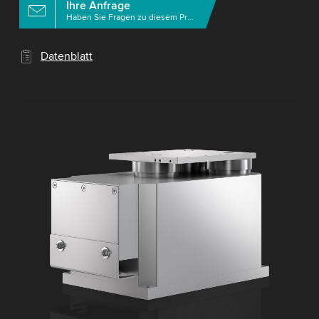
Ihre Anfrage
Haben Sie Fragen zu diesem Produkt?
Datenblatt