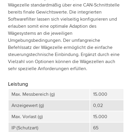
Wägezelle standardmäßig über eine CAN-Schnittstelle
bereits ﬁnale Gewichtswerte. Die integrierten
Softwareﬁlter lassen sich vielseitig konﬁgurieren und
erlauben somit eine optimale Adaption des
Wägesystems an die jeweiligen
Umgebungsbedingungen. Der umfangreiche
Befehlssatz der Wägezelle ermöglicht die einfache
steuerungstechnische Einbindung. Ergänzt durch eine
Vielzahl von Optionen können die Wägezellen auch
sehr spezielle Anforderungen erfüllen.
Leistung
Max. Messbereich (g)
15.000
Anzeigewert (g)
0,02
Max. Vorlast (g)
15.000
IP (Schutzart)
65