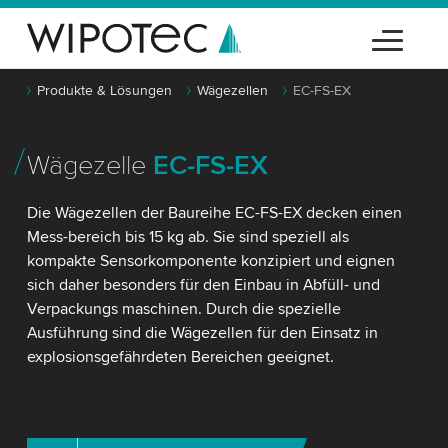
Produkte & Lösungen
Wägezellen
EC-FS-EX
Wägezelle
EC-FS-EX
Die Wägezellen der Baureihe EC-FS-EX decken einen
Mess-bereich bis 15 kg ab. Sie sind speziell als
kompakte Sensorkomponente konzipiert und eignen
sich daher besonders für den Einbau in Abfüll- und
Verpackungs maschinen. Durch die spezielle
Ausführung sind die Wägezellen für den Einsatz in
explosionsgefährdeten Bereichen geeignet.