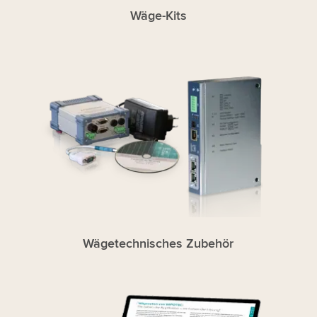
Wäge-Kits
Wägetechnisches Zubehör