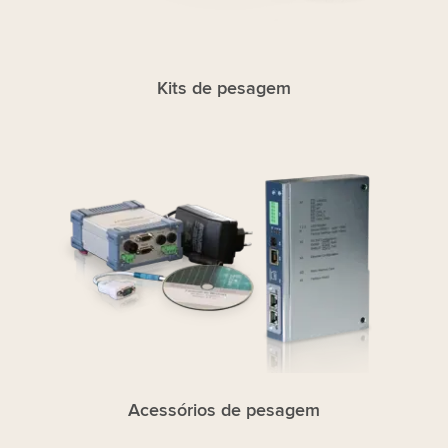
Kits de pesagem
Acessórios de pesagem