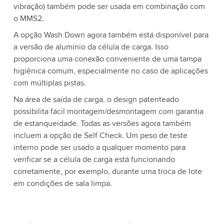
vibração) também pode ser usada em combinação com
o MMS2.
A opção Wash Down agora também está disponível para
a versão de alumínio da célula de carga. Isso
proporciona uma conexão conveniente de uma tampa
higiênica comum, especialmente no caso de aplicações
com múltiplas pistas.
Na área de saída de carga, o design patenteado
possibilita fácil montagem/desmontagem com garantia
de estanqueidade. Todas as versões agora também
incluem a opção de Self Check. Um peso de teste
interno pode ser usado a qualquer momento para
verificar se a célula de carga está funcionando
corretamente, por exemplo, durante uma troca de lote
em condições de sala limpa.