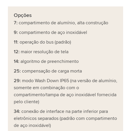
Opções
7:
compartimento de alumínio, alta construção
9:
compartimento de aço inoxidável
11
: operação do bus (padrão)
12:
maior resolução de tela
14:
algoritmo de preenchimento
25:
compensação de carga morta
29:
modo Wash Down IP65 (na versão de alumínio,
somente em combinação com o
compartimento/tampa de aço inoxidável fornecida
pelo cliente)
34:
conexão de interface na parte inferior para
eletrônicos separados (padrão com compartimento
de aço inoxidável)