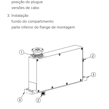
posição do plugue
versões de cabo
Instalação
fundo do compartimento
parte inferior do flange de montagem