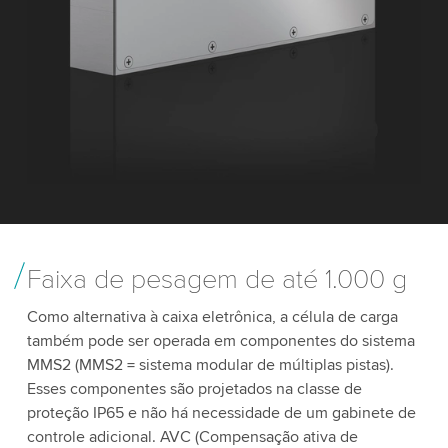
Faixa de pesagem de até 1.000 g
Como alternativa à caixa eletrônica, a célula de carga
também pode ser operada em componentes do sistema
MMS2 (MMS2 = sistema modular de múltiplas pistas).
Esses componentes são projetados na classe de
proteção IP65 e não há necessidade de um gabinete de
controle adicional. AVC (Compensação ativa de