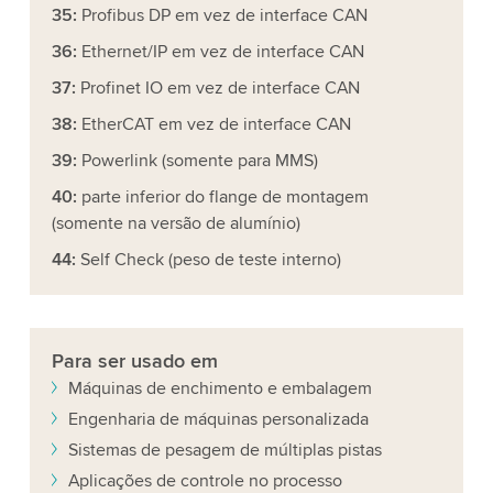
35:
Profibus DP em vez de interface CAN
36:
Ethernet/IP em vez de interface CAN
37:
Profinet IO em vez de interface CAN
38:
EtherCAT em vez de interface CAN
39:
Powerlink (somente para MMS)
40:
parte inferior do flange de montagem
(somente na versão de alumínio)
44:
Self Check (peso de teste interno)
Para ser usado em
Máquinas de enchimento e embalagem
Engenharia de máquinas personalizada
Sistemas de pesagem de múltiplas pistas
Aplicações de controle no processo