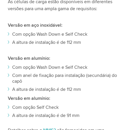
As células de carga estão disponíveis em diferentes
versões para uma ampla gama de requisitos:
Versão em aço inoxidável:
Com opção Wash Down e Self Check
A altura de instalação é de 112 mm
Versão em alumínio:
Com opção Wash Down e Self Check
Com anel de fixação para instalação (secundária) do
capô
A altura de instalação é de 112 mm
Versão em alumínio:
Com opção Self Check
A altura de instalação é de 91 mm