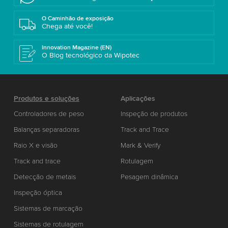
O Caminhão de exposição
Chega até você!
Innovation Magazine (EN)
O Blog tecnológico da Wipotec
Produtos e soluções
Aplicações
Controladores de peso
Inspeção de produtos
Balanças separadoras
Track and Trace
Raio X e visão
Mark & Verify
Track and trace
Rotulagem
Detecção de metais
Pesagem dinâmica
Inspeção óptica
Sistemas de marcação
Sistemas de rotulagem