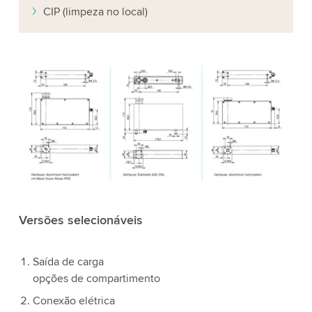
CIP (limpeza no local)
Versões selecionáveis
Saída de carga
opções de compartimento
Conexão elétrica