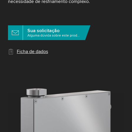
necessidade de resfriamento complexo.
Sua solicitação
Alguma dúvida sobre este produto?
Ficha de dados