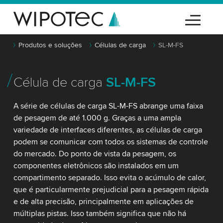
Produtos e soluções
Células de carga
SL-M-FS
Célula de carga
SL-M-FS
A série de células de carga SL-M-FS abrange uma faixa
de pesagem de até 1.000 g. Graças a uma ampla
variedade de interfaces diferentes, as células de carga
podem se comunicar com todos os sistemas de controle
do mercado. Do ponto de vista da pesagem, os
componentes eletrônicos são instalados em um
compartimento separado. Isso evita o acúmulo de calor,
que é particularmente prejudicial para a pesagem rápida
e de alta precisão, principalmente em aplicações de
múltiplas pistas. Isso também significa que não há