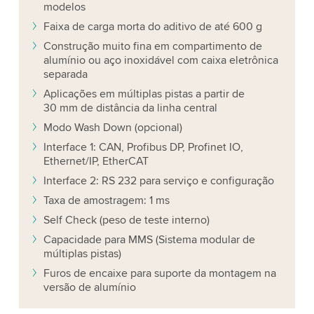
modelos
Faixa de carga morta do aditivo de até 600 g
Construção muito fina em compartimento de
alumínio ou aço inoxidável com caixa eletrônica
separada
Aplicações em múltiplas pistas a partir de
30 mm de distância da linha central
Modo Wash Down (opcional)
Interface 1: CAN, Profibus DP, Profinet IO,
Ethernet/IP, EtherCAT
Interface 2: RS 232 para serviço e configuração
Taxa de amostragem: 1 ms
Self Check (peso de teste interno)
Capacidade para MMS (Sistema modular de
múltiplas pistas)
Furos de encaixe para suporte da montagem na
versão de alumínio