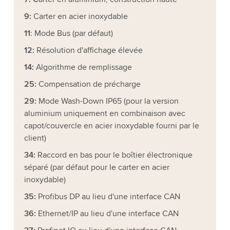
9:
Carter en acier inoxydable
11
: Mode Bus (par défaut)
12:
Résolution d'affichage élevée
14:
Algorithme de remplissage
25:
Compensation de précharge
29:
Mode Wash-Down IP65 (pour la version
aluminium uniquement en combinaison avec
capot/couvercle en acier inoxydable fourni par le
client)
34:
Raccord en bas pour le boîtier électronique
séparé (par défaut pour le carter en acier
inoxydable)
35:
Profibus DP au lieu d'une interface CAN
36:
Ethernet/IP au lieu d'une interface CAN