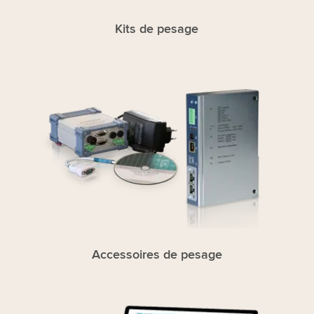
Kits de pesage
Accessoires de pesage