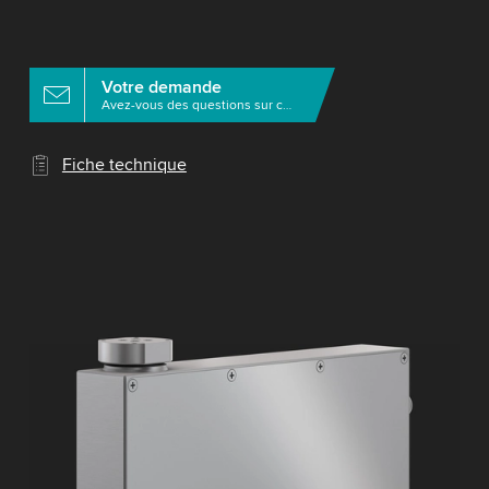
Votre demande
Avez-vous des questions sur ce produit?
Fiche technique