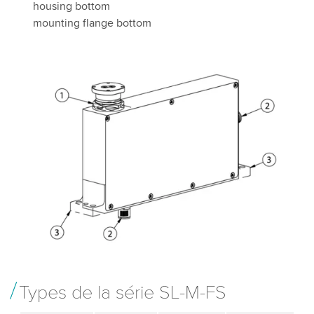
housing bottom
mounting flange bottom
Types de la série SL-M-FS