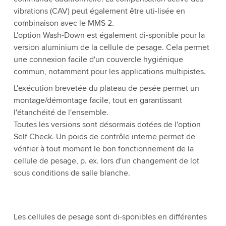
vibrations (CAV) peut également être uti-lisée en
combinaison avec le MMS 2.
L'option Wash-Down est également di-sponible pour la
version aluminium de la cellule de pesage. Cela permet
une connexion facile d'un couvercle hygiénique
commun, notamment pour les applications multipistes.
L'exécution brevetée du plateau de pesée permet un
montage/démontage facile, tout en garantissant
l'étanchéité de l'ensemble.
Toutes les versions sont désormais dotées de l'option
Self Check. Un poids de contrôle interne permet de
vériﬁer à tout moment le bon fonctionnement de la
cellule de pesage, p. ex. lors d'un changement de lot
sous conditions de salle blanche.
Les cellules de pesage sont di-sponibles en différentes