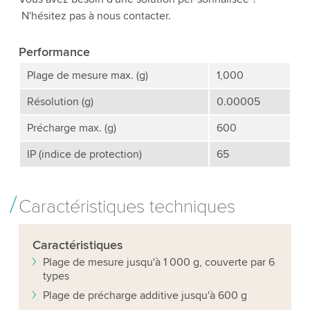
N'hésitez pas à nous contacter.
Performance
Plage de mesure max. (g)
1,000
Résolution (g)
0.00005
Précharge max. (g)
600
IP (indice de protection)
65
Caractéristiques techniques
Caractéristiques
Plage de mesure jusqu'à 1 000 g, couverte par 6
types
Plage de précharge additive jusqu'à 600 g