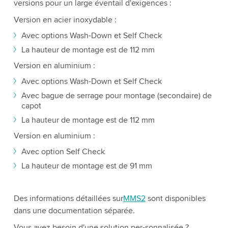
versions pour un large éventail d'exigences :
Version en acier inoxydable :
Avec options Wash-Down et Self Check
La hauteur de montage est de 112 mm
Version en aluminium :
Avec options Wash-Down et Self Check
Avec bague de serrage pour montage (secondaire) de
capot
La hauteur de montage est de 112 mm
Version en aluminium :
Avec option Self Check
La hauteur de montage est de 91 mm
Des informations détaillées sur
MMS2
sont disponibles
dans une documentation séparée.
Vous avez besoin d'une solution per-sonnalisée ?