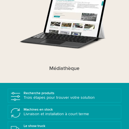
Médiathèque
Recherche produits
Trois étapes pour trouver votre solution
Machines en stock
Livraison et installation à court terme
Le show truck