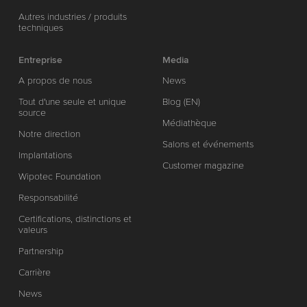
Autres industries / produits
techniques
Entreprise
Media
A propos de nous
News
Tout d'une seule et unique
Blog (EN)
source
Médiathèque
Notre direction
Salons et événements
Implantations
Customer magazine
Wipotec Foundation
Responsabilité
Certifications, distinctions et
valeurs
Partnership
Carrière
News