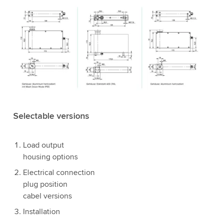
Selectable versions
Load output
housing options
Electrical connection
plug position
cabel versions
Installation