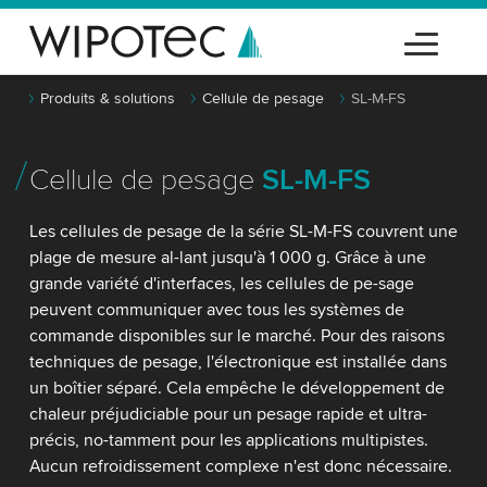
Produits & solutions
Cellule de pesage
SL-M-FS
Cellule de pesage
SL-M-FS
Les cellules de pesage de la série SL-M-FS couvrent une
plage de mesure al-lant jusqu'à 1 000 g. Grâce à une
grande variété d'interfaces, les cellules de pe-sage
peuvent communiquer avec tous les systèmes de
commande disponibles sur le marché. Pour des raisons
techniques de pesage, l'électronique est installée dans
un boîtier séparé. Cela empêche le développement de
chaleur préjudiciable pour un pesage rapide et ultra-
précis, no-tamment pour les applications multipistes.
Aucun refroidissement complexe n'est donc nécessaire.