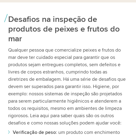
Desafios na inspeção de
produtos de peixes e frutos do
mar
Qualquer pessoa que comercialize peixes e frutos do
mar deve ter cuidado especial para garantir que os
produtos sejam entregues completos, sem defeitos e
livres de corpos estranhos, cumprindo todas as
diretrizes de embalagem. Há uma série de desafios que
devem ser superados para garantir isso. Higiene, por
exemplo: nossos sistemas de inspeção são projetados
para serem particularmente higiênicos e atenderem a
todos os requisitos, mesmo em ambientes de limpeza
rigorosos. Leia aqui para saber quais são os outros
desafios e como nossas soluções podem ajudar você:
Verificação de peso
: um produto com enchimento