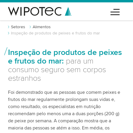
Setores
Alimentos
Inspeção de produtos de peixes e frutos do mar
Inspeção de produtos de peixes
e frutos do mar:
para um
consumo seguro sem corpos
estranhos
Foi demonstrado que as pessoas que comem peixes e
frutos do mar regularmente prolongam suas vidas e,
como resultado, os especialistas em nutrição
recomendam pelo menos uma a duas porções (200 g)
de peixe por semana. A comparação mostra que a
maioria das pessoas se atém a isso. Em média, os