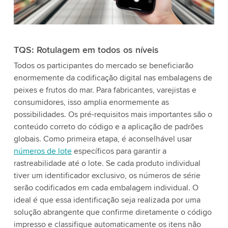
TQS: Rotulagem em todos os níveis
Todos os participantes do mercado se beneficiarão
enormemente da codificação digital nas embalagens de
peixes e frutos do mar. Para fabricantes, varejistas e
consumidores, isso amplia enormemente as
possibilidades. Os pré-requisitos mais importantes são o
conteúdo correto do código e a aplicação de padrões
globais. Como primeira etapa, é aconselhável usar
números de lote
específicos para garantir a
rastreabilidade até o lote. Se cada produto individual
tiver um identificador exclusivo, os números de série
serão codificados em cada embalagem individual. O
ideal é que essa identificação seja realizada por uma
solução abrangente que confirme diretamente o código
impresso e classifique automaticamente os itens não