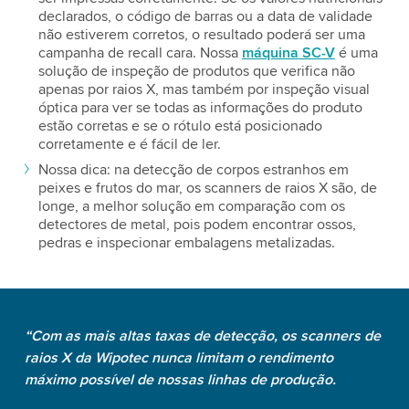
declarados, o código de barras ou a data de validade
não estiverem corretos, o resultado poderá ser uma
campanha de recall cara. Nossa
máquina SC-V
é uma
solução de inspeção de produtos que verifica não
apenas por raios X, mas também por inspeção visual
óptica para ver se todas as informações do produto
estão corretas e se o rótulo está posicionado
corretamente e é fácil de ler.
Nossa dica: na detecção de corpos estranhos em
peixes e frutos do mar, os scanners de raios X são, de
longe, a melhor solução em comparação com os
detectores de metal, pois podem encontrar ossos,
pedras e inspecionar embalagens metalizadas.
“Com as mais altas taxas de detecção, os scanners de
raios X da Wipotec nunca limitam o rendimento
máximo possível de nossas linhas de produção.