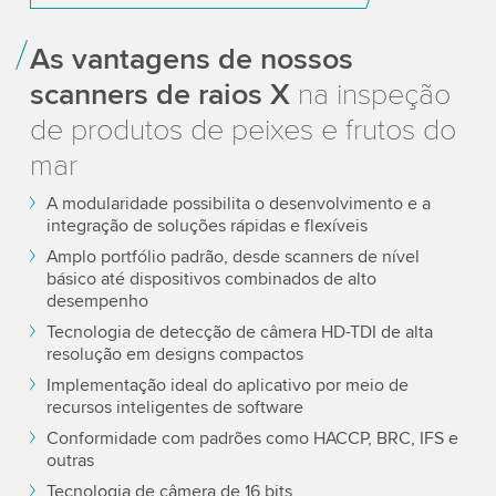
As vantagens de nossos
scanners de raios X
na inspeção
de produtos de peixes e frutos do
mar
A modularidade possibilita o desenvolvimento e a
integração de soluções rápidas e flexíveis
Amplo portfólio padrão, desde scanners de nível
básico até dispositivos combinados de alto
desempenho
Tecnologia de detecção de câmera HD-TDI de alta
resolução em designs compactos
Implementação ideal do aplicativo por meio de
recursos inteligentes de software
Conformidade com padrões como HACCP, BRC, IFS e
outras
Tecnologia de câmera de 16 bits