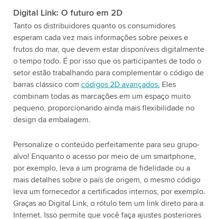
Digital Link: O futuro em 2D
Tanto os distribuidores quanto os consumidores
esperam cada vez mais informações sobre peixes e
frutos do mar, que devem estar disponíveis digitalmente
o tempo todo. É por isso que os participantes de todo o
setor estão trabalhando para complementar o código de
barras clássico com
códigos 2D avançados.
Eles
combinam todas as marcações em um espaço muito
pequeno, proporcionando ainda mais flexibilidade no
design da embalagem.
Personalize o conteúdo perfeitamente para seu grupo-
alvo! Enquanto o acesso por meio de um smartphone,
por exemplo, leva a um programa de fidelidade ou a
mais detalhes sobre o país de origem, o mesmo código
leva um fornecedor a certificados internos, por exemplo.
Graças ao Digital Link, o rótulo tem um link direto para a
Internet. Isso permite que você faça ajustes posteriores