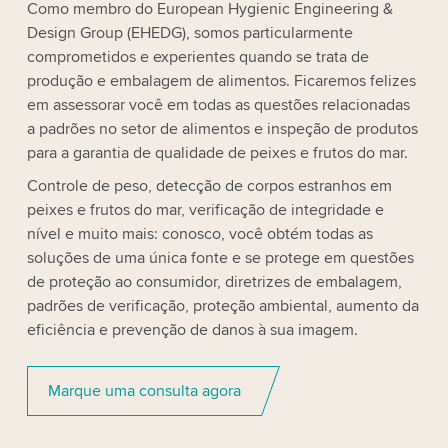
Como membro do European Hygienic Engineering &
Design Group (EHEDG), somos particularmente
comprometidos e experientes quando se trata de
produção e embalagem de alimentos. Ficaremos felizes
em assessorar você em todas as questões relacionadas
a padrões no setor de alimentos e inspeção de produtos
para a garantia de qualidade de peixes e frutos do mar.
Controle de peso, detecção de corpos estranhos em
peixes e frutos do mar, verificação de integridade e
nível e muito mais: conosco, você obtém todas as
soluções de uma única fonte e se protege em questões
de proteção ao consumidor, diretrizes de embalagem,
padrões de verificação, proteção ambiental, aumento da
eficiência e prevenção de danos à sua imagem.
Marque uma consulta agora