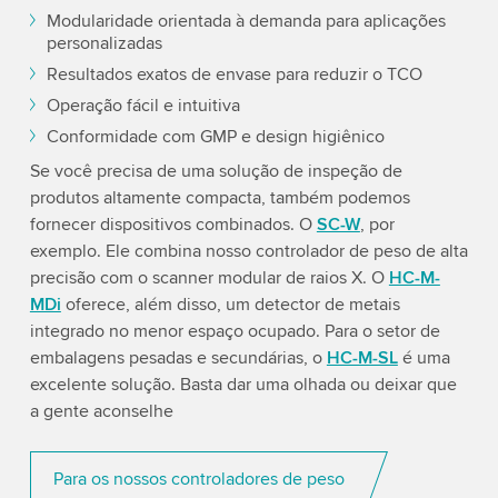
Modularidade orientada à demanda para aplicações
personalizadas
Resultados exatos de envase para reduzir o TCO
Operação fácil e intuitiva
Conformidade com GMP e design higiênico
Se você precisa de uma solução de inspeção de
produtos altamente compacta, também podemos
fornecer dispositivos combinados. O
SC-W
, por
exemplo. Ele combina nosso controlador de peso de alta
precisão com o scanner modular de raios X. O
HC-M-
MDi
oferece, além disso, um detector de metais
integrado no menor espaço ocupado. Para o setor de
embalagens pesadas e secundárias, o
HC-M-SL
é uma
excelente solução. Basta dar uma olhada ou deixar que
a gente aconselhe
Para os nossos controladores de peso