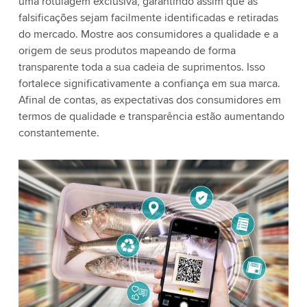
uma rotulagem exclusiva, garantindo assim que as
falsificações sejam facilmente identificadas e retiradas
do mercado. Mostre aos consumidores a qualidade e a
origem de seus produtos mapeando de forma
transparente toda a sua cadeia de suprimentos. Isso
fortalece significativamente a confiança em sua marca.
Afinal de contas, as expectativas dos consumidores em
termos de qualidade e transparência estão aumentando
constantemente.