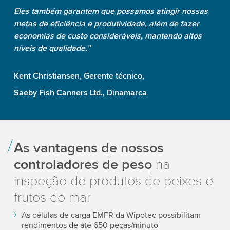
Eles também garantem que possamos atingir nossas
metas de eficiência e produtividade, além de fazer
economias de custo consideráveis, mantendo altos
níveis de qualidade.”
Kent Christiansen, Gerente técnico,
Saeby Fish Canners Ltd., Dinamarca
As vantagens de nossos
controladores de peso
na
inspeção de produtos de peixes e
frutos do mar
As células de carga EMFR da Wipotec possibilitam
rendimentos de até 650 peças/minuto