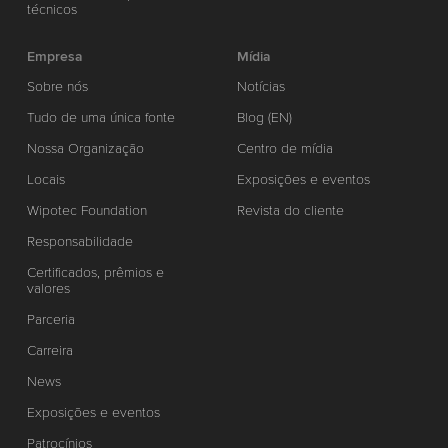
técnicos
Empresa
Mídia
Sobre nós
Notícias
Tudo de uma única fonte
Blog (EN)
Nossa Organização
Centro de mídia
Locais
Exposições e eventos
Wipotec Foundation
Revista do cliente
Responsabilidade
Certificados, prêmios e
valores
Parceria
Carreira
News
Exposições e eventos
Patrocínios