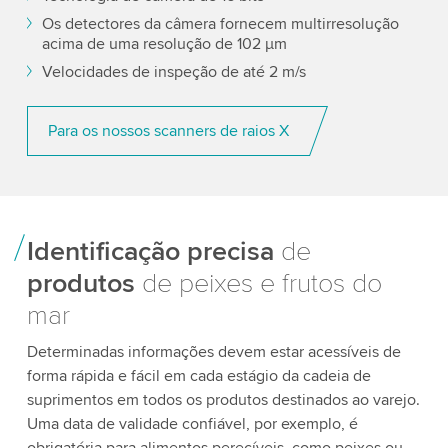
Os detectores da câmera fornecem multirresolução
acima de uma resolução de 102 µm
Velocidades de inspeção de até 2 m/s
Para os nossos scanners de raios X
Identificação precisa
de
produtos
de peixes e frutos do
mar
Determinadas informações devem estar acessíveis de
forma rápida e fácil em cada estágio da cadeia de
suprimentos em todos os produtos destinados ao varejo.
Uma data de validade confiável, por exemplo, é