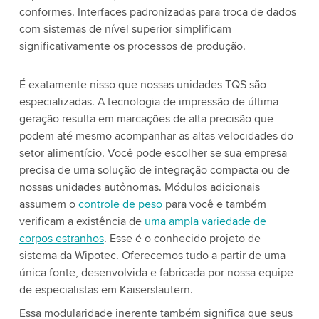
conformes. Interfaces padronizadas para troca de dados
com sistemas de nível superior simplificam
significativamente os processos de produção.
É exatamente nisso que nossas unidades TQS são
especializadas. A tecnologia de impressão de última
geração resulta em marcações de alta precisão que
podem até mesmo acompanhar as altas velocidades do
setor alimentício. Você pode escolher se sua empresa
precisa de uma solução de integração compacta ou de
nossas unidades autônomas. Módulos adicionais
assumem o
controle de peso
para você e também
verificam a existência de
uma ampla variedade de
corpos estranhos
. Esse é o conhecido projeto de
sistema da Wipotec. Oferecemos tudo a partir de uma
única fonte, desenvolvida e fabricada por nossa equipe
de especialistas em Kaiserslautern.
Essa modularidade inerente também significa que seus