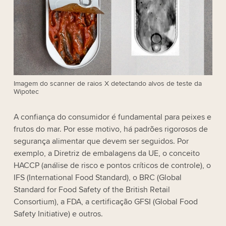
Imagem do scanner de raios X detectando alvos de teste da
Wipotec
A confiança do consumidor é fundamental para peixes e
frutos do mar. Por esse motivo, há padrões rigorosos de
segurança alimentar que devem ser seguidos. Por
exemplo, a Diretriz de embalagens da UE, o conceito
HACCP (análise de risco e pontos críticos de controle), o
IFS (International Food Standard), o BRC (Global
Standard for Food Safety of the British Retail
Consortium), a FDA, a certificação GFSI (Global Food
Safety Initiative) e outros.