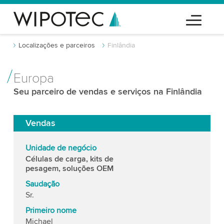
Localizações e parceiros
Finlândia
Europa
Seu parceiro de vendas e serviços na Finlândia
Vendas
Unidade de negócio
Células de carga, kits de
pesagem, soluções OEM
Saudação
Sr.
Primeiro nome
Michael