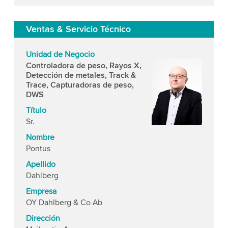
Ventas & Servicio Técnico
Unidad de Negocio
Controladora de peso, Rayos X,
Detección de metales, Track &
Trace, Capturadoras de peso,
DWS
Título
Sr.
Nombre
Pontus
Apellido
Dahlberg
Empresa
OY Dahlberg & Co Ab
Dirección