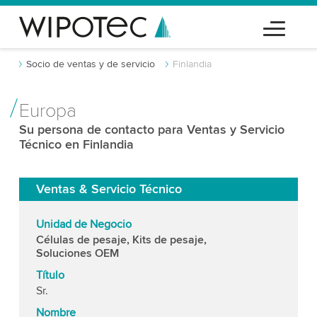
Socio de ventas y de servicio
Finlandia
Europa
Su persona de contacto para Ventas y Servicio
Técnico en Finlandia
Ventas & Servicio Técnico
Unidad de Negocio
Células de pesaje, Kits de pesaje,
Soluciones OEM
Título
Sr.
Nombre