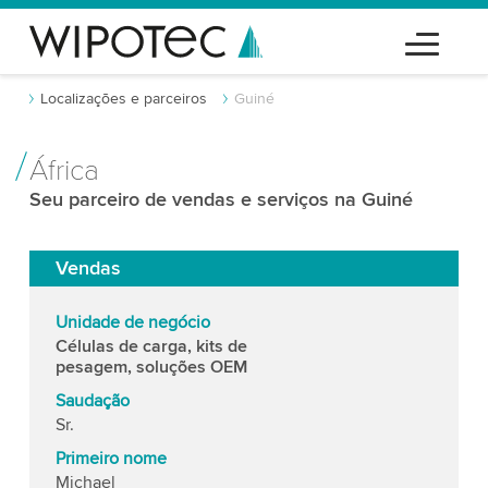
Localizações e parceiros
Guiné
África
Seu parceiro de vendas e serviços na Guiné
Vendas
Unidade de negócio
Células de carga, kits de
pesagem, soluções OEM
Saudação
Sr.
Primeiro nome
Michael