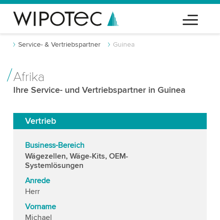
Service- & Vertriebspartner
Guinea
Afrika
Ihre Service- und Vertriebspartner in Guinea
Vertrieb
Business-Bereich
Wägezellen, Wäge-Kits, OEM-
Systemlösungen
Anrede
Herr
Vorname
Michael