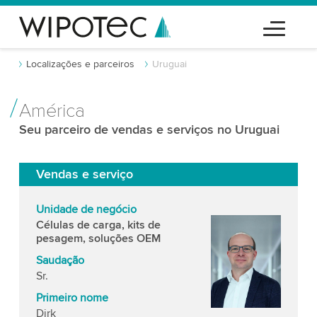
Localizações e parceiros
Uruguai
América
Seu parceiro de vendas e serviços no Uruguai
Vendas e serviço
Unidade de negócio
Células de carga, kits de
pesagem, soluções OEM
Saudação
Sr.
Primeiro nome
Dirk