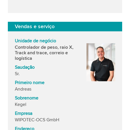
Vendas e serviço
Unidade de negócio
Controlador de peso, raio X,
Track and trace, correio e
logística
Saudação
Sr.
Primeiro nome
Andreas
Sobrenome
Kegel
Empresa
WIPOTEC-OCS GmbH
Endereço