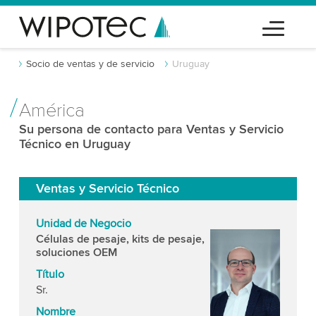
Socio de ventas y de servicio
Uruguay
América
Su persona de contacto para Ventas y Servicio
Técnico en Uruguay
Ventas y Servicio Técnico
Unidad de Negocio
Células de pesaje, kits de pesaje,
soluciones OEM
Título
Sr.
Nombre