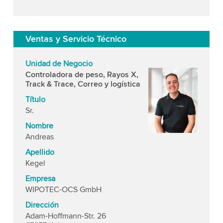
Ventas y Servicio Técnico
Unidad de Negocio
Controladora de peso, Rayos X,
Track & Trace,
Correo y logística
Título
Sr.
Nombre
Andreas
Apellido
Kegel
Empresa
WIPOTEC-OCS GmbH
Dirección
Adam-Hoffmann-Str. 26