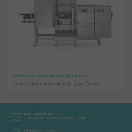
Sistemas de inspeção por visão
Controlo Automático de Qualidade Óptica
Localizador de produtos
3 etapas para encontrar a solução
Máquinas em estoque