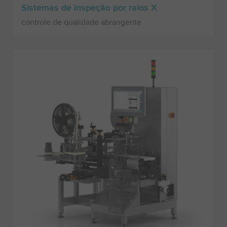
Sistemas de inspeção por raios X
controle de qualidade abrangente