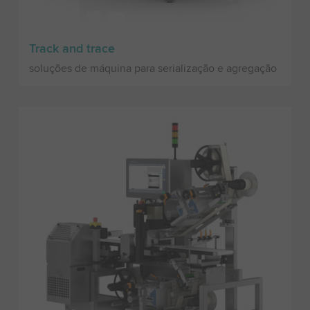
Track and trace
soluções de máquina para serialização e agregação