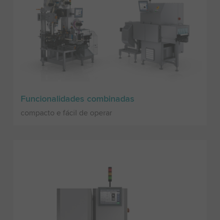
Funcionalidades combinadas
compacto e fácil de operar