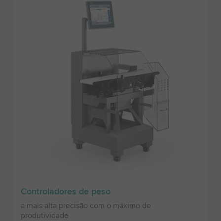
Controladores de peso
a mais alta precisão com o máximo de
produtividade