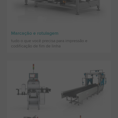
Marcação e rotulagem
tudo o que você precisa para impressão e
codificação de fim de linha