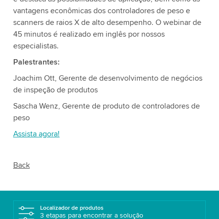
vantagens econômicas dos controladores de peso e
scanners de raios X de alto desempenho. O webinar de
45 minutos é realizado em inglês por nossos
especialistas.
Palestrantes:
Joachim Ott, Gerente de desenvolvimento de negócios
de inspeção de produtos
Sascha Wenz, Gerente de produto de controladores de
peso
Assista agora!
Back
Localizador de produtos
3 etapas para encontrar a solução