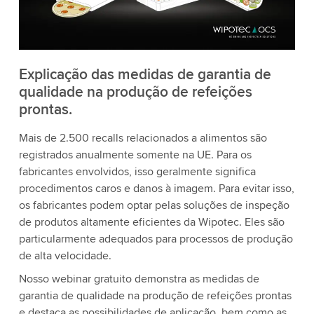
Explicação das medidas de garantia de
qualidade na produção de refeições
prontas.
Mais de 2.500 recalls relacionados a alimentos são
registrados anualmente somente na UE. Para os
fabricantes envolvidos, isso geralmente significa
procedimentos caros e danos à imagem. Para evitar isso,
os fabricantes podem optar pelas soluções de inspeção
de produtos altamente eficientes da Wipotec. Eles são
particularmente adequados para processos de produção
de alta velocidade.
Nosso webinar gratuito demonstra as medidas de
garantia de qualidade na produção de refeições prontas
e destaca as possibilidades de aplicação, bem como as