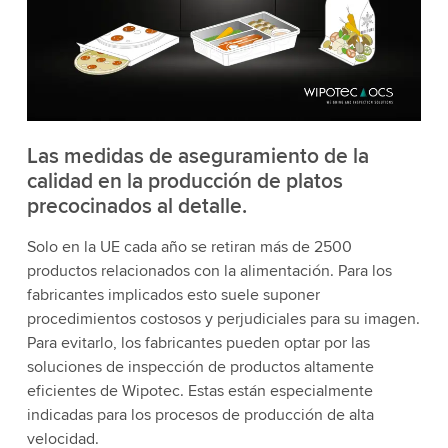
Las medidas de aseguramiento de la
calidad en la producción de platos
precocinados al detalle.
Solo en la UE cada año se retiran más de 2500
productos relacionados con la alimentación. Para los
fabricantes implicados esto suele suponer
procedimientos costosos y perjudiciales para su imagen.
Para evitarlo, los fabricantes pueden optar por las
soluciones de inspección de productos altamente
eficientes de Wipotec. Estas están especialmente
indicadas para los procesos de producción de alta
velocidad.