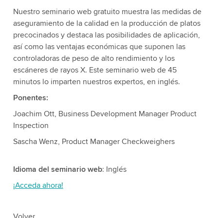
Nuestro seminario web gratuito muestra las medidas de
aseguramiento de la calidad en la producción de platos
precocinados y destaca las posibilidades de aplicación,
así como las ventajas económicas que suponen las
controladoras de peso de alto rendimiento y los
escáneres de rayos X. Este seminario web de 45
minutos lo imparten nuestros expertos, en inglés.
Ponentes:
Joachim Ott, Business Development Manager Product
Inspection
Sascha Wenz, Product Manager Checkweighers
Idioma del seminario web
: Inglés
¡Acceda ahora!
Volver