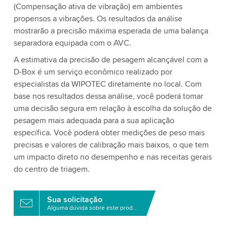
(Compensação ativa de vibração) em ambientes
propensos a vibrações. Os resultados da análise
mostrarão a precisão máxima esperada de uma balança
separadora equipada com o AVC.
A estimativa da precisão de pesagem alcançável com a
D-Box é um serviço econômico realizado por
especialistas da WIPOTEC diretamente no local. Com
base nos resultados dessa análise, você poderá tomar
uma decisão segura em relação à escolha da solução de
pesagem mais adequada para a sua aplicação
específica. Você poderá obter medições de peso mais
precisas e valores de calibração mais baixos, o que tem
um impacto direto no desempenho e nas receitas gerais
do centro de triagem.
Sua solicitação
Alguma dúvida sobre este produto?