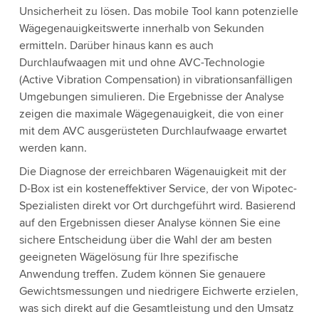
Unsicherheit zu lösen. Das mobile Tool kann potenzielle
Wägegenauigkeitswerte innerhalb von Sekunden
ermitteln. Darüber hinaus kann es auch
Durchlaufwaagen mit und ohne AVC-Technologie
(Active Vibration Compensation) in vibrationsanfälligen
Umgebungen simulieren. Die Ergebnisse der Analyse
zeigen die maximale Wägegenauigkeit, die von einer
mit dem AVC ausgerüsteten Durchlaufwaage erwartet
werden kann.
Die Diagnose der erreichbaren Wägenauigkeit mit der
D-Box ist ein kosteneffektiver Service, der von Wipotec-
Spezialisten direkt vor Ort durchgeführt wird. Basierend
auf den Ergebnissen dieser Analyse können Sie eine
sichere Entscheidung über die Wahl der am besten
geeigneten Wägelösung für Ihre spezifische
Anwendung treffen. Zudem können Sie genauere
Gewichtsmessungen und niedrigere Eichwerte erzielen,
was sich direkt auf die Gesamtleistung und den Umsatz