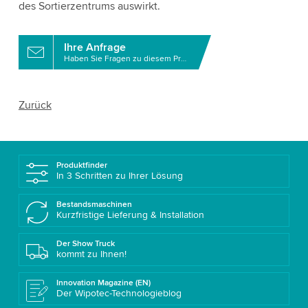
des Sortierzentrums auswirkt.
Ihre Anfrage
Haben Sie Fragen zu diesem Produkt?
Zurück
Produktfinder
In 3 Schritten zu Ihrer Lösung
Bestandsmaschinen
Kurzfristige Lieferung & Installation
Der Show Truck
kommt zu Ihnen!
Innovation Magazine (EN)
Der Wipotec-Technologieblog