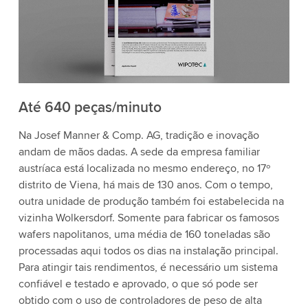
Até 640 peças/minuto
Na Josef Manner & Comp. AG, tradição e inovação
andam de mãos dadas. A sede da empresa familiar
austríaca está localizada no mesmo endereço, no 17º
distrito de Viena, há mais de 130 anos. Com o tempo,
outra unidade de produção também foi estabelecida na
vizinha Wolkersdorf. Somente para fabricar os famosos
wafers napolitanos, uma média de 160 toneladas são
processadas aqui todos os dias na instalação principal.
Para atingir tais rendimentos, é necessário um sistema
confiável e testado e aprovado, o que só pode ser
obtido com o uso de controladores de peso de alta