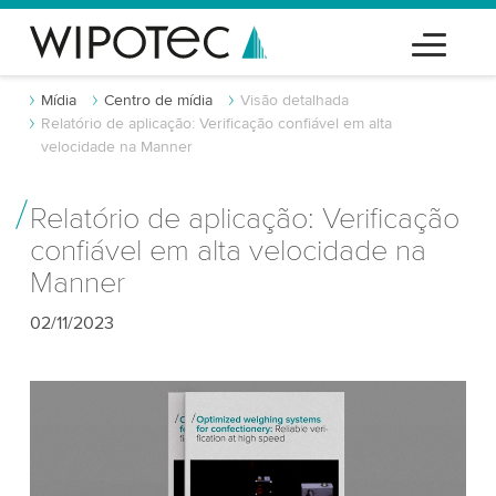
Mídia
Centro de mídia
Visão detalhada
Relatório de aplicação: Verificação confiável em alta
velocidade na Manner
Relatório de aplicação: Verificação
confiável em alta velocidade na
Manner
02/11/2023