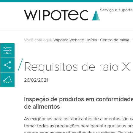
Serviço e suporte
Você está aqui:
Wipotec Website
Mídia
Centro de mídia
Requisitos de raio 
26/02/2021
Inspeção de produtos em conformidade
de alimentos
As exigências para os fabricantes de alimentos são 
tomar todas as precauções para garantir que seus 