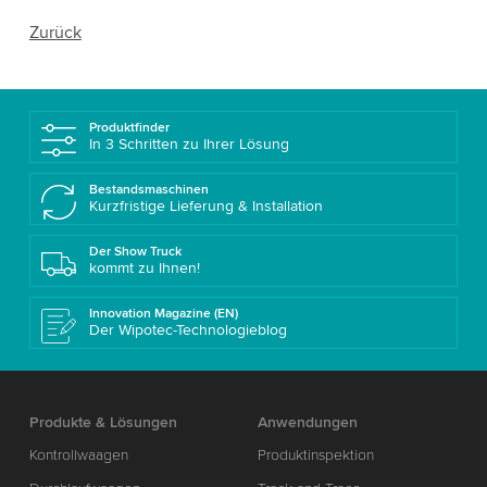
Zurück
Produktfinder
In 3 Schritten zu Ihrer Lösung
Bestandsmaschinen
Kurzfristige Lieferung & Installation
Der Show Truck
kommt zu Ihnen!
Innovation Magazine (EN)
Der Wipotec-Technologieblog
Produkte & Lösungen
Anwendungen
Kontrollwaagen
Produktinspektion