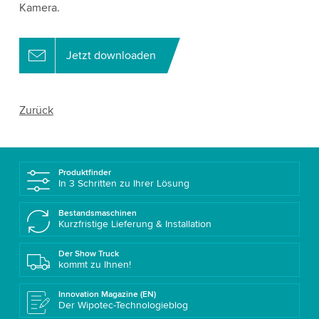
Kamera.
Jetzt downloaden
Zurück
Produktfinder
In 3 Schritten zu Ihrer Lösung
Bestandsmaschinen
Kurzfristige Lieferung & Installation
Der Show Truck
kommt zu Ihnen!
Innovation Magazine (EN)
Der Wipotec-Technologieblog