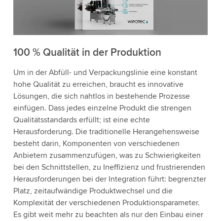
100 % Qualität in der Produktion
Um in der Abfüll- und Verpackungslinie eine konstant
hohe Qualität zu erreichen, braucht es innovative
Lösungen, die sich nahtlos in bestehende Prozesse
einfügen. Dass jedes einzelne Produkt die strengen
Qualitätsstandards erfüllt; ist eine echte
Herausforderung. Die traditionelle Herangehensweise
besteht darin, Komponenten von verschiedenen
Anbietern zusammenzufügen, was zu Schwierigkeiten
bei den Schnittstellen, zu Ineffizienz und frustrierenden
Herausforderungen bei der Integration führt: begrenzter
Platz, zeitaufwändige Produktwechsel und die
Komplexität der verschiedenen Produktionsparameter.
Es gibt weit mehr zu beachten als nur den Einbau einer