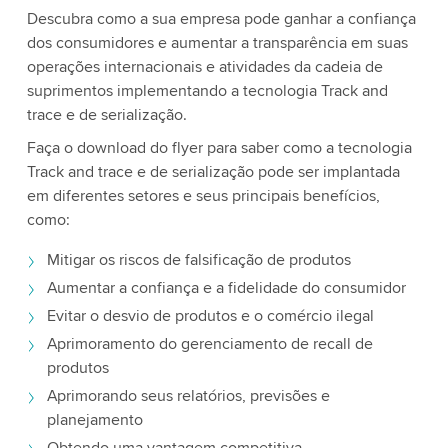
Descubra como a sua empresa pode ganhar a confiança
dos consumidores e aumentar a transparência em suas
operações internacionais e atividades da cadeia de
suprimentos implementando a tecnologia Track and
trace e de serialização.
Faça o download do flyer para saber como a tecnologia
Track and trace e de serialização pode ser implantada
em diferentes setores e seus principais benefícios,
como:
Mitigar os riscos de falsificação de produtos
Aumentar a confiança e a fidelidade do consumidor
Evitar o desvio de produtos e o comércio ilegal
Aprimoramento do gerenciamento de recall de
produtos
Aprimorando seus relatórios, previsões e
planejamento
Obtendo uma vantagem competitiva