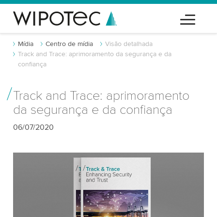
Mídia
Centro de mídia
Visão detalhada
Track and Trace: aprimoramento da segurança e da
confiança
Track and Trace: aprimoramento
da segurança e da confiança
06/07/2020