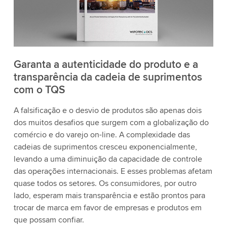
Garanta a autenticidade do produto e a
transparência da cadeia de suprimentos
com o TQS
A falsificação e o desvio de produtos são apenas dois
dos muitos desafios que surgem com a globalização do
comércio e do varejo on-line. A complexidade das
cadeias de suprimentos cresceu exponencialmente,
levando a uma diminuição da capacidade de controle
das operações internacionais. E esses problemas afetam
quase todos os setores. Os consumidores, por outro
lado, esperam mais transparência e estão prontos para
trocar de marca em favor de empresas e produtos em
que possam confiar.