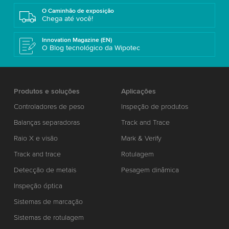
O Caminhão de exposição
Chega até você!
Innovation Magazine (EN)
O Blog tecnológico da Wipotec
Produtos e soluções
Aplicações
Controladores de peso
Inspeção de produtos
Balanças separadoras
Track and Trace
Raio X e visão
Mark & Verify
Track and trace
Rotulagem
Detecção de metais
Pesagem dinâmica
Inspeção óptica
Sistemas de marcação
Sistemas de rotulagem