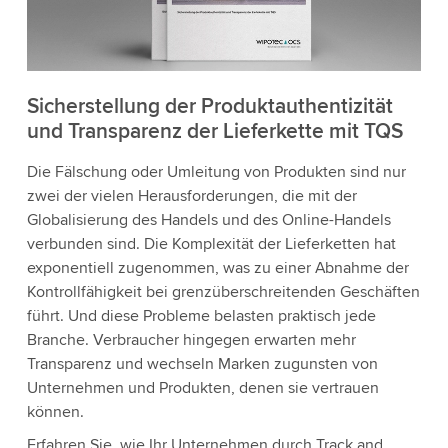
Sicherstellung der Produktauthentizität
und Transparenz der Lieferkette mit TQS
Die Fälschung oder Umleitung von Produkten sind nur
zwei der vielen Herausforderungen, die mit der
Globalisierung des Handels und des Online-Handels
verbunden sind. Die Komplexität der Lieferketten hat
exponentiell zugenommen, was zu einer Abnahme der
Kontrollfähigkeit bei grenzüberschreitenden Geschäften
führt. Und diese Probleme belasten praktisch jede
Branche. Verbraucher hingegen erwarten mehr
Transparenz und wechseln Marken zugunsten von
Unternehmen und Produkten, denen sie vertrauen
können.
Erfahren Sie, wie Ihr Unternehmen durch Track and