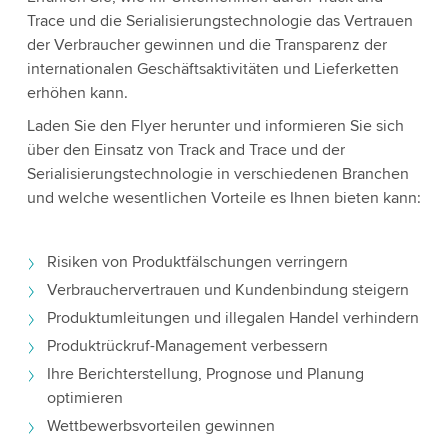
Trace und die Serialisierungstechnologie das Vertrauen
der Verbraucher gewinnen und die Transparenz der
internationalen Geschäftsaktivitäten und Lieferketten
erhöhen kann.
Laden Sie den Flyer herunter und informieren Sie sich
über den Einsatz von Track and Trace und der
Serialisierungstechnologie in verschiedenen Branchen
und welche wesentlichen Vorteile es Ihnen bieten kann:
Risiken von Produktfälschungen verringern
Verbrauchervertrauen und Kundenbindung steigern
Produktumleitungen und illegalen Handel verhindern
Produktrückruf-Management verbessern
Ihre Berichterstellung, Prognose und Planung
optimieren
Wettbewerbsvorteilen gewinnen