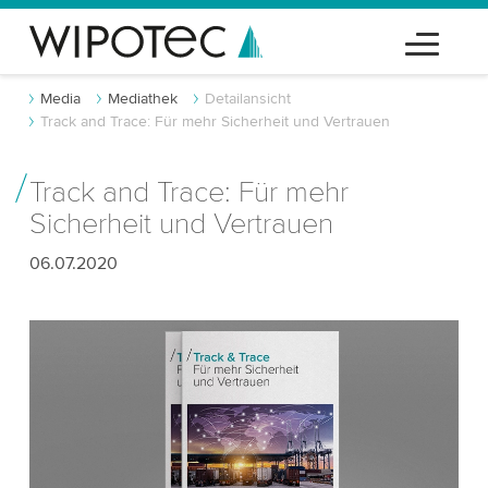
Media
Mediathek
Detailansicht
Track and Trace: Für mehr Sicherheit und Vertrauen
Track and Trace: Für mehr
Sicherheit und Vertrauen
06.07.2020