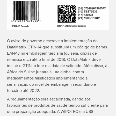
O aviso do governo descreve a implementação do
DataMatrix GTIN-14 que substituirá um código de barras
EAN-13 na embalagem terciária (ou seja, caixas de
remessa etc.) até o final de 2018. O DataMatrix deve
incluir o GTIN, o lote e a data de validade. Além disso, a
África do Sul se juntará à luta global contra
medicamentos falsificados implementando a
serialização do nível de embalagem secundário e
terciário até 2022.
A regulamentação será escalonada, dando aos
fabricantes de produtos de saúde tempo suficiente para
uma preparação adequada. A WIPOTEC e a USS