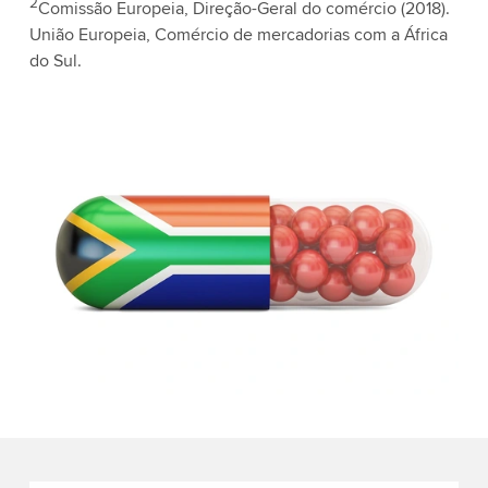
2
Comissão Europeia, Direção-Geral do comércio (2018).
União Europeia, Comércio de mercadorias com a África
do Sul.