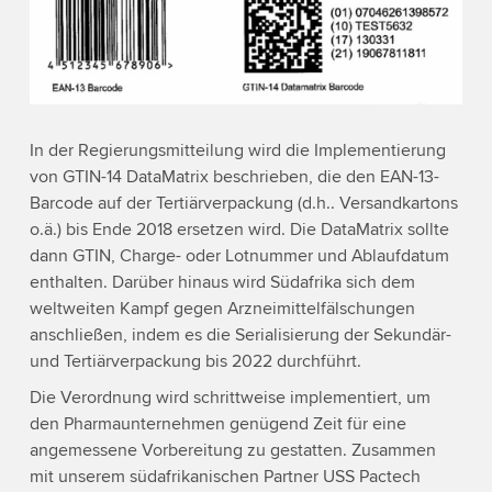
In der Regierungsmitteilung wird die Implementierung
von GTIN-14 DataMatrix beschrieben, die den EAN-13-
Barcode auf der Tertiärverpackung (d.h.. Versandkartons
o.ä.) bis Ende 2018 ersetzen wird. Die DataMatrix sollte
dann GTIN, Charge- oder Lotnummer und Ablaufdatum
enthalten. Darüber hinaus wird Südafrika sich dem
weltweiten Kampf gegen Arzneimittelfälschungen
anschließen, indem es die Serialisierung der Sekundär-
und Tertiärverpackung bis 2022 durchführt.
Die Verordnung wird schrittweise implementiert, um
den Pharmaunternehmen genügend Zeit für eine
angemessene Vorbereitung zu gestatten. Zusammen
mit unserem südafrikanischen Partner USS Pactech