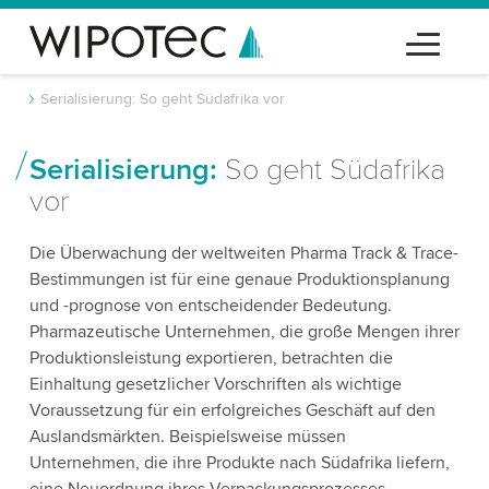
Serialisierung: So geht Südafrika vor
Serialisierung:
So geht Südafrika
vor
Die Überwachung der weltweiten Pharma Track & Trace-
Bestimmungen ist für eine genaue Produktionsplanung
und -prognose von entscheidender Bedeutung.
Pharmazeutische Unternehmen, die große Mengen ihrer
Produktionsleistung exportieren, betrachten die
Einhaltung gesetzlicher Vorschriften als wichtige
Voraussetzung für ein erfolgreiches Geschäft auf den
Auslandsmärkten. Beispielsweise müssen
Unternehmen, die ihre Produkte nach Südafrika liefern,