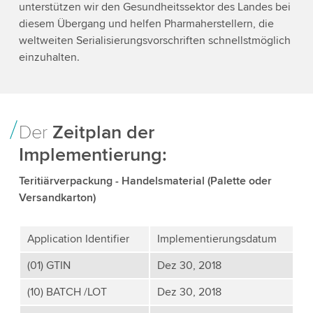
unterstützen wir den Gesundheitssektor des Landes bei
diesem Übergang und helfen Pharmaherstellern, die
weltweiten Serialisierungsvorschriften schnellstmöglich
einzuhalten.
Der
Zeitplan der
Implementierung:
Teritiärverpackung - Handelsmaterial (Palette oder
Versandkarton)
Application Identifier
Implementierungsdatum
(01) GTIN
Dez 30, 2018
(10) BATCH /LOT
Dez 30, 2018