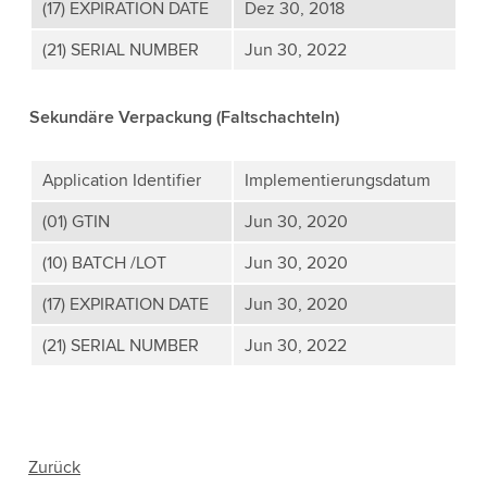
(17) EXPIRATION DATE
Dez 30, 2018
(21) SERIAL NUMBER
Jun 30, 2022
Sekundäre Verpackung (Faltschachteln)
Application Identifier
Implementierungsdatum
(01) GTIN
Jun 30, 2020
(10) BATCH /LOT
Jun 30, 2020
(17) EXPIRATION DATE
Jun 30, 2020
(21) SERIAL NUMBER
Jun 30, 2022
Zurück