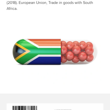
(2018). European Union, Trade in goods with South
Africa.