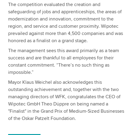
The competition evaluated the creation and
safeguarding of jobs and apprenticeships, the areas of
modernization and innovation, commitment to the
region, and service and customer proximity. Wipotec
prevailed against more than 4,500 companies and was
honored as a finalist on a grand stage.
The management sees this award primarily as a team
success and are thankful to all employees for their
constant commitment. “There’s no such thing as
impossible.”
Mayor Klaus Weichel also acknowledges this
outstanding achievement and, together with the two
managing directors of WFK, congratulates the CEO of
Wipotec GmbH Theo Düppre on being named a
"Finalist" in the Grand Prix of Medium-Sized Businesses
of the Oskar Patzelt Foundation.