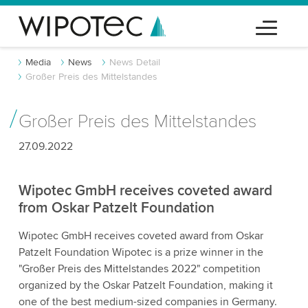
Media
News
News Detail
Großer Preis des Mittelstandes
Großer Preis des Mittelstandes
27.09.2022
Wipotec GmbH receives coveted award
from Oskar Patzelt Foundation
Wipotec GmbH receives coveted award from Oskar
Patzelt Foundation Wipotec is a prize winner in the
"Großer Preis des Mittelstandes 2022" competition
organized by the Oskar Patzelt Foundation, making it
one of the best medium-sized companies in Germany.