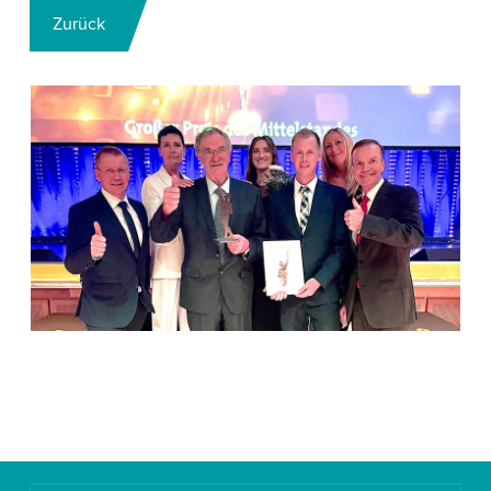
Zurück