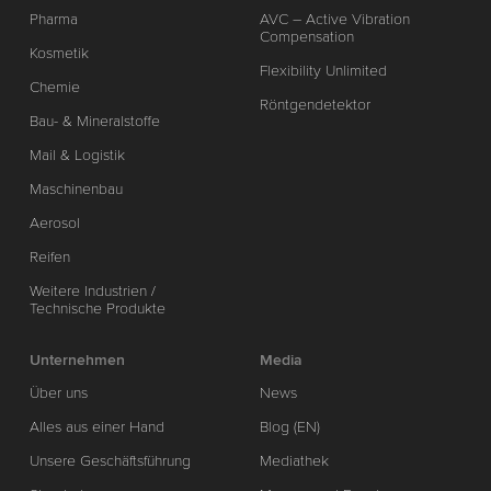
Pharma
AVC – Active Vibration
Compensation
Kosmetik
Flexibility Unlimited
Chemie
Röntgendetektor
Bau- & Mineralstoffe
Mail & Logistik
Maschinenbau
Aerosol
Reifen
Weitere Industrien /
Technische Produkte
Unternehmen
Media
Über uns
News
Alles aus einer Hand
Blog (EN)
Unsere Geschäftsführung
Mediathek