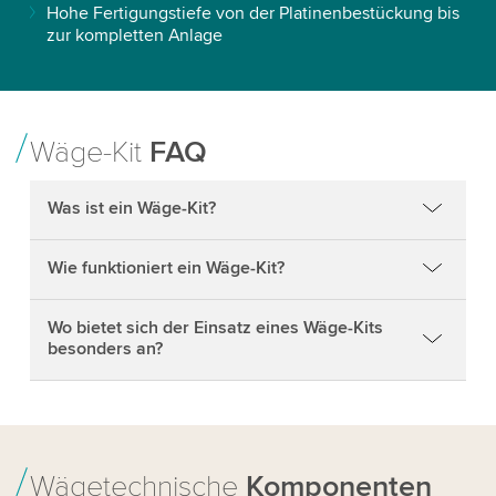
Hohe Fertigungstiefe von der Platinenbestückung bis
zur kompletten Anlage
Wäge-Kit
FAQ
Was ist ein Wäge-Kit?
Wie funktioniert ein Wäge-Kit?
Wo bietet sich der Einsatz eines Wäge-Kits
besonders an?
Wägetechnische
Komponenten