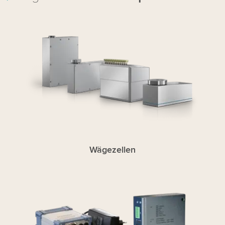
Wägezellen