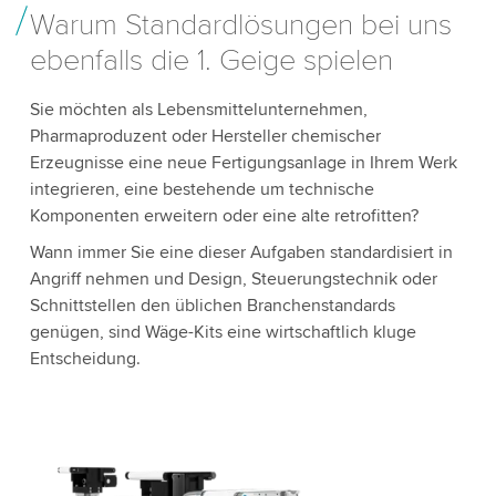
Warum Standardlösungen bei uns
ebenfalls die 1. Geige spielen
Sie möchten als Lebensmittelunternehmen,
Pharmaproduzent oder Hersteller chemischer
Erzeugnisse eine neue Fertigungsanlage in Ihrem Werk
integrieren, eine bestehende um technische
Komponenten erweitern oder eine alte retrofitten?
Wann immer Sie eine dieser Aufgaben standardisiert in
Angriff nehmen und Design, Steuerungstechnik oder
Schnittstellen den üblichen Branchenstandards
genügen, sind Wäge-Kits eine wirtschaftlich kluge
Entscheidung.