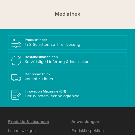
Mediathek
Produktfinder
In 3 Schritten zu Ihrer Lösung
Bestandsmaschinen
Kurzfristige Lieferung & Installation
Der Show Truck
kommt zu Ihnen!
Innovation Magazine (EN)
Der Wipotec-Technologieblog
Produkte & Lösungen
Anwendungen
Kontrollwaagen
Produktinspektion