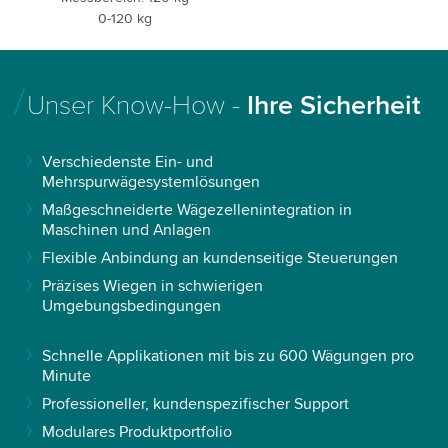
0-120 kg
Unser Know-How -
Ihre Sicherheit
Verschiedenste Ein- und
Mehrspurwägesystemlösungen
Maßgeschneiderte Wägezellenintegration in
Maschinen und Anlagen
Flexible Anbindung an kundenseitige Steuerungen
Präzises Wiegen in schwierigen
Umgebungsbedingungen
Schnelle Applikationen mit bis zu 600 Wägungen pro
Minute
Professioneller, kundenspezifischer Support
Modulares Produktportfolio