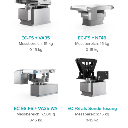
EC-FS + VA35
EC-FS + NT46
Messbereich: 15 kg
Messbereich: 15 kg
0-15 kg
0-15 kg
EC-ES-FS + VA35 WA
EC-FS als Sonderlösung
Messbereich: 7.500 g
Messbereich: 15 kg
0-15 kg
0-15 kg