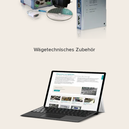
Wägetechnisches Zubehör