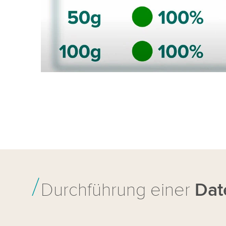
Durchführung einer
Dat