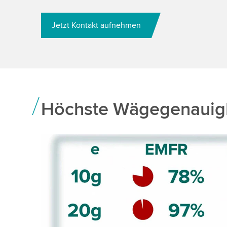
Jetzt Kontakt aufnehmen
Höchste Wägegenauigk