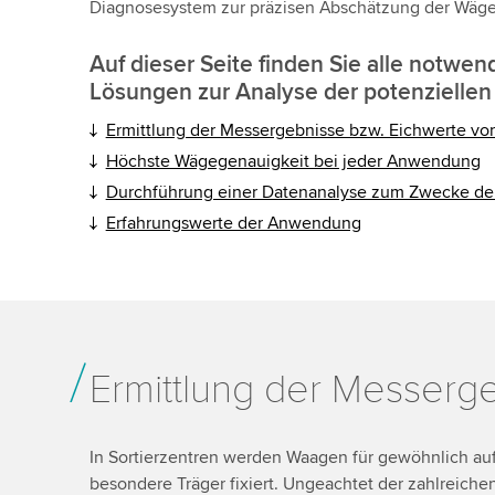
Diagnosesystem zur präzisen Abschätzung der Wägeg
Auf dieser Seite finden Sie alle notwe
Lösungen zur Analyse der potenziellen 
Ermittlung der Messergebnisse bzw. Eichwerte vor
Höchste Wägegenauigkeit bei jeder Anwendung
Durchführung einer Datenanalyse zum Zwecke de
Erfahrungswerte der Anwendung
Ermittlung der Messerg
In Sortierzentren werden Waagen für gewöhnlich au
besondere Träger fixiert. Ungeachtet der zahlreichen