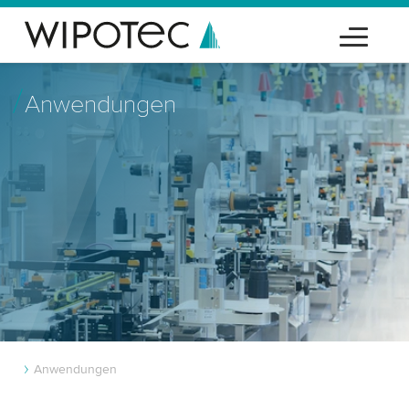
Anwendungen
Anwendungen