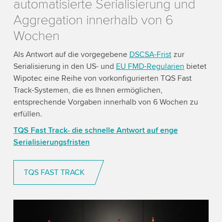
automatisierte Serialisierung und
Aggregation innerhalb von 6
Wochen
Als Antwort auf die vorgegebene
DSCSA-Frist
zur
Serialisierung in den US- und
EU FMD-Regularien
bietet
Wipotec eine Reihe von vorkonfigurierten TQS Fast
Track-Systemen, die es Ihnen ermöglichen,
entsprechende Vorgaben innerhalb von 6 Wochen zu
erfüllen.
TQS Fast Track- die schnelle Antwort auf enge
Serialisierungsfristen
TQS FAST TRACK