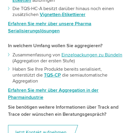
Etiketten
aufbringen
Die TQS-HC-A besitzt darüber hinaus noch einen
zusätzlichen
Vignetten-Etikettierer
Erfahren Sie mehr über unsere Pharma
Serialisierungslösungen
In welchem Umfang wollen Sie aggregieren?
Zusammenfassung von
Einzelpackungen zu Bündeln
(Aggregation der ersten Stufe)
Haben Sie Ihre Produkte bereits serialisiert,
unterstützt die
TQS-CP
die semiautomatische
Aggregation
Erfahren Sie mehr über Aggregation in der
Pharmaindustrie
Sie benötigen weitere Informationen über Track and
Trace oder wünschen ein Beratungsgespräch?
Jetzt Kontakt aufnehmen