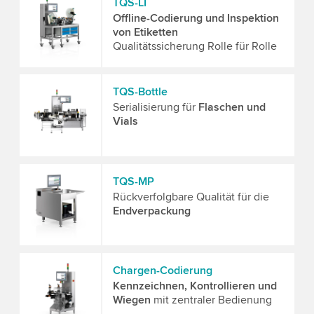
TQS-LI
Offline-Codierung und Inspektion
von Etiketten
Qualitätssicherung Rolle für Rolle
TQS-Bottle
Serialisierung für
Flaschen und
Vials
TQS-MP
Rückverfolgbare Qualität für die
Endverpackung
Chargen-Codierung
Kennzeichnen, Kontrollieren und
Wiegen
mit zentraler Bedienung