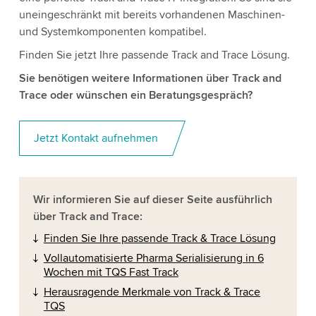
uneingeschränkt mit bereits vorhandenen Maschinen-
und Systemkomponenten kompatibel.
Finden Sie jetzt Ihre passende Track and Trace Lösung.
Sie benötigen weitere Informationen über Track and
Trace oder wünschen ein Beratungsgespräch?
Jetzt Kontakt aufnehmen
Wir informieren Sie auf dieser Seite ausführlich
über Track and Trace:
Finden Sie Ihre passende Track & Trace Lösung
Vollautomatisierte Pharma Serialisierung in 6
Wochen mit TQS Fast Track
Herausragende Merkmale von Track & Trace
TQS