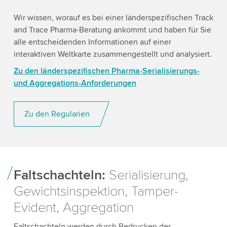
Wir wissen, worauf es bei einer länderspezifischen Track
and Trace Pharma-Beratung ankommt und haben für Sie
alle entscheidenden Informationen auf einer
interaktiven Weltkarte zusammengestellt und analysiert.
Zu den länderspezifischen Pharma-Serialisierungs-
und Aggregations-Anforderungen
Zu den Regularien
Faltschachteln:
Serialisierung,
Gewichtsinspektion, Tamper-
Evident, Aggregation
Faltschachteln werden durch Bedrucken der