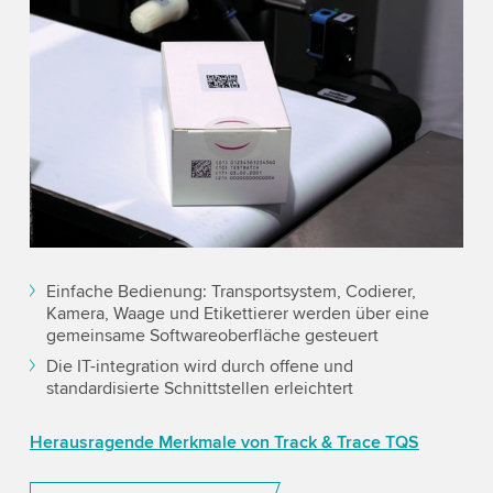
Einfache Bedienung: Transportsystem, Codierer,
Kamera, Waage und Etikettierer werden über eine
gemeinsame Softwareoberfläche gesteuert
Die IT-integration wird durch offene und
standardisierte Schnittstellen erleichtert
Herausragende Merkmale von Track & Trace TQS