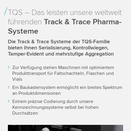
More information
TQS – Das leisten unsere weltweit
führenden
Track & Trace Pharma-
Systeme
Die Track & Trace Systeme der TQS-Familie
bieten Ihnen Serialisierung, Kontrollwiegen,
Tamper-Evident und mehrstufige Aggregation
Zur Verfügung stehen Maschinen mit optimiertem
Produkttransport für Faltschachteln, Flaschen und
Vials
Ein Baukastensystem ermöglicht ein breites Spektrum
an Produktdimensionen
Extrem präzise Codierung durch unsere
Kennzeichnungssysteme selbst bei hohen
Durchsätzen