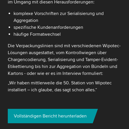
im Umgang mit diesen Herausforderungen:
komplexe Vorschriften zur Serialisierung und
Aggregation
spezifische Kundenanforderungen
häufige Formatwechsel
Die Verpackungslinien sind mit verschiedenen Wipotec-
Lösungen ausgestattet, vom Kontrollwiegen über
Chargencodierung, Serialisierung und Tamper-Evident-
Etikettierung bis hin zur Aggregation von Bündeln und
Kartons - oder wie er es im Interview formuliert:
„Wir haben mittlerweile die 50. Station von Wipotec
installiert – ich glaube, das sagt schon alles.“
Vollständigen Bericht herunterladen