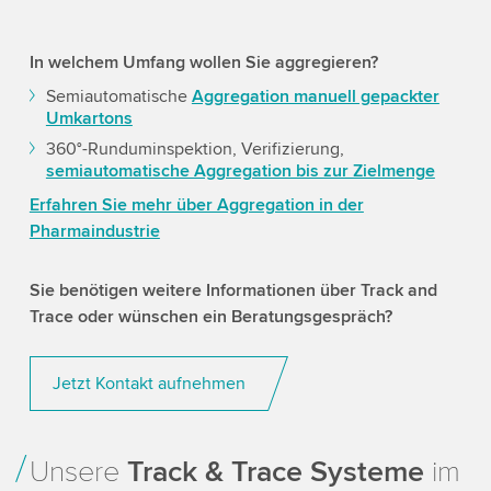
In welchem Umfang wollen Sie aggregieren?
Semiautomatische
Aggregation manuell gepackter
Umkartons
360°-Runduminspektion, Verifizierung,
semiautomatische Aggregation bis zur Zielmenge
Erfahren Sie mehr über Aggregation in der
Pharmaindustrie
Sie benötigen weitere Informationen über Track and
Trace oder wünschen ein Beratungsgespräch?
Jetzt Kontakt aufnehmen
Unsere
Track & Trace Systeme
im