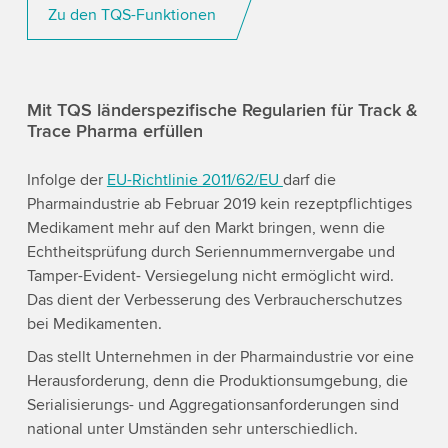
Zu den TQS-Funktionen
Mit TQS länderspezifische Regularien für Track &
Trace Pharma erfüllen
Infolge der
EU-Richtlinie 2011/62/EU
darf die
Pharmaindustrie ab Februar 2019 kein rezeptpflichtiges
Medikament mehr auf den Markt bringen, wenn die
Echtheitsprüfung durch Seriennummernvergabe und
Tamper-Evident- Versiegelung nicht ermöglicht wird.
Das dient der Verbesserung des Verbraucherschutzes
bei Medikamenten.
Das stellt Unternehmen in der Pharmaindustrie vor eine
Herausforderung, denn die Produktionsumgebung, die
Serialisierungs- und Aggregationsanforderungen sind
national unter Umständen sehr unterschiedlich.