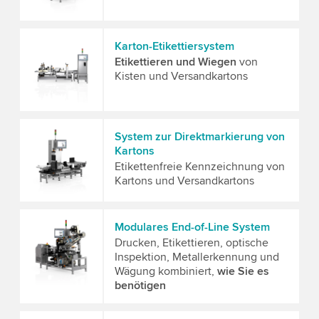
Karton-Etikettiersystem
Etikettieren und Wiegen
von
Kisten und Versandkartons
System zur Direktmarkierung von
Kartons
Etikettenfreie Kennzeichnung von
Kartons und Versandkartons
Modulares End-of-Line System
Drucken, Etikettieren, optische
Inspektion, Metallerkennung und
Wägung kombiniert,
wie Sie es
benötigen