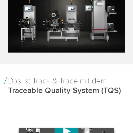
Das ist Track & Trace mit dem
Traceable Quality System (TQS)