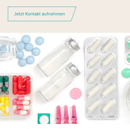
Jetzt Kontakt aufnehmen