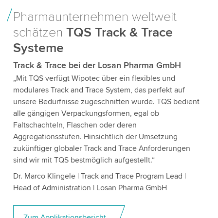
Pharmaunternehmen weltweit
schätzen
TQS Track & Trace
Systeme
Track & Trace bei der Losan Pharma GmbH
„Mit TQS verfügt Wipotec über ein flexibles und
modulares Track and Trace System, das perfekt auf
unsere Bedürfnisse zugeschnitten wurde. TQS bedient
alle gängigen Verpackungsformen, egal ob
Faltschachteln, Flaschen oder deren
Aggregationsstufen. Hinsichtlich der Umsetzung
zukünftiger globaler Track and Trace Anforderungen
sind wir mit TQS bestmöglich aufgestellt.“
Dr. Marco Klingele | Track and Trace Program Lead |
Head of Administration | Losan Pharma GmbH
Zum Applikationsbericht