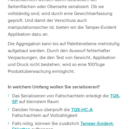
Seitenflächen oder Oberseite serialisiert. Ob sie
vollständig sind, wird durch eine Gewichtserfassung
geprüft. Und damit der Verschluss auch
manipulationssicher ist, bieten wir die Tamper-Evident
Applikation dazu an.
Die Aggregation kann bis auf Palettenebene mehrstufig
aufgebaut werden. Durch den Auswurf fehlerhafter
Verpackungen, die den Test von Gewicht, Applikation
und Druck nicht bestehen, wird so eine 100%ige
Produktüberwachung ermöglicht.
In welchem Umfang wollen Sie serialisieren?
Das Serialisieren von Faltschachteln erledigt die
TQS-
SP
auf kleinstem Raum
Darüber hinaus überprüft die
TQS-HC-A
Faltschachteln auf Vollzähligkeit
Falls nötig, können Sie zusätzlich
Tamper-Evident-