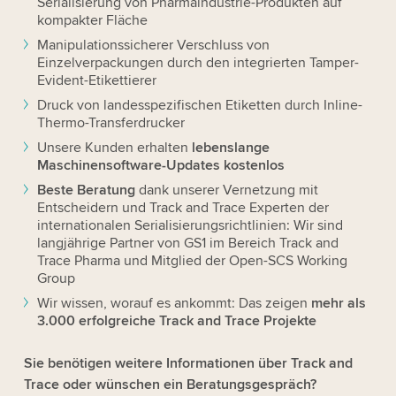
Serialisierung von Pharmaindustrie-Produkten auf
kompakter Fläche
Manipulationssicherer Verschluss von
Einzelverpackungen durch den integrierten Tamper-
Evident-Etikettierer
Druck von landesspezifischen Etiketten durch Inline-
Thermo-Transferdrucker
Unsere Kunden erhalten
lebenslange
Maschinensoftware
-Updates kostenlos
Beste Beratung
dank unserer Vernetzung mit
Entscheidern und Track and Trace Experten der
internationalen Serialisierungsrichtlinien: Wir sind
langjährige Partner von GS1 im Bereich Track and
Trace Pharma und Mitglied der Open-SCS Working
Group
Wir wissen, worauf es ankommt: Das zeigen
mehr als
3.000 erfolgreiche Track and Trace Projekte
Sie benötigen weitere Informationen über Track and
Trace oder wünschen ein Beratungsgespräch?