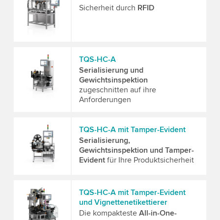
Sicherheit durch
RFID
TQS-HC-A
Serialisierung und
Gewichtsinspektion
zugeschnitten auf ihre
Anforderungen
TQS-HC-A mit Tamper-Evident
Serialisierung,
Gewichtsinspektion und Tamper-
Evident
für Ihre Produktsicherheit
TQS-HC-A mit Tamper-Evident
und Vignettenetikettierer
Die kompakteste
All-in-One-