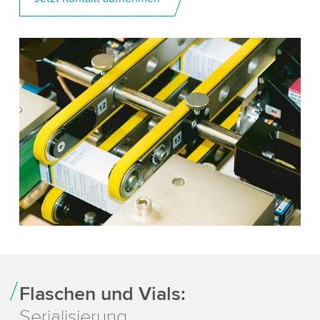
Flaschen und Vials:
Serialisierung,