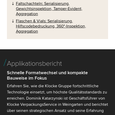
Faltschachteln: Serialisierung,
Gewichtsinspektion, Tamper-Evident,
Aggregation
Flaschen & Vials: Serialisierung,
Hilfscodebedruckung, 360°-Inspektion,
Aggregation
Applikationsbericht
Schnelle Formatwechsel und kompakte
Bauweise im Fokus
Erfahren Sie, wie die Klocke Gruppe fortschrittliche
Technologie einsetzt, um höchste Qualitätsstandards zu
erreichen. Dominik Katarzynski ist Geschäftsführer von
Klocke VerpackungsService in Weingarten und berichtet
über seinen strategischen Ansatz und seine Erfahrung